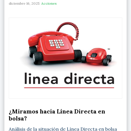
diciembre 16, 2025
Acciones
¿Miramos hacia Línea Directa en
bolsa?
Análisis de la situación de Línea Directa en bolsa