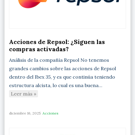
Acciones de Repsol: ¿Siguen las
compras activadas?
Análisis de la compañía Repsol No tenemos
grandes cambios sobre las acciones de Repsol
dentro del Ibex 35, y es que continúa teniendo
estructura alcista, lo cual es una buena…
Leer más »
diciembre 16, 2025
Acciones