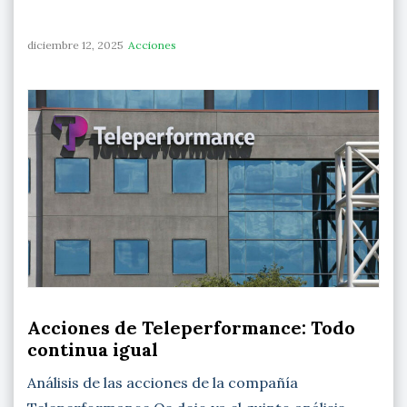
diciembre 12, 2025
Acciones
Acciones de Teleperformance: Todo
continua igual
Análisis de las acciones de la compañía