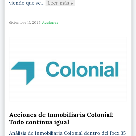
viendo que se…
Leer más »
diciembre 17, 2025
Acciones
Acciones de Inmobiliaria Colonial:
Todo continua igual
Análisis de Inmobiliaria Colonial dentro del Ibex 35