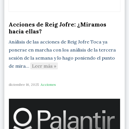
Acciones de Reig Jofre: ¿Miramos
hacia ellas?
Análisis de las acciones de Reig Jofre Toca ya
ponerse en marcha con los análisis de la tercera
sesión de la semana y lo hago poniendo el punto
de mira…
Leer más »
diciembre 16, 2025
Acciones