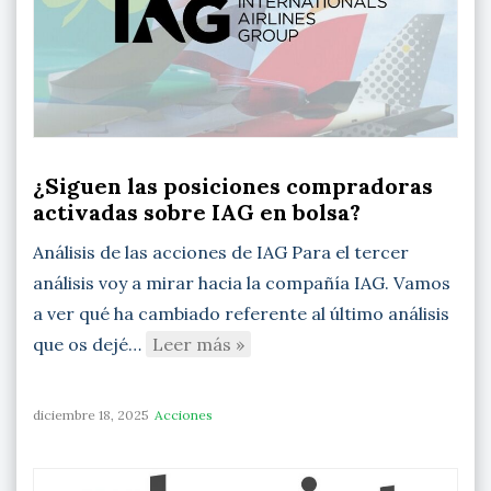
¿Siguen las posiciones compradoras
activadas sobre IAG en bolsa?
Análisis de las acciones de IAG Para el tercer
análisis voy a mirar hacia la compañía IAG. Vamos
a ver qué ha cambiado referente al último análisis
que os dejé…
Leer más »
diciembre 18, 2025
Acciones