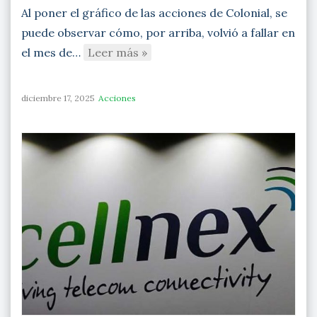
Al poner el gráfico de las acciones de Colonial, se
puede observar cómo, por arriba, volvió a fallar en
el mes de…
Leer más »
diciembre 17, 2025
Acciones