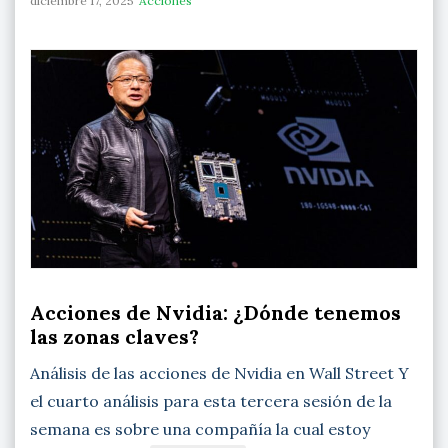
diciembre 17, 2025
Acciones
Acciones de Nvidia: ¿Dónde tenemos
las zonas claves?
Análisis de las acciones de Nvidia en Wall Street Y
el cuarto análisis para esta tercera sesión de la
semana es sobre una compañía la cual estoy