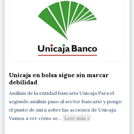
Unicaja en bolsa sigue sin marcar
debilidad
Análisis de la entidad bancaria Unicaja Para el
segundo análisis paso al sector bancario y pongo
el punto de mira sobre las acciones de Unicaja.
Vamos a ver cómo se…
Leer más »