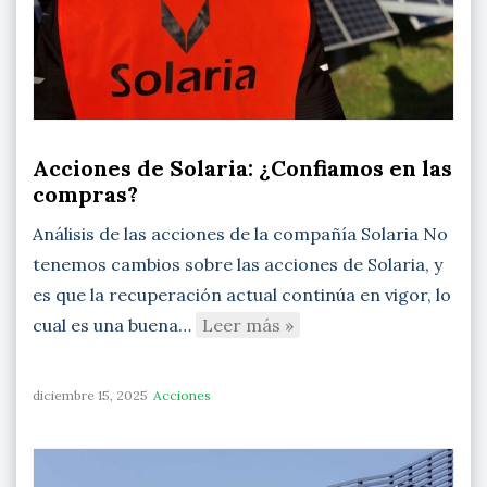
Acciones de Solaria: ¿Confiamos en las
compras?
Análisis de las acciones de la compañía Solaria No
tenemos cambios sobre las acciones de Solaria, y
es que la recuperación actual continúa en vigor, lo
cual es una buena…
Leer más »
diciembre 15, 2025
Acciones