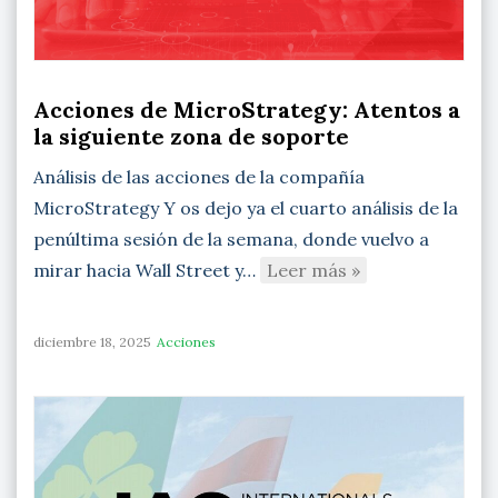
Acciones de MicroStrategy: Atentos a
la siguiente zona de soporte
Análisis de las acciones de la compañía
MicroStrategy Y os dejo ya el cuarto análisis de la
penúltima sesión de la semana, donde vuelvo a
mirar hacia Wall Street y…
Leer más »
diciembre 18, 2025
Acciones