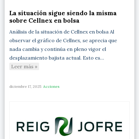
La situación sigue siendo la misma
sobre Cellnex en bolsa
Análisis de la situación de Cellnex en bolsa Al
observar el gráfico de Cellnex, se aprecia que
nada cambia y continúa en pleno vigor el
desplazamiento bajista actual. Esto es…
Leer más »
diciembre 17, 2025
Acciones