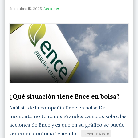
diciembre 15, 2025
Acciones
¿Qué situación tiene Ence en bolsa?
Análisis de la compañía Ence en bolsa De
momento no tenemos grandes cambios sobre las
acciones de Ence y es que en su gráfico se puede
ver como continua teniendo…
Leer más »