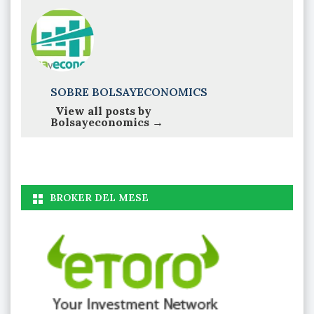
SOBRE BOLSAYECONOMICS
View all posts by
Bolsayeconomics
→
BROKER DEL MESE