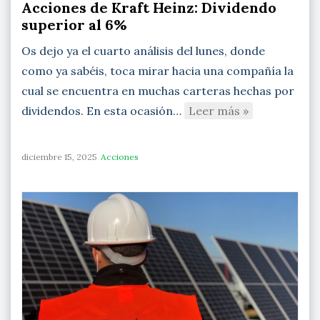
Acciones de Kraft Heinz: Dividendo
superior al 6%
Os dejo ya el cuarto análisis del lunes, donde
como ya sabéis, toca mirar hacia una compañía la
cual se encuentra en muchas carteras hechas por
dividendos. En esta ocasión…
Leer más »
diciembre 15, 2025
Acciones