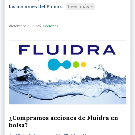
las acciones del Banco…
Leer más »
diciembre 19, 2025
Acciones
¿Compramos acciones de Fluidra en
bolsa?