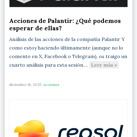
Acciones de Palantir: ¿Qué podemos
esperar de ellas?
Análisis de las acciones de la compañía Palantir Y
como estoy haciendo últimamente (aunque no lo
comento en X, Facebook o Telegram), os traigo un
cuarto análisis para esta sesión….
Leer más »
diciembre 16, 2025
Acciones