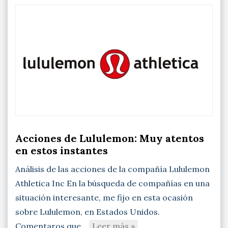
Acciones de Lululemon: Muy atentos
en estos instantes
Análisis de las acciones de la compañía Lululemon
Athletica Inc En la búsqueda de compañías en una
situación interesante, me fijo en esta ocasión
sobre Lululemon, en Estados Unidos.
Comentaros que…
Leer más »