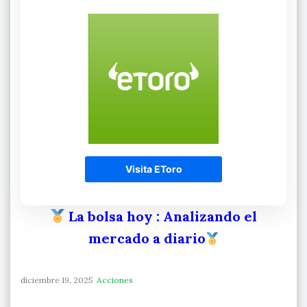
Visita EToro
La bolsa hoy
: Analizando el
mercado a diario
diciembre 19, 2025
Acciones