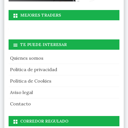
MEJORES TRADERS
TE PUEDE INTERESAR
Quienes somos
Politica de privacidad
Política de Cookies
Aviso legal
Contacto
CORREDOR REGULADO