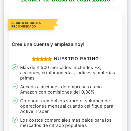
BROKER DE BOLSA
RECOMENDADO
Cree una cuenta y empieza hoy!
NUESTRO RATING
Más de 4.500 mercados, incluidos FX,
acciones, criptomonedas, índices y materias
primas
Acceda a acciones de empresas como
Amazon con comisiones del 0,08%
Obtenga reembolsos sobre el volumen de
operaciones mensual cuando califique para
Active Trader
Los costos comerciales más bajos para los
mercados de cifrado populares