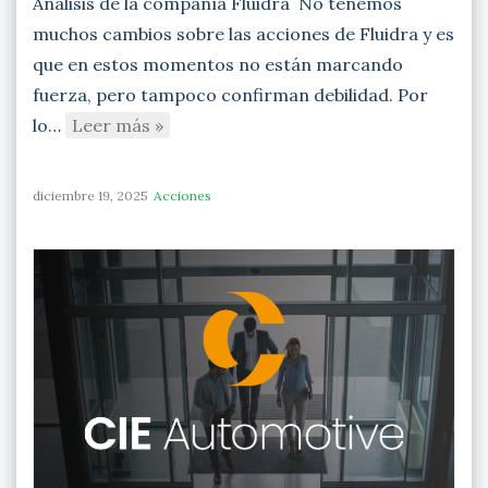
Análisis de la compañía Fluidra No tenemos
muchos cambios sobre las acciones de Fluidra y es
que en estos momentos no están marcando
fuerza, pero tampoco confirman debilidad. Por
lo…
Leer más »
diciembre 19, 2025
Acciones