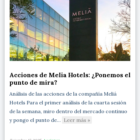
Acciones de Melia Hotels: ¿Ponemos el
punto de mira?
Análisis de las acciones de la compañía Meliá
Hotels Para el primer análisis de la cuarta sesión
de la semana, miro dentro del mercado continuo
y pongo el punto de…
Leer más »