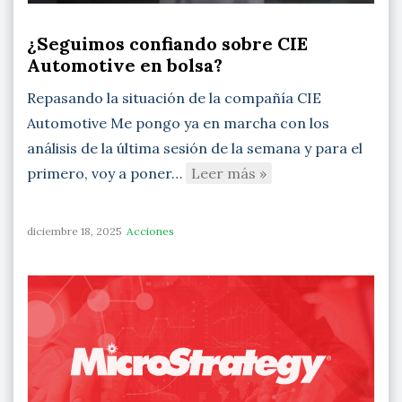
¿Seguimos confiando sobre CIE
Automotive en bolsa?
Repasando la situación de la compañía CIE
Automotive Me pongo ya en marcha con los
análisis de la última sesión de la semana y para el
primero, voy a poner…
Leer más »
diciembre 18, 2025
Acciones