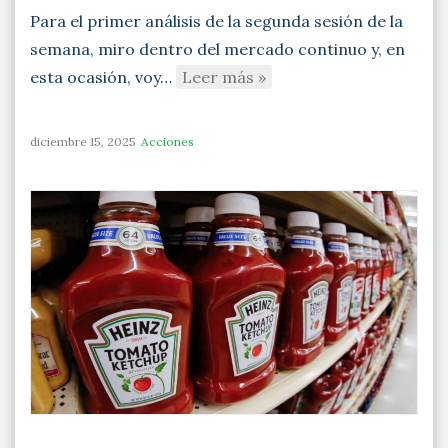
Para el primer análisis de la segunda sesión de la
semana, miro dentro del mercado continuo y, en
esta ocasión, voy…
Leer más »
diciembre 15, 2025
Acciones