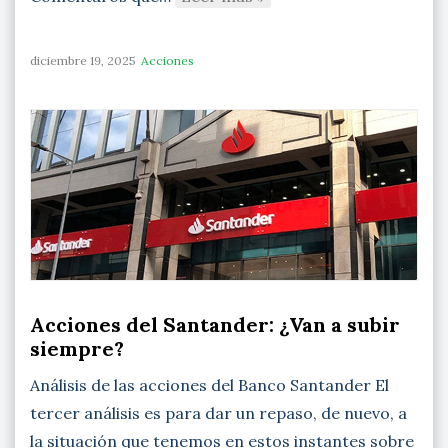
diciembre 19, 2025
Acciones
Acciones del Santander: ¿Van a subir
siempre?
Análisis de las acciones del Banco Santander El
tercer análisis es para dar un repaso, de nuevo, a
la situación que tenemos en estos instantes sobre