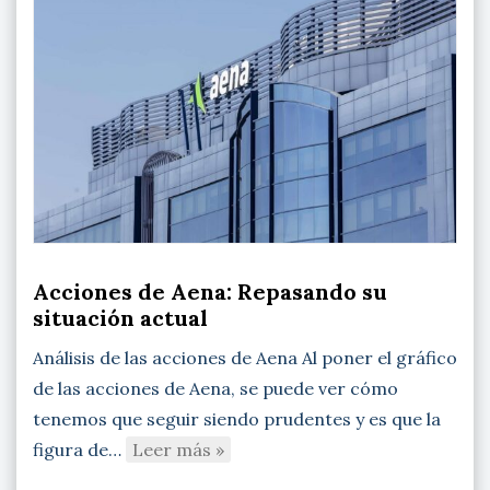
Acciones de Aena: Repasando su
situación actual
Análisis de las acciones de Aena Al poner el gráfico
de las acciones de Aena, se puede ver cómo
tenemos que seguir siendo prudentes y es que la
figura de…
Leer más »