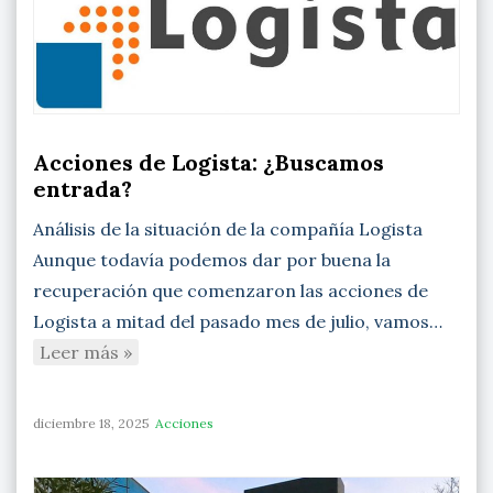
Acciones de Logista: ¿Buscamos
entrada?
Análisis de la situación de la compañía Logista
Aunque todavía podemos dar por buena la
recuperación que comenzaron las acciones de
Logista a mitad del pasado mes de julio, vamos…
Leer más »
diciembre 18, 2025
Acciones