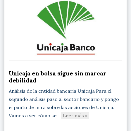
Unicaja en bolsa sigue sin marcar
debilidad
Análisis de la entidad bancaria Unicaja Para el
segundo análisis paso al sector bancario y pongo
el punto de mira sobre las acciones de Unicaja.
Vamos a ver cómo se…
Leer más »