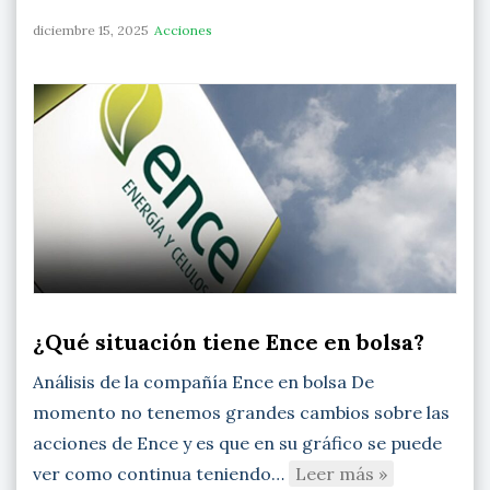
diciembre 15, 2025
Acciones
¿Qué situación tiene Ence en bolsa?
Análisis de la compañía Ence en bolsa De
momento no tenemos grandes cambios sobre las
acciones de Ence y es que en su gráfico se puede
ver como continua teniendo…
Leer más »