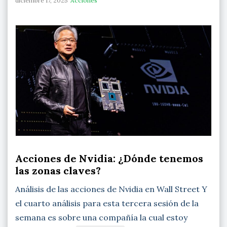
diciembre 17, 2025
Acciones
Acciones de Nvidia: ¿Dónde tenemos
las zonas claves?
Análisis de las acciones de Nvidia en Wall Street Y
el cuarto análisis para esta tercera sesión de la
semana es sobre una compañía la cual estoy