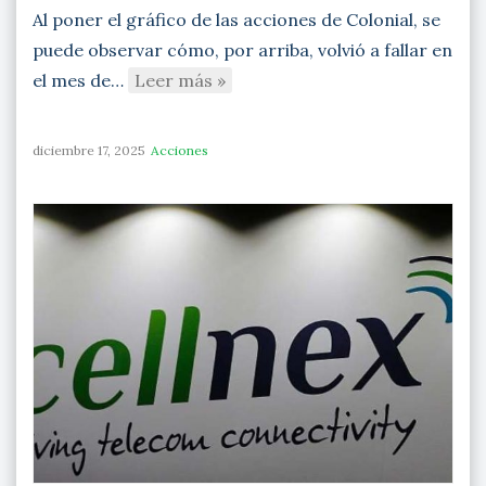
Al poner el gráfico de las acciones de Colonial, se
puede observar cómo, por arriba, volvió a fallar en
el mes de…
Leer más »
diciembre 17, 2025
Acciones