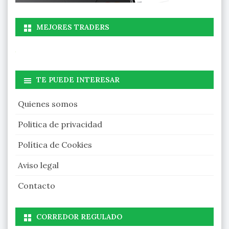
MEJORES TRADERS
TE PUEDE INTERESAR
Quienes somos
Politica de privacidad
Política de Cookies
Aviso legal
Contacto
CORREDOR REGULADO