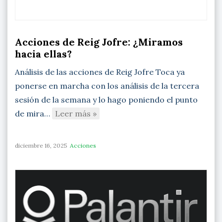
Acciones de Reig Jofre: ¿Miramos
hacia ellas?
Análisis de las acciones de Reig Jofre Toca ya
ponerse en marcha con los análisis de la tercera
sesión de la semana y lo hago poniendo el punto
de mira…
Leer más »
diciembre 16, 2025
Acciones