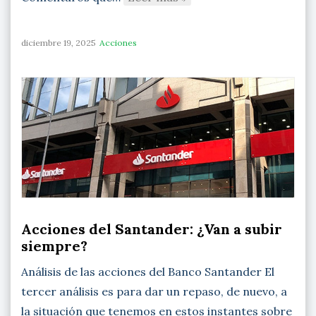
diciembre 19, 2025
Acciones
Acciones del Santander: ¿Van a subir
siempre?
Análisis de las acciones del Banco Santander El
tercer análisis es para dar un repaso, de nuevo, a
la situación que tenemos en estos instantes sobre