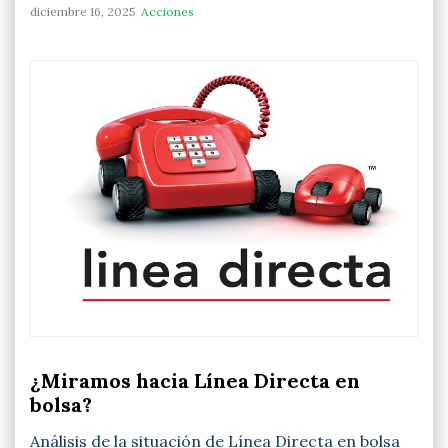
diciembre 16, 2025
Acciones
¿Miramos hacia Línea Directa en
bolsa?
Análisis de la situación de Línea Directa en bolsa