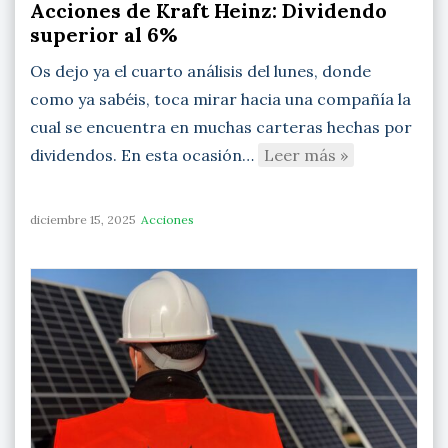
Acciones de Kraft Heinz: Dividendo
superior al 6%
Os dejo ya el cuarto análisis del lunes, donde
como ya sabéis, toca mirar hacia una compañía la
cual se encuentra en muchas carteras hechas por
dividendos. En esta ocasión…
Leer más »
diciembre 15, 2025
Acciones