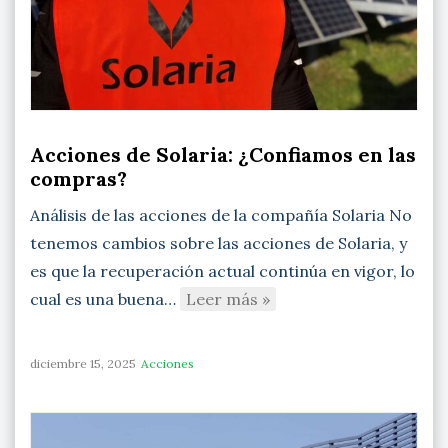
Acciones de Solaria: ¿Confiamos en las
compras?
Análisis de las acciones de la compañía Solaria No
tenemos cambios sobre las acciones de Solaria, y
es que la recuperación actual continúa en vigor, lo
cual es una buena…
Leer más »
diciembre 15, 2025
Acciones