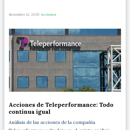
diciembre 12, 2025
Acciones
Acciones de Teleperformance: Todo
continua igual
Análisis de las acciones de la compañía