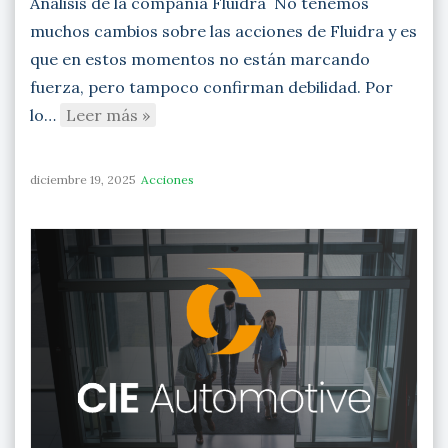
Análisis de la compañía Fluidra No tenemos
muchos cambios sobre las acciones de Fluidra y es
que en estos momentos no están marcando
fuerza, pero tampoco confirman debilidad. Por
lo…
Leer más »
diciembre 19, 2025
Acciones