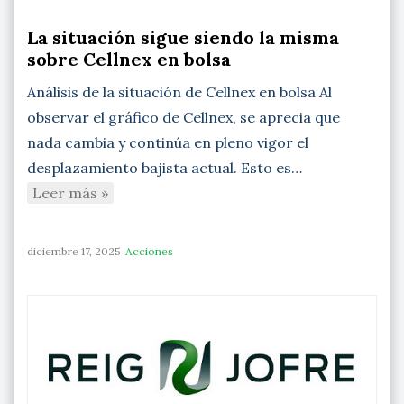
La situación sigue siendo la misma
sobre Cellnex en bolsa
Análisis de la situación de Cellnex en bolsa Al
observar el gráfico de Cellnex, se aprecia que
nada cambia y continúa en pleno vigor el
desplazamiento bajista actual. Esto es…
Leer más »
diciembre 17, 2025
Acciones