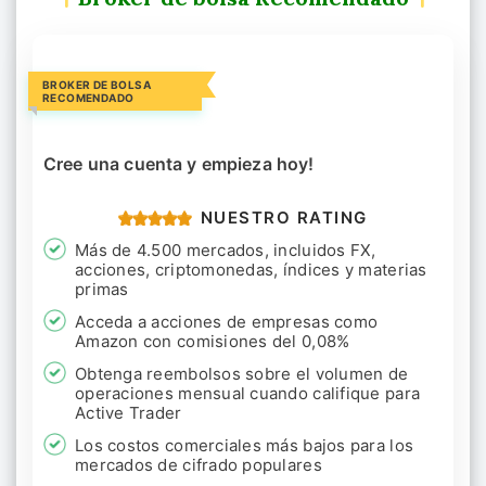
BROKER DE BOLSA
RECOMENDADO
Cree una cuenta y empieza hoy!
NUESTRO RATING
Más de 4.500 mercados, incluidos FX,
acciones, criptomonedas, índices y materias
primas
Acceda a acciones de empresas como
Amazon con comisiones del 0,08%
Obtenga reembolsos sobre el volumen de
operaciones mensual cuando califique para
Active Trader
Los costos comerciales más bajos para los
mercados de cifrado populares