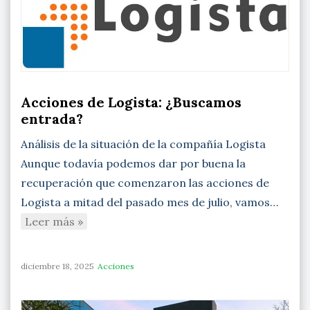
Acciones de Logista: ¿Buscamos
entrada?
Análisis de la situación de la compañía Logista
Aunque todavía podemos dar por buena la
recuperación que comenzaron las acciones de
Logista a mitad del pasado mes de julio, vamos…
Leer más »
diciembre 18, 2025
Acciones