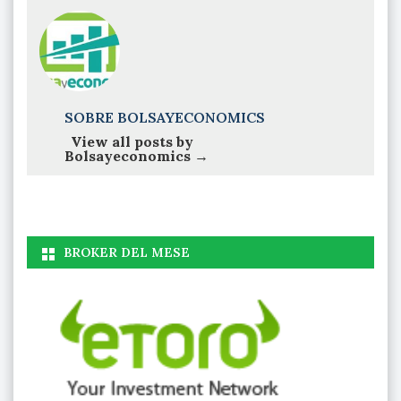
SOBRE BOLSAYECONOMICS
View all posts by
Bolsayeconomics
→
BROKER DEL MESE