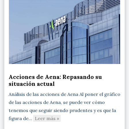
Acciones de Aena: Repasando su
situación actual
Análisis de las acciones de Aena Al poner el gráfico
de las acciones de Aena, se puede ver cómo
tenemos que seguir siendo prudentes y es que la
figura de…
Leer más »