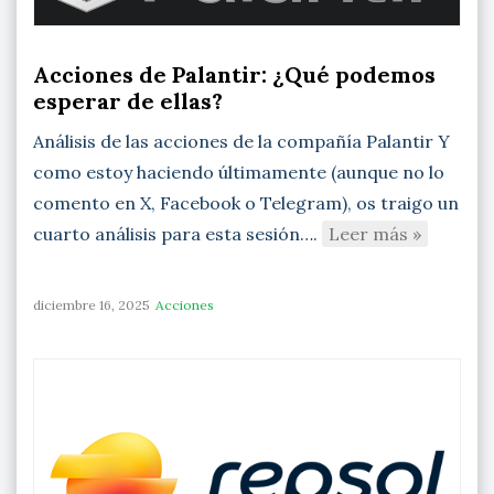
Acciones de Palantir: ¿Qué podemos
esperar de ellas?
Análisis de las acciones de la compañía Palantir Y
como estoy haciendo últimamente (aunque no lo
comento en X, Facebook o Telegram), os traigo un
cuarto análisis para esta sesión….
Leer más »
diciembre 16, 2025
Acciones