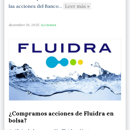
las acciones del Banco…
Leer más »
diciembre 19, 2025
Acciones
¿Compramos acciones de Fluidra en
bolsa?