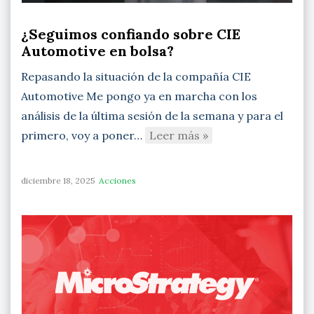
¿Seguimos confiando sobre CIE
Automotive en bolsa?
Repasando la situación de la compañía CIE
Automotive Me pongo ya en marcha con los
análisis de la última sesión de la semana y para el
primero, voy a poner…
Leer más »
diciembre 18, 2025
Acciones