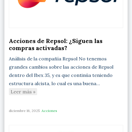
Acciones de Repsol: ¿Siguen las
compras activadas?
Análisis de la compañía Repsol No tenemos
grandes cambios sobre las acciones de Repsol
dentro del Ibex 35, y es que continúa teniendo
estructura alcista, lo cual es una buena…
Leer más »
diciembre 16, 2025
Acciones