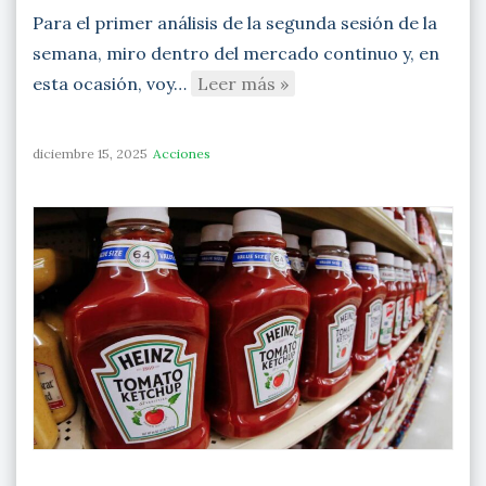
Para el primer análisis de la segunda sesión de la
semana, miro dentro del mercado continuo y, en
esta ocasión, voy…
Leer más »
diciembre 15, 2025
Acciones