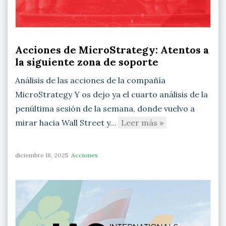
Acciones de MicroStrategy: Atentos a
la siguiente zona de soporte
Análisis de las acciones de la compañía
MicroStrategy Y os dejo ya el cuarto análisis de la
penúltima sesión de la semana, donde vuelvo a
mirar hacia Wall Street y…
Leer más »
diciembre 18, 2025
Acciones