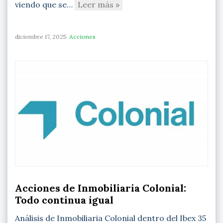
viendo que se…
Leer más »
diciembre 17, 2025
Acciones
Acciones de Inmobiliaria Colonial:
Todo continua igual
Análisis de Inmobiliaria Colonial dentro del Ibex 35