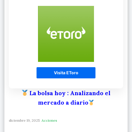
Visita EToro
La bolsa hoy
: Analizando el
mercado a diario
diciembre 19, 2025
Acciones