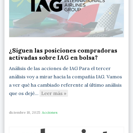
¿Siguen las posiciones compradoras
activadas sobre IAG en bolsa?
Análisis de las acciones de IAG Para el tercer
análisis voy a mirar hacia la compañía IAG. Vamos
a ver qué ha cambiado referente al último análisis
que os dejé…
Leer más »
diciembre 18, 2025
Acciones