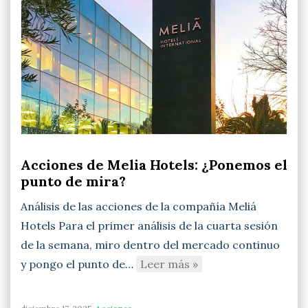
Acciones de Melia Hotels: ¿Ponemos el
punto de mira?
Análisis de las acciones de la compañía Meliá
Hotels Para el primer análisis de la cuarta sesión
de la semana, miro dentro del mercado continuo
y pongo el punto de…
Leer más »