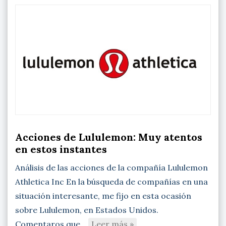
Acciones de Lululemon: Muy atentos
en estos instantes
Análisis de las acciones de la compañía Lululemon
Athletica Inc En la búsqueda de compañías en una
situación interesante, me fijo en esta ocasión
sobre Lululemon, en Estados Unidos.
Comentaros que…
Leer más »