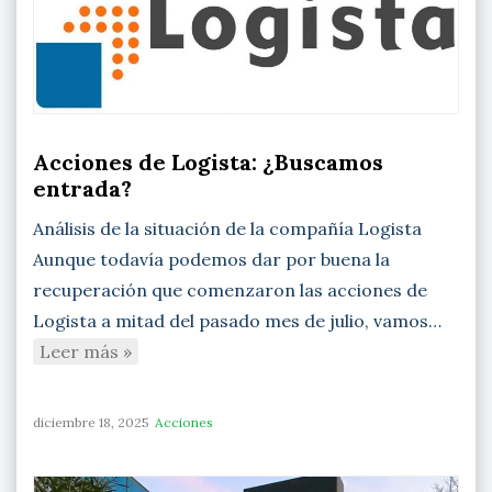
Acciones de Logista: ¿Buscamos
entrada?
Análisis de la situación de la compañía Logista
Aunque todavía podemos dar por buena la
recuperación que comenzaron las acciones de
Logista a mitad del pasado mes de julio, vamos…
Leer más »
diciembre 18, 2025
Acciones