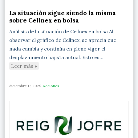
La situación sigue siendo la misma
sobre Cellnex en bolsa
Análisis de la situación de Cellnex en bolsa Al
observar el gráfico de Cellnex, se aprecia que
nada cambia y continúa en pleno vigor el
desplazamiento bajista actual. Esto es…
Leer más »
diciembre 17, 2025
Acciones