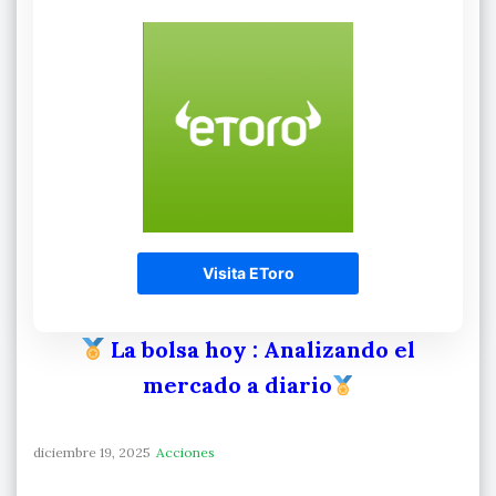
Visita EToro
La bolsa hoy
: Analizando el
mercado a diario
diciembre 19, 2025
Acciones