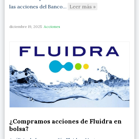
las acciones del Banco…
Leer más »
diciembre 19, 2025
Acciones
¿Compramos acciones de Fluidra en
bolsa?