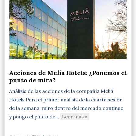
Acciones de Melia Hotels: ¿Ponemos el
punto de mira?
Análisis de las acciones de la compañía Meliá
Hotels Para el primer análisis de la cuarta sesión
de la semana, miro dentro del mercado continuo
y pongo el punto de…
Leer más »