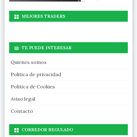
MEJORES TRADERS
TE PUEDE INTERESAR
Quienes somos
Politica de privacidad
Política de Cookies
Aviso legal
Contacto
CORREDOR REGULADO