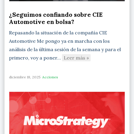
¿Seguimos confiando sobre CIE
Automotive en bolsa?
Repasando la situación de la compañía CIE
Automotive Me pongo ya en marcha con los
análisis de la última sesión de la semana y para el
primero, voy a poner…
Leer más »
diciembre 18, 2025
Acciones