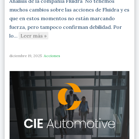
Análisis de la compañía Fluidra No tenemos
muchos cambios sobre las acciones de Fluidra y es
que en estos momentos no están marcando
fuerza, pero tampoco confirman debilidad. Por
lo…
Leer más »
diciembre 19, 2025
Acciones