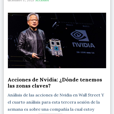
diciembre 17, 2025
Acciones
Acciones de Nvidia: ¿Dónde tenemos
las zonas claves?
Análisis de las acciones de Nvidia en Wall Street Y
el cuarto análisis para esta tercera sesión de la
semana es sobre una compañía la cual estoy