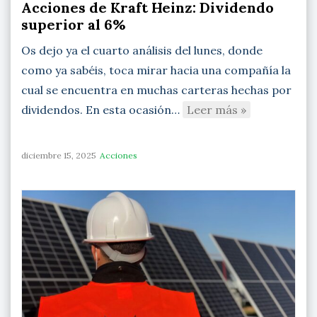
Acciones de Kraft Heinz: Dividendo
superior al 6%
Os dejo ya el cuarto análisis del lunes, donde
como ya sabéis, toca mirar hacia una compañía la
cual se encuentra en muchas carteras hechas por
dividendos. En esta ocasión…
Leer más »
diciembre 15, 2025
Acciones