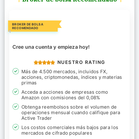
BROKER DE BOLSA
RECOMENDADO
Cree una cuenta y empieza hoy!
NUESTRO RATING
Más de 4.500 mercados, incluidos FX,
acciones, criptomonedas, índices y materias
primas
Acceda a acciones de empresas como
Amazon con comisiones del 0,08%
Obtenga reembolsos sobre el volumen de
operaciones mensual cuando califique para
Active Trader
Los costos comerciales más bajos para los
mercados de cifrado populares