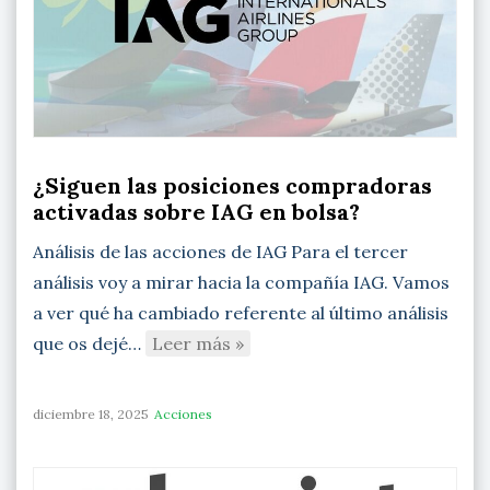
¿Siguen las posiciones compradoras
activadas sobre IAG en bolsa?
Análisis de las acciones de IAG Para el tercer
análisis voy a mirar hacia la compañía IAG. Vamos
a ver qué ha cambiado referente al último análisis
que os dejé…
Leer más »
diciembre 18, 2025
Acciones