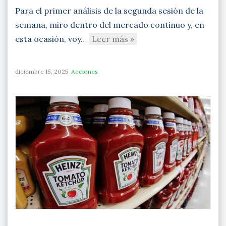
Para el primer análisis de la segunda sesión de la
semana, miro dentro del mercado continuo y, en
esta ocasión, voy…
Leer más »
diciembre 15, 2025
Acciones