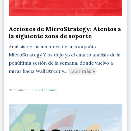
Acciones de MicroStrategy: Atentos a
la siguiente zona de soporte
Análisis de las acciones de la compañía
MicroStrategy Y os dejo ya el cuarto análisis de la
penúltima sesión de la semana, donde vuelvo a
mirar hacia Wall Street y…
Leer más »
diciembre 18, 2025
Acciones