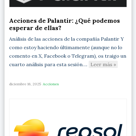
Acciones de Palantir: ¿Qué podemos
esperar de ellas?
Análisis de las acciones de la compañía Palantir Y
como estoy haciendo últimamente (aunque no lo
comento en X, Facebook o Telegram), os traigo un
cuarto análisis para esta sesión….
Leer más »
diciembre 16, 2025
Acciones