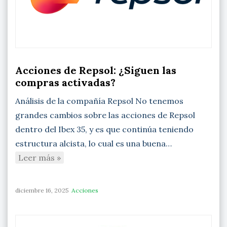
Acciones de Repsol: ¿Siguen las
compras activadas?
Análisis de la compañía Repsol No tenemos
grandes cambios sobre las acciones de Repsol
dentro del Ibex 35, y es que continúa teniendo
estructura alcista, lo cual es una buena…
Leer más »
diciembre 16, 2025
Acciones