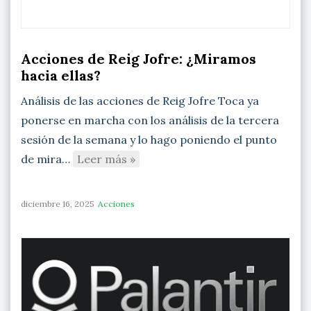
Acciones de Reig Jofre: ¿Miramos
hacia ellas?
Análisis de las acciones de Reig Jofre Toca ya
ponerse en marcha con los análisis de la tercera
sesión de la semana y lo hago poniendo el punto
de mira…
Leer más »
diciembre 16, 2025
Acciones