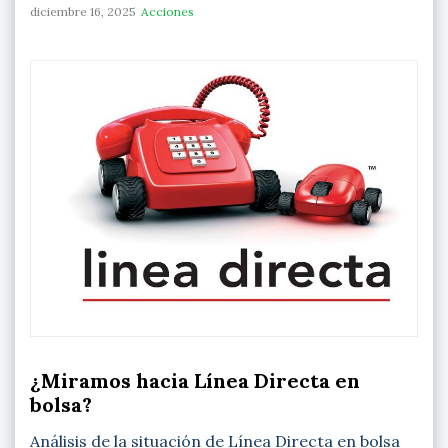
diciembre 16, 2025
Acciones
¿Miramos hacia Línea Directa en
bolsa?
Análisis de la situación de Línea Directa en bolsa