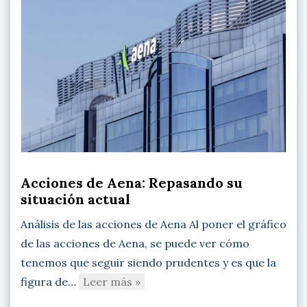
Acciones de Aena: Repasando su
situación actual
Análisis de las acciones de Aena Al poner el gráfico
de las acciones de Aena, se puede ver cómo
tenemos que seguir siendo prudentes y es que la
figura de…
Leer más »