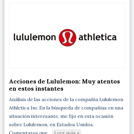
Acciones de Lululemon: Muy atentos
en estos instantes
Análisis de las acciones de la compañía Lululemon
Athletica Inc En la búsqueda de compañías en una
situación interesante, me fijo en esta ocasión
sobre Lululemon, en Estados Unidos.
Comentaros que…
Leer más »