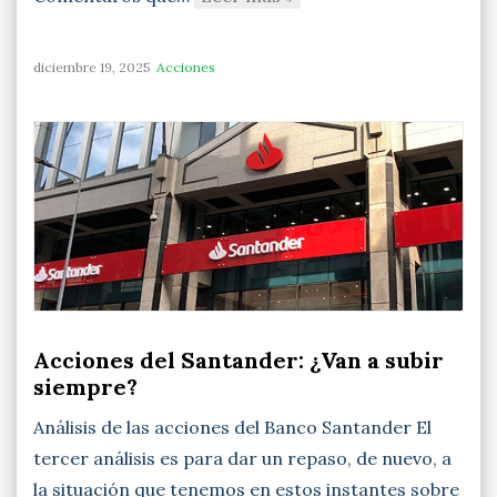
diciembre 19, 2025
Acciones
Acciones del Santander: ¿Van a subir
siempre?
Análisis de las acciones del Banco Santander El
tercer análisis es para dar un repaso, de nuevo, a
la situación que tenemos en estos instantes sobre