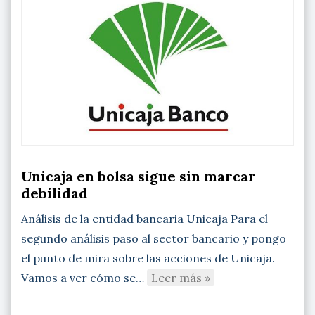
Unicaja en bolsa sigue sin marcar
debilidad
Análisis de la entidad bancaria Unicaja Para el
segundo análisis paso al sector bancario y pongo
el punto de mira sobre las acciones de Unicaja.
Vamos a ver cómo se…
Leer más »