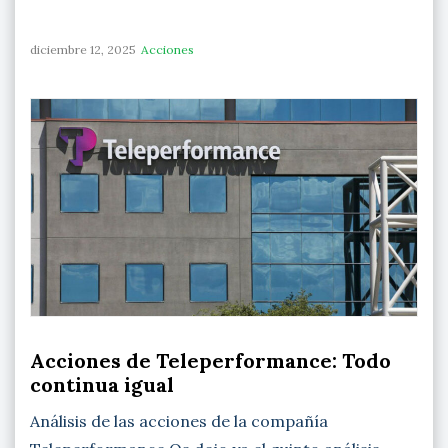
diciembre 12, 2025
Acciones
Acciones de Teleperformance: Todo
continua igual
Análisis de las acciones de la compañía