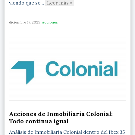
viendo que se…
Leer más »
diciembre 17, 2025
Acciones
Acciones de Inmobiliaria Colonial:
Todo continua igual
Análisis de Inmobiliaria Colonial dentro del Ibex 35