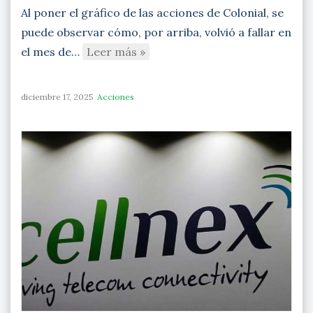
Al poner el gráfico de las acciones de Colonial, se
puede observar cómo, por arriba, volvió a fallar en
el mes de…
Leer más »
diciembre 17, 2025
Acciones