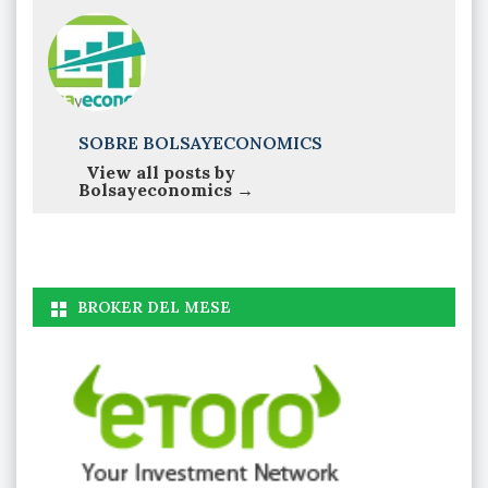
SOBRE BOLSAYECONOMICS
View all posts by
Bolsayeconomics
→
BROKER DEL MESE