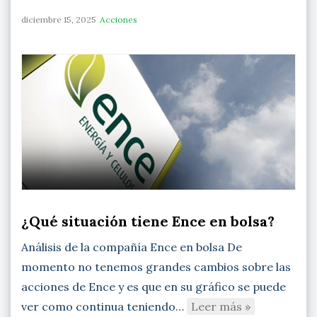
diciembre 15, 2025
Acciones
¿Qué situación tiene Ence en bolsa?
Análisis de la compañía Ence en bolsa De
momento no tenemos grandes cambios sobre las
acciones de Ence y es que en su gráfico se puede
ver como continua teniendo…
Leer más »