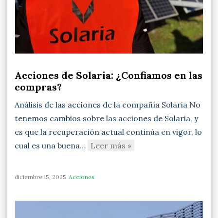
Acciones de Solaria: ¿Confiamos en las
compras?
Análisis de las acciones de la compañía Solaria No
tenemos cambios sobre las acciones de Solaria, y
es que la recuperación actual continúa en vigor, lo
cual es una buena…
Leer más »
diciembre 15, 2025
Acciones