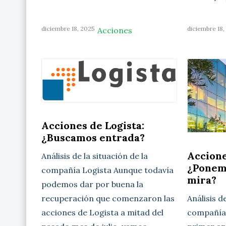
diciembre 18, 2025
diciembre 18,
Acciones
Acciones de Logista:
¿Buscamos entrada?
Accione
Análisis de la situación de la
¿Ponem
compañía Logista Aunque todavía
mira?
podemos dar por buena la
Análisis d
recuperación que comenzaron las
compañía 
acciones de Logista a mitad del