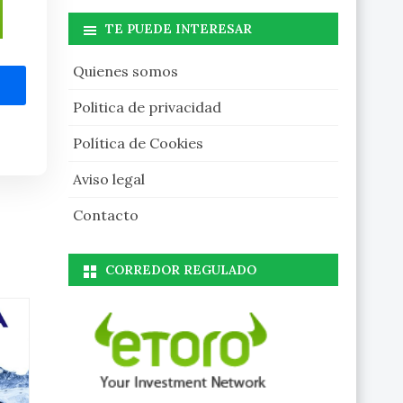
TE PUEDE INTERESAR
Quienes somos
Politica de privacidad
Política de Cookies
Aviso legal
Contacto
CORREDOR REGULADO