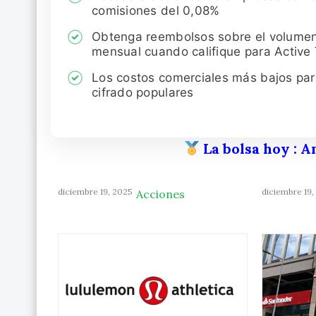
comisiones del 0,08%
Obtenga reembolsos sobre el volume
mensual cuando califique para Active
Los costos comerciales más bajos pa
cifrado populares
La bolsa hoy
: A
diciembre 19, 2025
diciembre 19,
Acciones