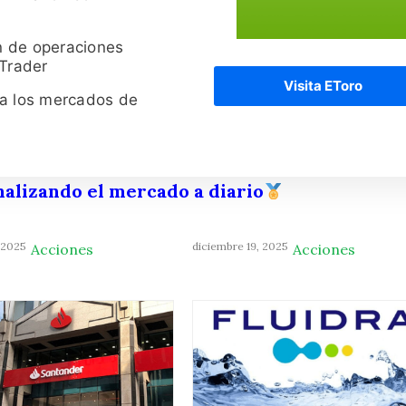
n de operaciones
 Trader
Visita EToro
ra los mercados de
nalizando el mercado a diario
 2025
diciembre 19, 2025
Acciones
Acciones