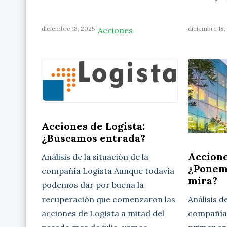
diciembre 18, 2025
diciembre 18,
Acciones
Acciones de Logista:
¿Buscamos entrada?
Accione
Análisis de la situación de la
¿Ponem
compañía Logista Aunque todavía
mira?
podemos dar por buena la
Análisis d
recuperación que comenzaron las
compañía 
acciones de Logista a mitad del