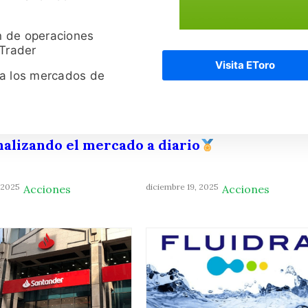
n de operaciones
 Trader
Visita EToro
ra los mercados de
nalizando el mercado a diario
 2025
diciembre 19, 2025
Acciones
Acciones