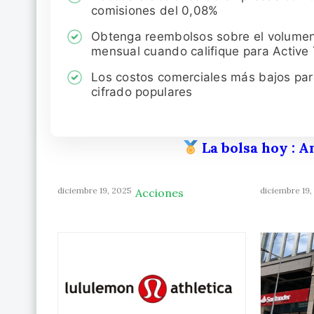
comisiones del 0,08%
Obtenga reembolsos sobre el volume
mensual cuando califique para Active
Los costos comerciales más bajos pa
cifrado populares
La bolsa hoy
: A
diciembre 19, 2025
diciembre 19,
Acciones