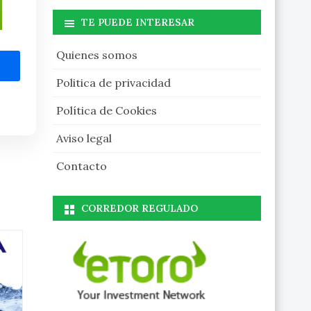
TE PUEDE INTERESAR
Quienes somos
Politica de privacidad
Política de Cookies
Aviso legal
Contacto
CORREDOR REGULADO