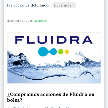
las acciones del Banco…
Leer más »
diciembre 19, 2025
Acciones
¿Compramos acciones de Fluidra en
bolsa?