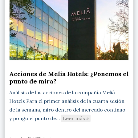
Acciones de Melia Hotels: ¿Ponemos el
punto de mira?
Análisis de las acciones de la compañía Meliá
Hotels Para el primer análisis de la cuarta sesión
de la semana, miro dentro del mercado continuo
y pongo el punto de…
Leer más »