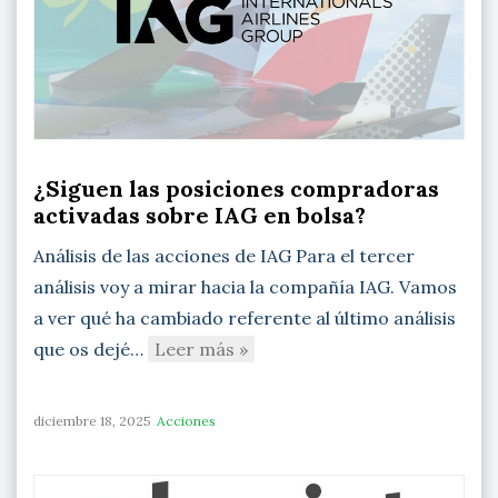
¿Siguen las posiciones compradoras
activadas sobre IAG en bolsa?
Análisis de las acciones de IAG Para el tercer
análisis voy a mirar hacia la compañía IAG. Vamos
a ver qué ha cambiado referente al último análisis
que os dejé…
Leer más »
diciembre 18, 2025
Acciones