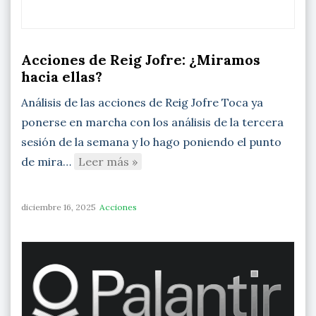
Acciones de Reig Jofre: ¿Miramos
hacia ellas?
Análisis de las acciones de Reig Jofre Toca ya
ponerse en marcha con los análisis de la tercera
sesión de la semana y lo hago poniendo el punto
de mira…
Leer más »
diciembre 16, 2025
Acciones