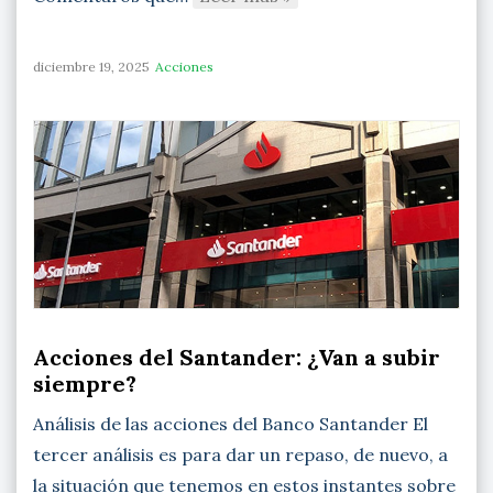
diciembre 19, 2025
Acciones
Acciones del Santander: ¿Van a subir
siempre?
Análisis de las acciones del Banco Santander El
tercer análisis es para dar un repaso, de nuevo, a
la situación que tenemos en estos instantes sobre