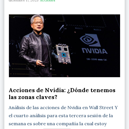
diciembre 17, 2025
Acciones
Acciones de Nvidia: ¿Dónde tenemos
las zonas claves?
Análisis de las acciones de Nvidia en Wall Street Y
el cuarto análisis para esta tercera sesión de la
semana es sobre una compañía la cual estoy