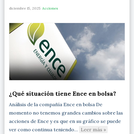
diciembre 15, 2025
Acciones
¿Qué situación tiene Ence en bolsa?
Análisis de la compañía Ence en bolsa De
momento no tenemos grandes cambios sobre las
acciones de Ence y es que en su gráfico se puede
ver como continua teniendo…
Leer más »