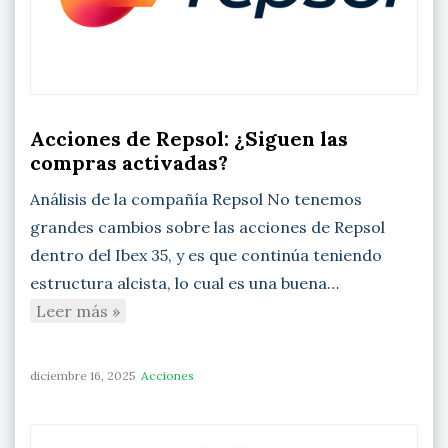
Acciones de Repsol: ¿Siguen las
compras activadas?
Análisis de la compañía Repsol No tenemos
grandes cambios sobre las acciones de Repsol
dentro del Ibex 35, y es que continúa teniendo
estructura alcista, lo cual es una buena…
Leer más »
diciembre 16, 2025
Acciones