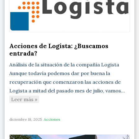
Acciones de Logista: ¿Buscamos
entrada?
Análisis de la situación de la compañía Logista
Aunque todavía podemos dar por buena la
recuperación que comenzaron las acciones de
Logista a mitad del pasado mes de julio, vamos…
Leer más »
diciembre 18, 2025
Acciones