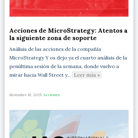
Acciones de MicroStrategy: Atentos a
la siguiente zona de soporte
Análisis de las acciones de la compañía
MicroStrategy Y os dejo ya el cuarto análisis de la
penúltima sesión de la semana, donde vuelvo a
mirar hacia Wall Street y…
Leer más »
diciembre 18, 2025
Acciones