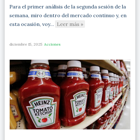
Para el primer análisis de la segunda sesión de la
semana, miro dentro del mercado continuo y, en
esta ocasión, voy…
Leer más »
diciembre 15, 2025
Acciones