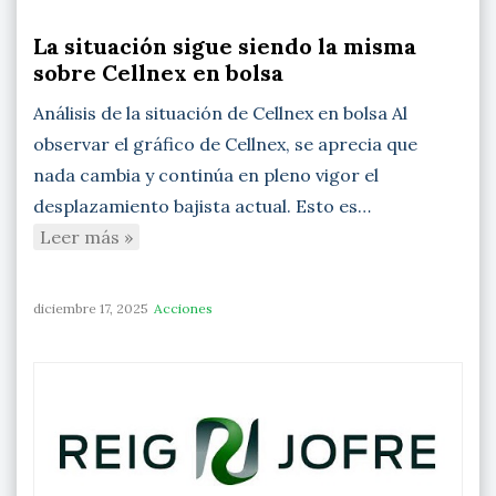
La situación sigue siendo la misma
sobre Cellnex en bolsa
Análisis de la situación de Cellnex en bolsa Al
observar el gráfico de Cellnex, se aprecia que
nada cambia y continúa en pleno vigor el
desplazamiento bajista actual. Esto es…
Leer más »
diciembre 17, 2025
Acciones