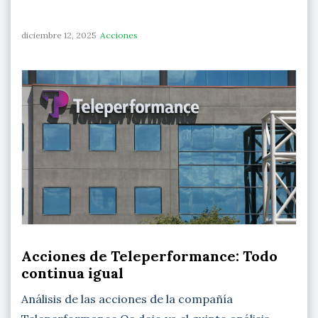
diciembre 12, 2025
Acciones
Acciones de Teleperformance: Todo
continua igual
Análisis de las acciones de la compañía