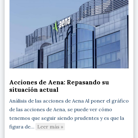
Acciones de Aena: Repasando su
situación actual
Análisis de las acciones de Aena Al poner el gráfico
de las acciones de Aena, se puede ver cómo
tenemos que seguir siendo prudentes y es que la
figura de…
Leer más »