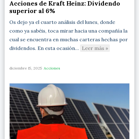
Acciones de Kraft Heinz: Dividendo
superior al 6%
Os dejo ya el cuarto análisis del lunes, donde
como ya sabéis, toca mirar hacia una compañía la
cual se encuentra en muchas carteras hechas por
dividendos. En esta ocasión…
Leer más »
diciembre 15, 2025
Acciones