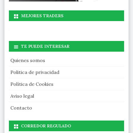
MEJORES TRADERS
TE PUEDE INTERESAR
Quienes somos
Politica de privacidad
Política de Cookies
Aviso legal
Contacto
CORREDOR REGULADO