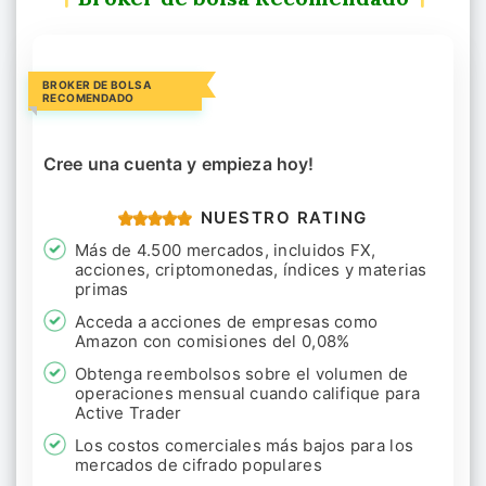
BROKER DE BOLSA
RECOMENDADO
Cree una cuenta y empieza hoy!
NUESTRO RATING
Más de 4.500 mercados, incluidos FX,
acciones, criptomonedas, índices y materias
primas
Acceda a acciones de empresas como
Amazon con comisiones del 0,08%
Obtenga reembolsos sobre el volumen de
operaciones mensual cuando califique para
Active Trader
Los costos comerciales más bajos para los
mercados de cifrado populares