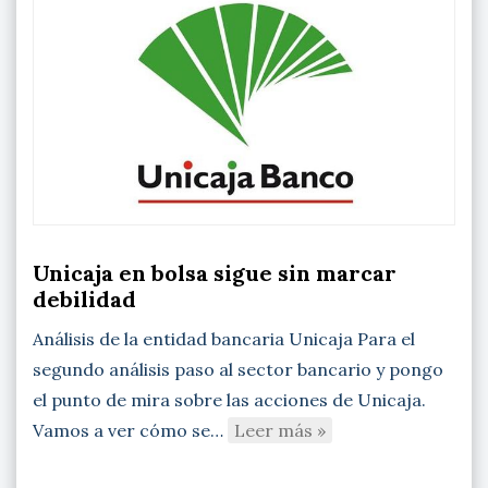
Unicaja en bolsa sigue sin marcar
debilidad
Análisis de la entidad bancaria Unicaja Para el
segundo análisis paso al sector bancario y pongo
el punto de mira sobre las acciones de Unicaja.
Vamos a ver cómo se…
Leer más »