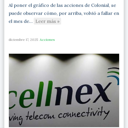
Al poner el gráfico de las acciones de Colonial, se
puede observar cómo, por arriba, volvió a fallar en
el mes de…
Leer más »
diciembre 17, 2025
Acciones