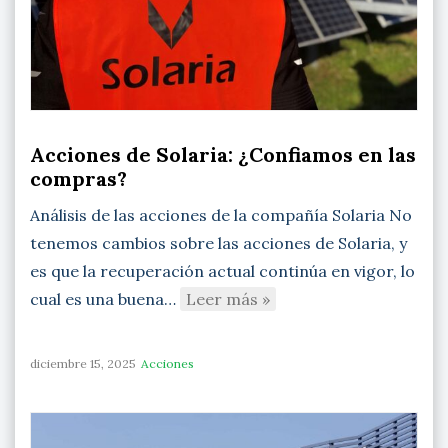
Acciones de Solaria: ¿Confiamos en las
compras?
Análisis de las acciones de la compañía Solaria No
tenemos cambios sobre las acciones de Solaria, y
es que la recuperación actual continúa en vigor, lo
cual es una buena…
Leer más »
diciembre 15, 2025
Acciones