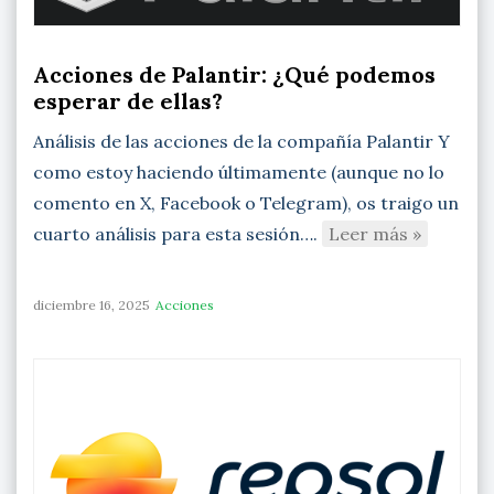
Acciones de Palantir: ¿Qué podemos
esperar de ellas?
Análisis de las acciones de la compañía Palantir Y
como estoy haciendo últimamente (aunque no lo
comento en X, Facebook o Telegram), os traigo un
cuarto análisis para esta sesión….
Leer más »
diciembre 16, 2025
Acciones