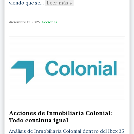
viendo que se…
Leer más »
diciembre 17, 2025
Acciones
Acciones de Inmobiliaria Colonial:
Todo continua igual
Análisis de Inmobiliaria Colonial dentro del Ibex 35