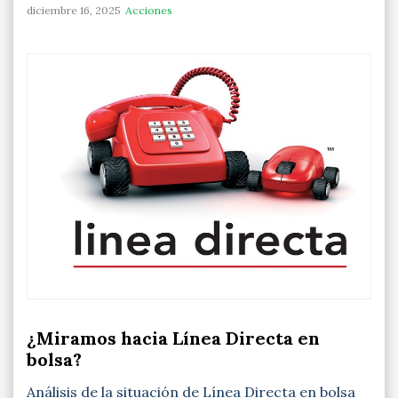
diciembre 16, 2025
Acciones
¿Miramos hacia Línea Directa en
bolsa?
Análisis de la situación de Línea Directa en bolsa