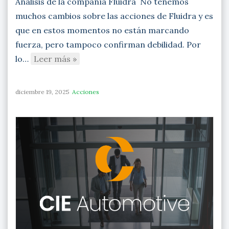
Análisis de la compañía Fluidra No tenemos
muchos cambios sobre las acciones de Fluidra y es
que en estos momentos no están marcando
fuerza, pero tampoco confirman debilidad. Por
lo…
Leer más »
diciembre 19, 2025
Acciones