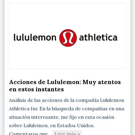
Acciones de Lululemon: Muy atentos
en estos instantes
Análisis de las acciones de la compañía Lululemon
Athletica Inc En la búsqueda de compañías en una
situación interesante, me fijo en esta ocasión
sobre Lululemon, en Estados Unidos.
Comentaros que…
Leer más »