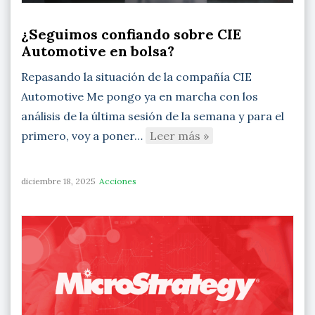
¿Seguimos confiando sobre CIE
Automotive en bolsa?
Repasando la situación de la compañía CIE
Automotive Me pongo ya en marcha con los
análisis de la última sesión de la semana y para el
primero, voy a poner…
Leer más »
diciembre 18, 2025
Acciones