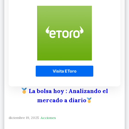
Visita EToro
La bolsa hoy
: Analizando el
mercado a diario
diciembre 19, 2025
Acciones