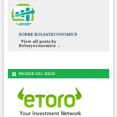
SOBRE BOLSAYECONOMICS
View all posts by
Bolsayeconomics
→
BROKER DEL MESE