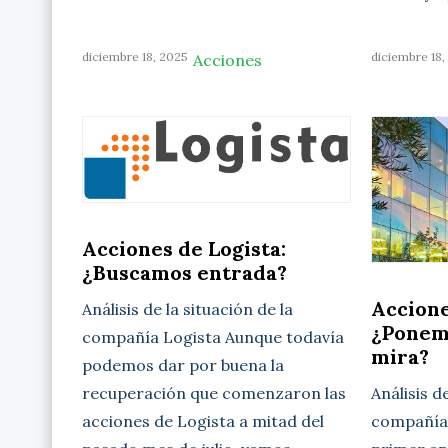
diciembre 18, 2025
diciembre 18,
Acciones
Acciones de Logista:
¿Buscamos entrada?
Accione
Análisis de la situación de la
¿Ponem
compañía Logista Aunque todavía
mira?
podemos dar por buena la
Análisis d
recuperación que comenzaron las
compañía 
acciones de Logista a mitad del