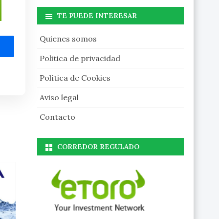
TE PUEDE INTERESAR
Quienes somos
Politica de privacidad
Política de Cookies
Aviso legal
Contacto
CORREDOR REGULADO