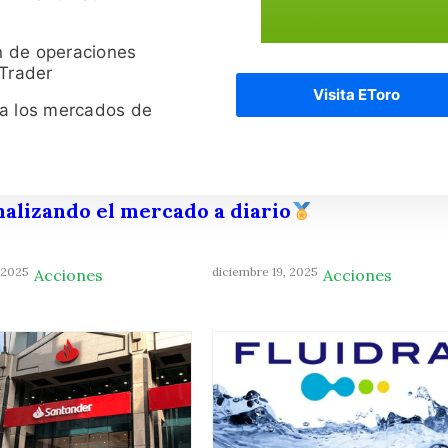
n de operaciones
 Trader
Visita EToro
ra los mercados de
nalizando el mercado a diario
 2025
diciembre 19, 2025
Acciones
Acciones