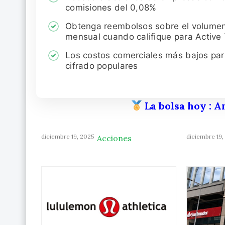
comisiones del 0,08%
Obtenga reembolsos sobre el volume
mensual cuando califique para Active
Los costos comerciales más bajos pa
cifrado populares
La bolsa hoy
: A
diciembre 19, 2025
diciembre 19,
Acciones