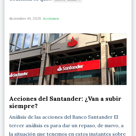
diciembre 19, 2025
Acciones
Acciones del Santander: ¿Van a subir
siempre?
Análisis de las acciones del Banco Santander El
tercer análisis es para dar un repaso, de nuevo, a
la situación que tenemos en estos instantes sobre