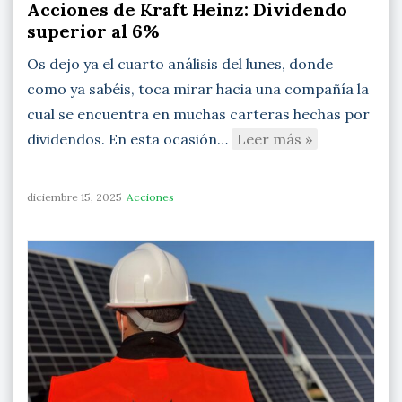
Acciones de Kraft Heinz: Dividendo
superior al 6%
Os dejo ya el cuarto análisis del lunes, donde
como ya sabéis, toca mirar hacia una compañía la
cual se encuentra en muchas carteras hechas por
dividendos. En esta ocasión…
Leer más »
diciembre 15, 2025
Acciones