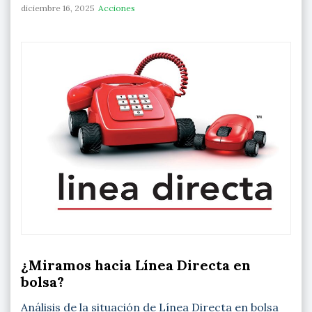
diciembre 16, 2025
Acciones
¿Miramos hacia Línea Directa en
bolsa?
Análisis de la situación de Línea Directa en bolsa