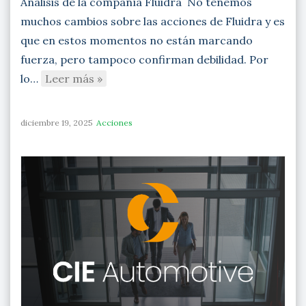
Análisis de la compañía Fluidra No tenemos
muchos cambios sobre las acciones de Fluidra y es
que en estos momentos no están marcando
fuerza, pero tampoco confirman debilidad. Por
lo…
Leer más »
diciembre 19, 2025
Acciones