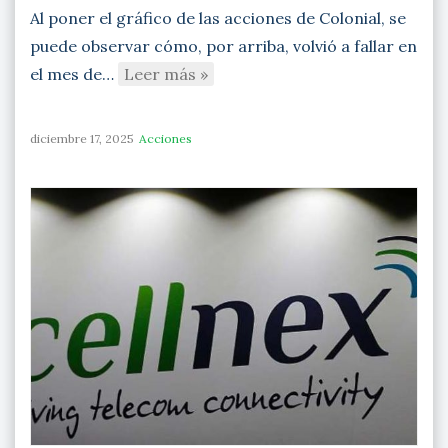
Al poner el gráfico de las acciones de Colonial, se
puede observar cómo, por arriba, volvió a fallar en
el mes de…
Leer más »
diciembre 17, 2025
Acciones