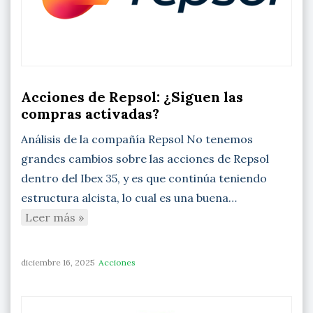
Acciones de Repsol: ¿Siguen las
compras activadas?
Análisis de la compañía Repsol No tenemos
grandes cambios sobre las acciones de Repsol
dentro del Ibex 35, y es que continúa teniendo
estructura alcista, lo cual es una buena…
Leer más »
diciembre 16, 2025
Acciones