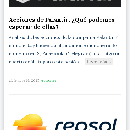
Acciones de Palantir: ¿Qué podemos
esperar de ellas?
Análisis de las acciones de la compañía Palantir Y
como estoy haciendo últimamente (aunque no lo
comento en X, Facebook o Telegram), os traigo un
cuarto análisis para esta sesión….
Leer más »
diciembre 16, 2025
Acciones