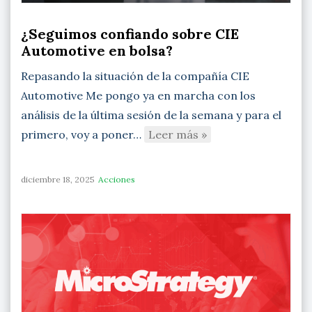
¿Seguimos confiando sobre CIE
Automotive en bolsa?
Repasando la situación de la compañía CIE
Automotive Me pongo ya en marcha con los
análisis de la última sesión de la semana y para el
primero, voy a poner…
Leer más »
diciembre 18, 2025
Acciones