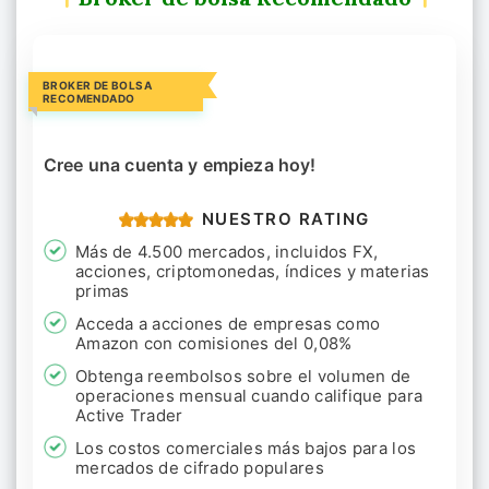
BROKER DE BOLSA
RECOMENDADO
Cree una cuenta y empieza hoy!
NUESTRO RATING
Más de 4.500 mercados, incluidos FX,
acciones, criptomonedas, índices y materias
primas
Acceda a acciones de empresas como
Amazon con comisiones del 0,08%
Obtenga reembolsos sobre el volumen de
operaciones mensual cuando califique para
Active Trader
Los costos comerciales más bajos para los
mercados de cifrado populares