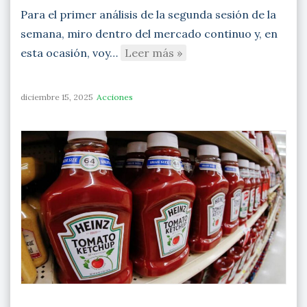
Para el primer análisis de la segunda sesión de la
semana, miro dentro del mercado continuo y, en
esta ocasión, voy…
Leer más »
diciembre 15, 2025
Acciones