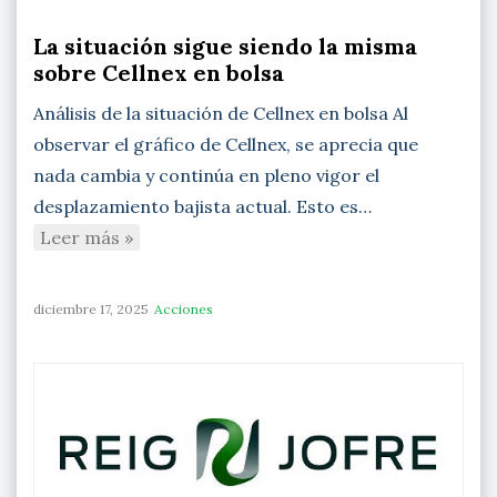
La situación sigue siendo la misma
sobre Cellnex en bolsa
Análisis de la situación de Cellnex en bolsa Al
observar el gráfico de Cellnex, se aprecia que
nada cambia y continúa en pleno vigor el
desplazamiento bajista actual. Esto es…
Leer más »
diciembre 17, 2025
Acciones