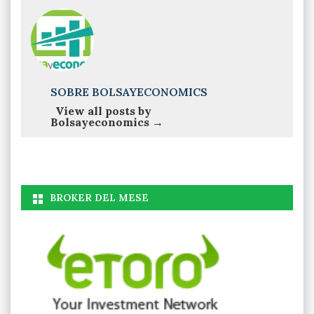
SOBRE BOLSAYECONOMICS
View all posts by
Bolsayeconomics
→
BROKER DEL MESE