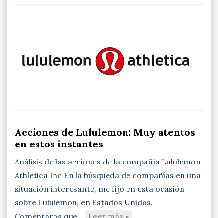
Acciones de Lululemon: Muy atentos
en estos instantes
Análisis de las acciones de la compañía Lululemon
Athletica Inc En la búsqueda de compañías en una
situación interesante, me fijo en esta ocasión
sobre Lululemon, en Estados Unidos.
Comentaros que…
Leer más »