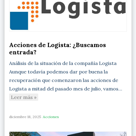
Acciones de Logista: ¿Buscamos
entrada?
Análisis de la situación de la compañía Logista
Aunque todavía podemos dar por buena la
recuperación que comenzaron las acciones de
Logista a mitad del pasado mes de julio, vamos…
Leer más »
diciembre 18, 2025
Acciones