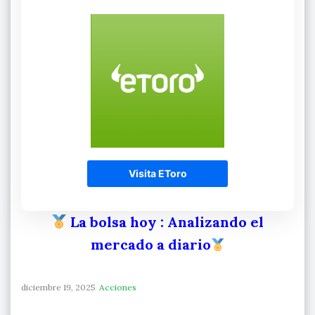
Visita EToro
La bolsa hoy
: Analizando el
mercado a diario
diciembre 19, 2025
Acciones