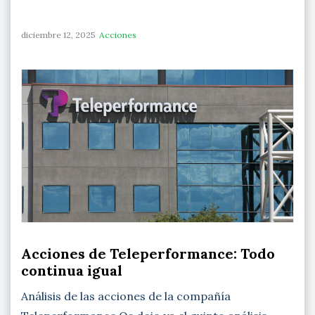
diciembre 12, 2025
Acciones
Acciones de Teleperformance: Todo
continua igual
Análisis de las acciones de la compañía