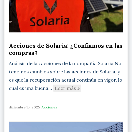
Acciones de Solaria: ¿Confiamos en las
compras?
Análisis de las acciones de la compañía Solaria No
tenemos cambios sobre las acciones de Solaria, y
es que la recuperación actual continúa en vigor, lo
cual es una buena…
Leer más »
diciembre 15, 2025
Acciones