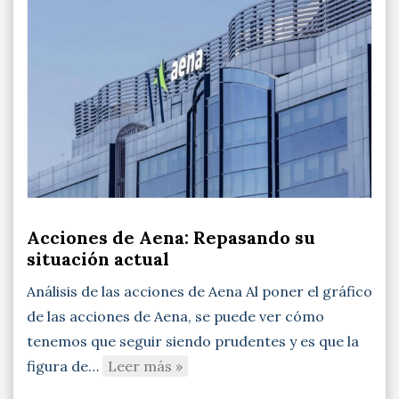
Acciones de Aena: Repasando su
situación actual
Análisis de las acciones de Aena Al poner el gráfico
de las acciones de Aena, se puede ver cómo
tenemos que seguir siendo prudentes y es que la
figura de…
Leer más »