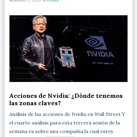
diciembre 17, 2025
Acciones
Acciones de Nvidia: ¿Dónde tenemos
las zonas claves?
Análisis de las acciones de Nvidia en Wall Street Y
el cuarto análisis para esta tercera sesión de la
semana es sobre una compañía la cual estoy