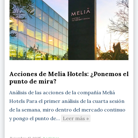
Acciones de Melia Hotels: ¿Ponemos el
punto de mira?
Análisis de las acciones de la compañía Meliá
Hotels Para el primer análisis de la cuarta sesión
de la semana, miro dentro del mercado continuo
y pongo el punto de…
Leer más »