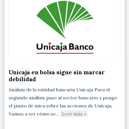
Unicaja en bolsa sigue sin marcar
debilidad
Análisis de la entidad bancaria Unicaja Para el
segundo análisis paso al sector bancario y pongo
el punto de mira sobre las acciones de Unicaja.
Vamos a ver cómo se…
Leer más »