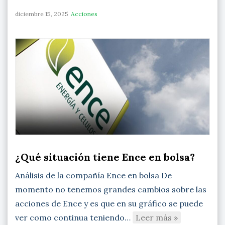
diciembre 15, 2025
Acciones
¿Qué situación tiene Ence en bolsa?
Análisis de la compañía Ence en bolsa De
momento no tenemos grandes cambios sobre las
acciones de Ence y es que en su gráfico se puede
ver como continua teniendo…
Leer más »