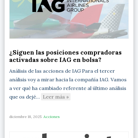
¿Siguen las posiciones compradoras
activadas sobre IAG en bolsa?
Análisis de las acciones de IAG Para el tercer
análisis voy a mirar hacia la compañía IAG. Vamos
a ver qué ha cambiado referente al último análisis
que os dejé…
Leer más »
diciembre 18, 2025
Acciones