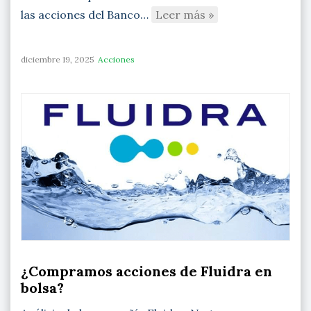
las acciones del Banco…
Leer más »
diciembre 19, 2025
Acciones
¿Compramos acciones de Fluidra en
bolsa?