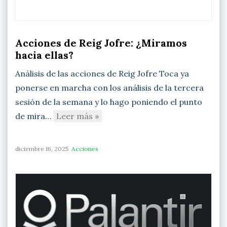
Acciones de Reig Jofre: ¿Miramos
hacia ellas?
Análisis de las acciones de Reig Jofre Toca ya
ponerse en marcha con los análisis de la tercera
sesión de la semana y lo hago poniendo el punto
de mira…
Leer más »
diciembre 16, 2025
Acciones