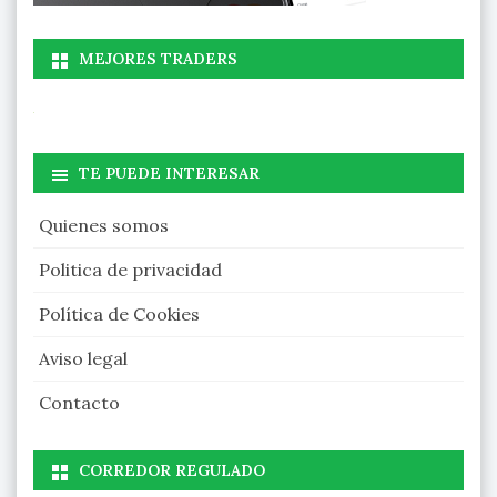
MEJORES TRADERS
TE PUEDE INTERESAR
Quienes somos
Politica de privacidad
Política de Cookies
Aviso legal
Contacto
CORREDOR REGULADO