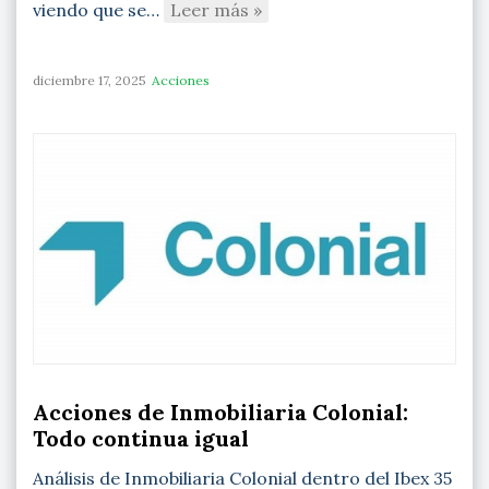
viendo que se…
Leer más »
diciembre 17, 2025
Acciones
Acciones de Inmobiliaria Colonial:
Todo continua igual
Análisis de Inmobiliaria Colonial dentro del Ibex 35