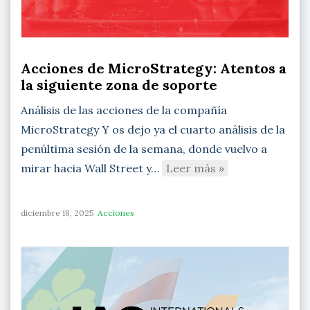
Acciones de MicroStrategy: Atentos a
la siguiente zona de soporte
Análisis de las acciones de la compañía
MicroStrategy Y os dejo ya el cuarto análisis de la
penúltima sesión de la semana, donde vuelvo a
mirar hacia Wall Street y…
Leer más »
diciembre 18, 2025
Acciones