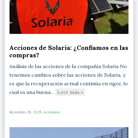
Acciones de Solaria: ¿Confiamos en las
compras?
Análisis de las acciones de la compañía Solaria No
tenemos cambios sobre las acciones de Solaria, y
es que la recuperación actual continúa en vigor, lo
cual es una buena…
Leer más »
diciembre 15, 2025
Acciones