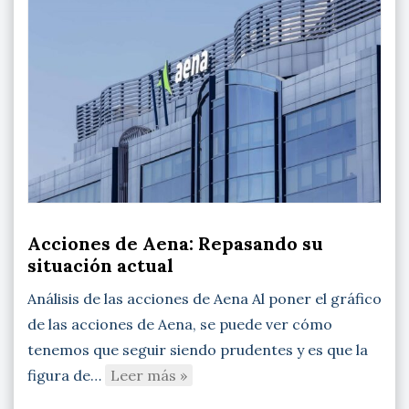
Acciones de Aena: Repasando su
situación actual
Análisis de las acciones de Aena Al poner el gráfico
de las acciones de Aena, se puede ver cómo
tenemos que seguir siendo prudentes y es que la
figura de…
Leer más »