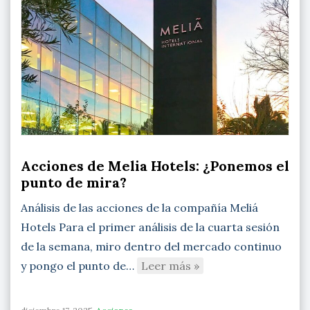
Acciones de Melia Hotels: ¿Ponemos el
punto de mira?
Análisis de las acciones de la compañía Meliá
Hotels Para el primer análisis de la cuarta sesión
de la semana, miro dentro del mercado continuo
y pongo el punto de…
Leer más »