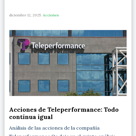
diciembre 12, 2025
Acciones
Acciones de Teleperformance: Todo
continua igual
Análisis de las acciones de la compañía