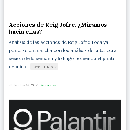
Acciones de Reig Jofre: ¿Miramos
hacia ellas?
Análisis de las acciones de Reig Jofre Toca ya
ponerse en marcha con los análisis de la tercera
sesión de la semana y lo hago poniendo el punto
de mira…
Leer más »
diciembre 16, 2025
Acciones