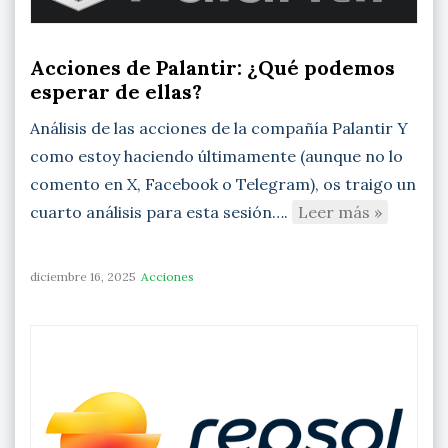
Acciones de Palantir: ¿Qué podemos
esperar de ellas?
Análisis de las acciones de la compañía Palantir Y
como estoy haciendo últimamente (aunque no lo
comento en X, Facebook o Telegram), os traigo un
cuarto análisis para esta sesión….
Leer más »
diciembre 16, 2025
Acciones