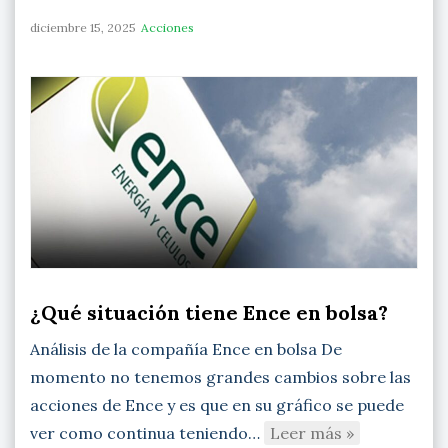
diciembre 15, 2025
Acciones
¿Qué situación tiene Ence en bolsa?
Análisis de la compañía Ence en bolsa De
momento no tenemos grandes cambios sobre las
acciones de Ence y es que en su gráfico se puede
ver como continua teniendo…
Leer más »