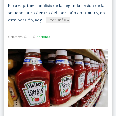
Para el primer análisis de la segunda sesión de la
semana, miro dentro del mercado continuo y, en
esta ocasión, voy…
Leer más »
diciembre 15, 2025
Acciones