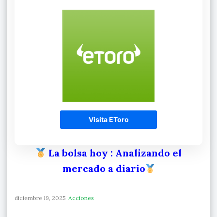
Visita EToro
La bolsa hoy
: Analizando el
mercado a diario
diciembre 19, 2025
Acciones