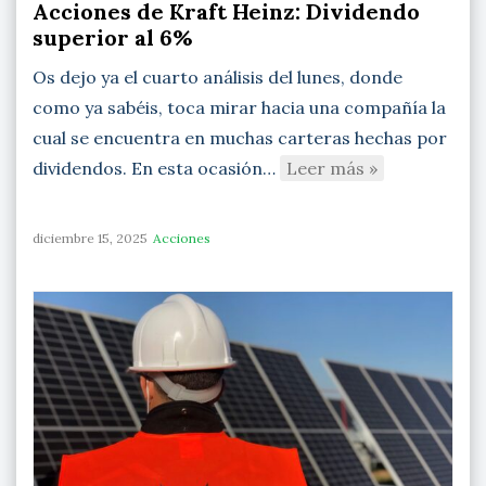
Acciones de Kraft Heinz: Dividendo
superior al 6%
Os dejo ya el cuarto análisis del lunes, donde
como ya sabéis, toca mirar hacia una compañía la
cual se encuentra en muchas carteras hechas por
dividendos. En esta ocasión…
Leer más »
diciembre 15, 2025
Acciones