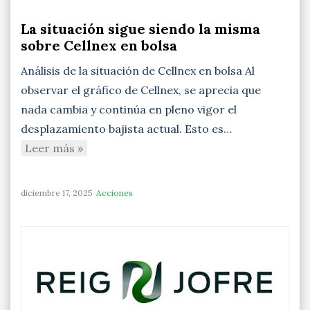
La situación sigue siendo la misma
sobre Cellnex en bolsa
Análisis de la situación de Cellnex en bolsa Al
observar el gráfico de Cellnex, se aprecia que
nada cambia y continúa en pleno vigor el
desplazamiento bajista actual. Esto es…
Leer más »
diciembre 17, 2025
Acciones