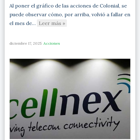
Al poner el gráfico de las acciones de Colonial, se
puede observar cómo, por arriba, volvió a fallar en
el mes de…
Leer más »
diciembre 17, 2025
Acciones