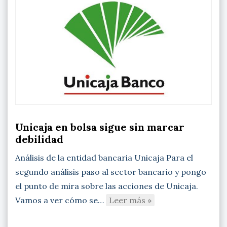
Unicaja en bolsa sigue sin marcar
debilidad
Análisis de la entidad bancaria Unicaja Para el
segundo análisis paso al sector bancario y pongo
el punto de mira sobre las acciones de Unicaja.
Vamos a ver cómo se…
Leer más »