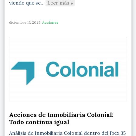
viendo que se…
Leer más »
diciembre 17, 2025
Acciones
Acciones de Inmobiliaria Colonial:
Todo continua igual
Análisis de Inmobiliaria Colonial dentro del Ibex 35