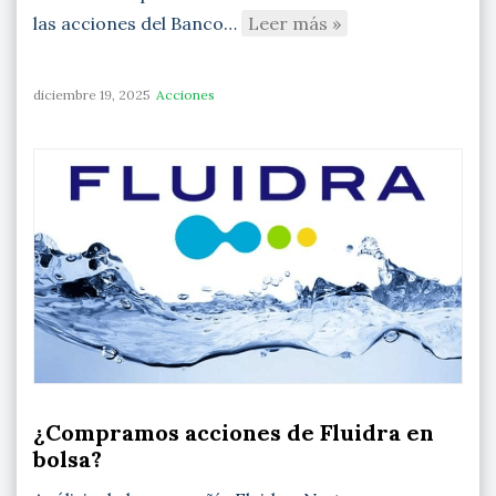
las acciones del Banco…
Leer más »
diciembre 19, 2025
Acciones
¿Compramos acciones de Fluidra en
bolsa?