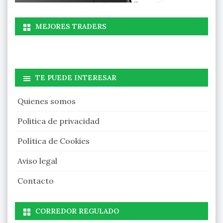
MEJORES TRADERS
TE PUEDE INTERESAR
Quienes somos
Politica de privacidad
Política de Cookies
Aviso legal
Contacto
CORREDOR REGULADO