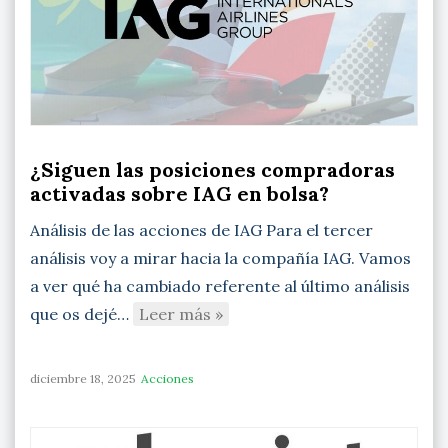
¿Siguen las posiciones compradoras
activadas sobre IAG en bolsa?
Análisis de las acciones de IAG Para el tercer
análisis voy a mirar hacia la compañía IAG. Vamos
a ver qué ha cambiado referente al último análisis
que os dejé…
Leer más »
diciembre 18, 2025
Acciones