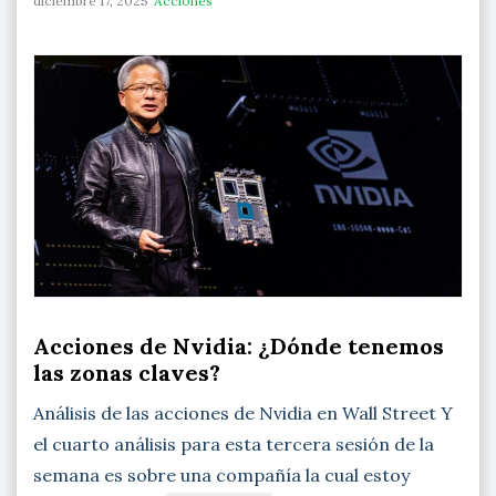
diciembre 17, 2025
Acciones
Acciones de Nvidia: ¿Dónde tenemos
las zonas claves?
Análisis de las acciones de Nvidia en Wall Street Y
el cuarto análisis para esta tercera sesión de la
semana es sobre una compañía la cual estoy