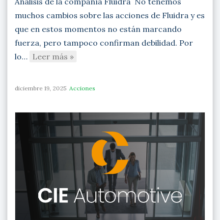
Análisis de la compañía Fluidra No tenemos
muchos cambios sobre las acciones de Fluidra y es
que en estos momentos no están marcando
fuerza, pero tampoco confirman debilidad. Por
lo…
Leer más »
diciembre 19, 2025
Acciones