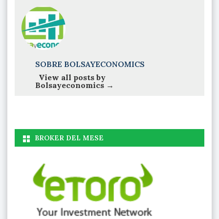
SOBRE BOLSAYECONOMICS
View all posts by
Bolsayeconomics
→
BROKER DEL MESE