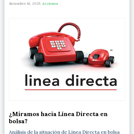
diciembre 16, 2025
Acciones
¿Miramos hacia Línea Directa en
bolsa?
Análisis de la situación de Línea Directa en bolsa