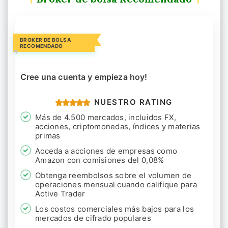
BROKER DE BOLSA
RECOMENDADO
Cree una cuenta y empieza hoy!
NUESTRO RATING
Más de 4.500 mercados, incluidos FX,
acciones, criptomonedas, índices y materias
primas
Acceda a acciones de empresas como
Amazon con comisiones del 0,08%
Obtenga reembolsos sobre el volumen de
operaciones mensual cuando califique para
Active Trader
Los costos comerciales más bajos para los
mercados de cifrado populares