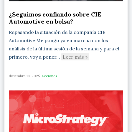
¿Seguimos confiando sobre CIE
Automotive en bolsa?
Repasando la situación de la compañía CIE
Automotive Me pongo ya en marcha con los
análisis de la última sesión de la semana y para el
primero, voy a poner…
Leer más »
diciembre 18, 2025
Acciones