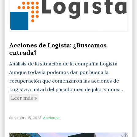
Acciones de Logista: ¿Buscamos
entrada?
Análisis de la situación de la compañía Logista
Aunque todavía podemos dar por buena la
recuperación que comenzaron las acciones de
Logista a mitad del pasado mes de julio, vamos…
Leer más »
diciembre 18, 2025
Acciones