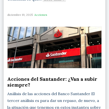
diciembre 19, 2025
Acciones
Acciones del Santander: ¿Van a subir
siempre?
Análisis de las acciones del Banco Santander El
tercer análisis es para dar un repaso, de nuevo, a
la situación que tenemos en estos instantes sobre