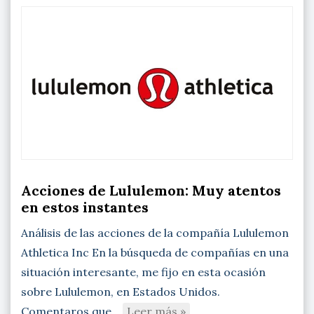
Acciones de Lululemon: Muy atentos
en estos instantes
Análisis de las acciones de la compañía Lululemon
Athletica Inc En la búsqueda de compañías en una
situación interesante, me fijo en esta ocasión
sobre Lululemon, en Estados Unidos.
Comentaros que…
Leer más »