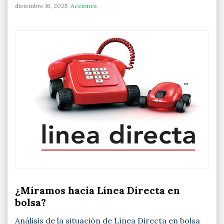
diciembre 16, 2025
Acciones
¿Miramos hacia Línea Directa en
bolsa?
Análisis de la situación de Línea Directa en bolsa