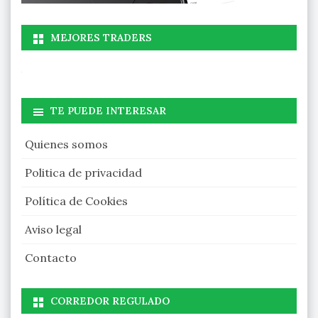
MEJORES TRADERS
TE PUEDE INTERESAR
Quienes somos
Politica de privacidad
Política de Cookies
Aviso legal
Contacto
CORREDOR REGULADO