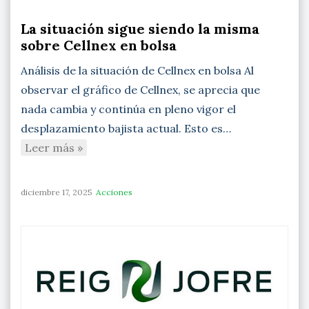
La situación sigue siendo la misma
sobre Cellnex en bolsa
Análisis de la situación de Cellnex en bolsa Al
observar el gráfico de Cellnex, se aprecia que
nada cambia y continúa en pleno vigor el
desplazamiento bajista actual. Esto es…
Leer más »
diciembre 17, 2025
Acciones