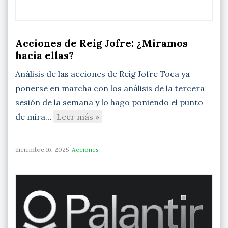
Acciones de Reig Jofre: ¿Miramos
hacia ellas?
Análisis de las acciones de Reig Jofre Toca ya
ponerse en marcha con los análisis de la tercera
sesión de la semana y lo hago poniendo el punto
de mira…
Leer más »
diciembre 16, 2025
Acciones