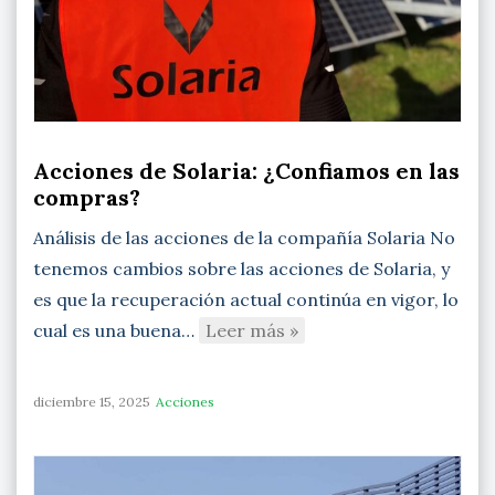
Acciones de Solaria: ¿Confiamos en las
compras?
Análisis de las acciones de la compañía Solaria No
tenemos cambios sobre las acciones de Solaria, y
es que la recuperación actual continúa en vigor, lo
cual es una buena…
Leer más »
diciembre 15, 2025
Acciones