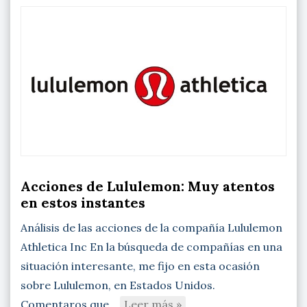
Acciones de Lululemon: Muy atentos
en estos instantes
Análisis de las acciones de la compañía Lululemon
Athletica Inc En la búsqueda de compañías en una
situación interesante, me fijo en esta ocasión
sobre Lululemon, en Estados Unidos.
Comentaros que…
Leer más »