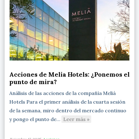
Acciones de Melia Hotels: ¿Ponemos el
punto de mira?
Análisis de las acciones de la compañía Meliá
Hotels Para el primer análisis de la cuarta sesión
de la semana, miro dentro del mercado continuo
y pongo el punto de…
Leer más »