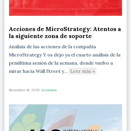
Acciones de MicroStrategy: Atentos a
la siguiente zona de soporte
Análisis de las acciones de la compañía
MicroStrategy Y os dejo ya el cuarto análisis de la
penúltima sesión de la semana, donde vuelvo a
mirar hacia Wall Street y…
Leer más »
diciembre 18, 2025
Acciones