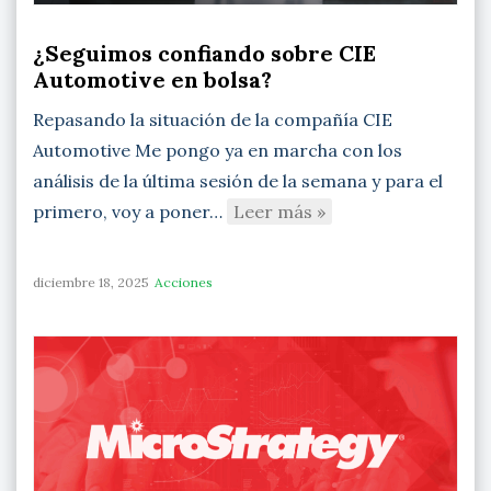
¿Seguimos confiando sobre CIE
Automotive en bolsa?
Repasando la situación de la compañía CIE
Automotive Me pongo ya en marcha con los
análisis de la última sesión de la semana y para el
primero, voy a poner…
Leer más »
diciembre 18, 2025
Acciones