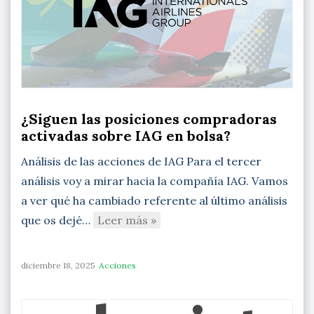
¿Siguen las posiciones compradoras
activadas sobre IAG en bolsa?
Análisis de las acciones de IAG Para el tercer
análisis voy a mirar hacia la compañía IAG. Vamos
a ver qué ha cambiado referente al último análisis
que os dejé…
Leer más »
diciembre 18, 2025
Acciones