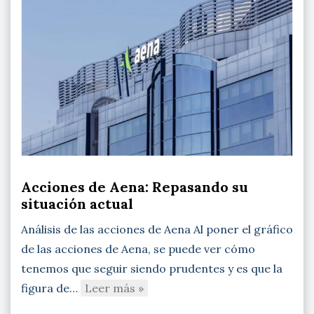
Acciones de Aena: Repasando su
situación actual
Análisis de las acciones de Aena Al poner el gráfico
de las acciones de Aena, se puede ver cómo
tenemos que seguir siendo prudentes y es que la
figura de…
Leer más »