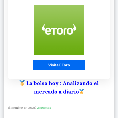
Visita EToro
La bolsa hoy
: Analizando el
mercado a diario
diciembre 19, 2025
Acciones