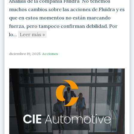
Análisis de la compañía Fluidra No tenemos
muchos cambios sobre las acciones de Fluidra y es
que en estos momentos no están marcando
fuerza, pero tampoco confirman debilidad. Por
lo…
Leer más »
diciembre 19, 2025
Acciones