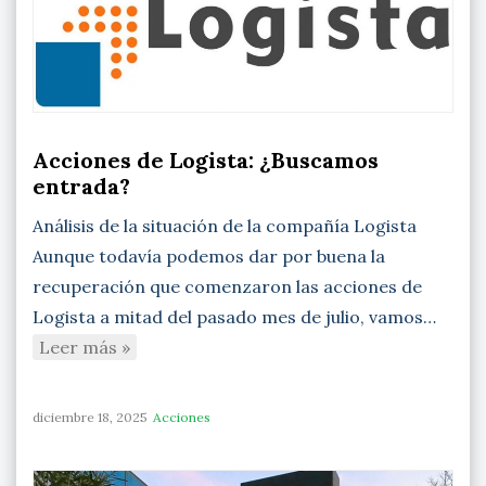
Acciones de Logista: ¿Buscamos
entrada?
Análisis de la situación de la compañía Logista
Aunque todavía podemos dar por buena la
recuperación que comenzaron las acciones de
Logista a mitad del pasado mes de julio, vamos…
Leer más »
diciembre 18, 2025
Acciones