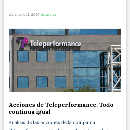
diciembre 12, 2025
Acciones
Acciones de Teleperformance: Todo
continua igual
Análisis de las acciones de la compañía