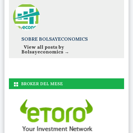
SOBRE BOLSAYECONOMICS
View all posts by
Bolsayeconomics
→
BROKER DEL MESE