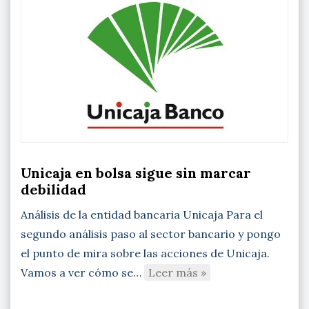
Unicaja en bolsa sigue sin marcar
debilidad
Análisis de la entidad bancaria Unicaja Para el
segundo análisis paso al sector bancario y pongo
el punto de mira sobre las acciones de Unicaja.
Vamos a ver cómo se…
Leer más »