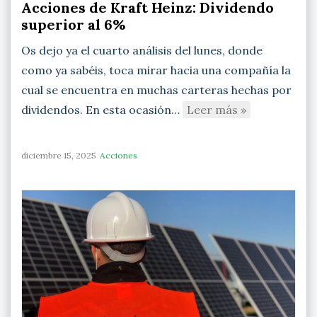
Acciones de Kraft Heinz: Dividendo
superior al 6%
Os dejo ya el cuarto análisis del lunes, donde
como ya sabéis, toca mirar hacia una compañía la
cual se encuentra en muchas carteras hechas por
dividendos. En esta ocasión…
Leer más »
diciembre 15, 2025
Acciones