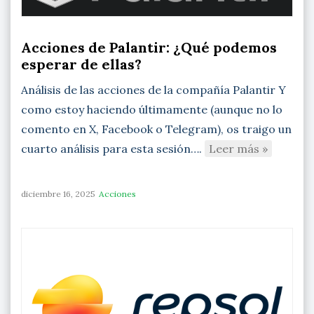
Acciones de Palantir: ¿Qué podemos
esperar de ellas?
Análisis de las acciones de la compañía Palantir Y
como estoy haciendo últimamente (aunque no lo
comento en X, Facebook o Telegram), os traigo un
cuarto análisis para esta sesión….
Leer más »
diciembre 16, 2025
Acciones