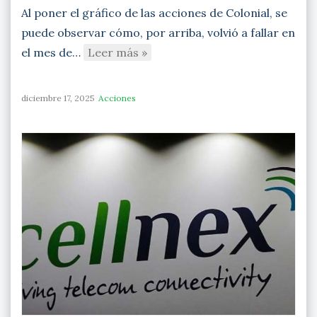
Al poner el gráfico de las acciones de Colonial, se
puede observar cómo, por arriba, volvió a fallar en
el mes de…
Leer más »
diciembre 17, 2025
Acciones