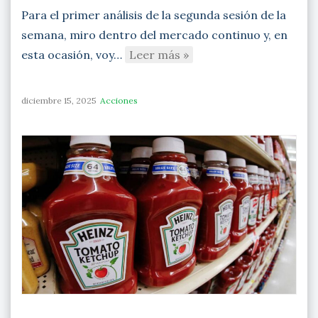
Para el primer análisis de la segunda sesión de la
semana, miro dentro del mercado continuo y, en
esta ocasión, voy…
Leer más »
diciembre 15, 2025
Acciones