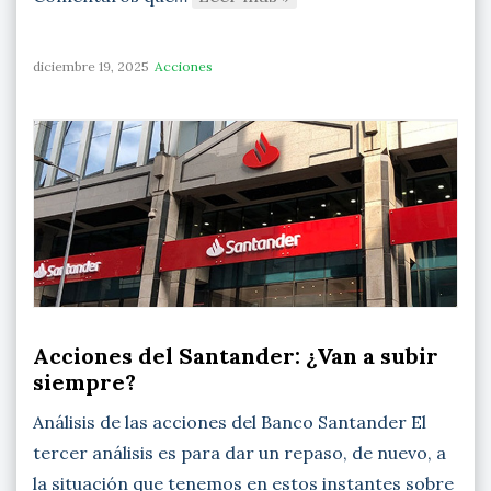
diciembre 19, 2025
Acciones
Acciones del Santander: ¿Van a subir
siempre?
Análisis de las acciones del Banco Santander El
tercer análisis es para dar un repaso, de nuevo, a
la situación que tenemos en estos instantes sobre