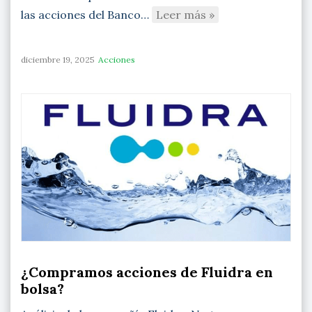
las acciones del Banco…
Leer más »
diciembre 19, 2025
Acciones
¿Compramos acciones de Fluidra en
bolsa?