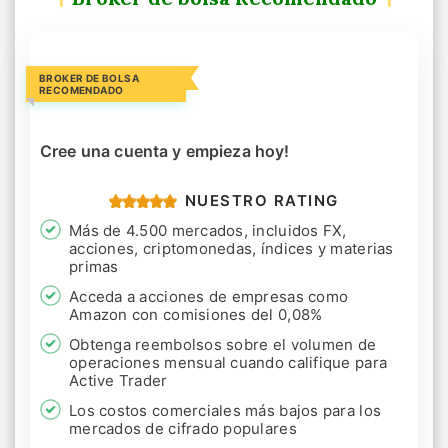
BROKER DE BOLSA
RECOMENDADO
Cree una cuenta y empieza hoy!
NUESTRO RATING
Más de 4.500 mercados, incluidos FX,
acciones, criptomonedas, índices y materias
primas
Acceda a acciones de empresas como
Amazon con comisiones del 0,08%
Obtenga reembolsos sobre el volumen de
operaciones mensual cuando califique para
Active Trader
Los costos comerciales más bajos para los
mercados de cifrado populares