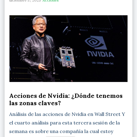
diciembre 17, 2025
Acciones
Acciones de Nvidia: ¿Dónde tenemos
las zonas claves?
Análisis de las acciones de Nvidia en Wall Street Y
el cuarto análisis para esta tercera sesión de la
semana es sobre una compañía la cual estoy