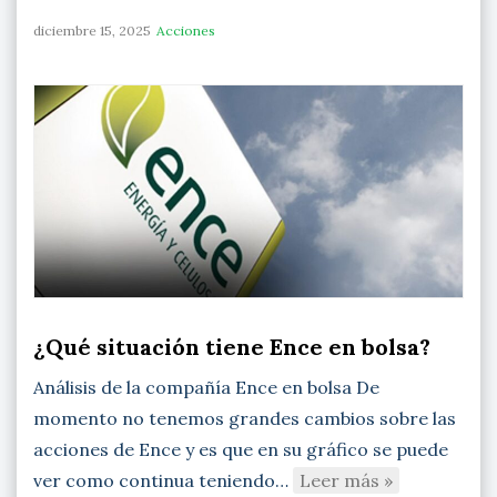
diciembre 15, 2025
Acciones
¿Qué situación tiene Ence en bolsa?
Análisis de la compañía Ence en bolsa De
momento no tenemos grandes cambios sobre las
acciones de Ence y es que en su gráfico se puede
ver como continua teniendo…
Leer más »