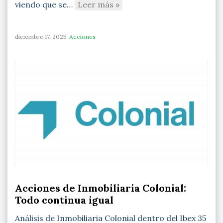
viendo que se…
Leer más »
diciembre 17, 2025
Acciones
Acciones de Inmobiliaria Colonial:
Todo continua igual
Análisis de Inmobiliaria Colonial dentro del Ibex 35