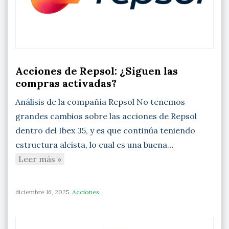
Acciones de Repsol: ¿Siguen las
compras activadas?
Análisis de la compañía Repsol No tenemos
grandes cambios sobre las acciones de Repsol
dentro del Ibex 35, y es que continúa teniendo
estructura alcista, lo cual es una buena…
Leer más »
diciembre 16, 2025
Acciones