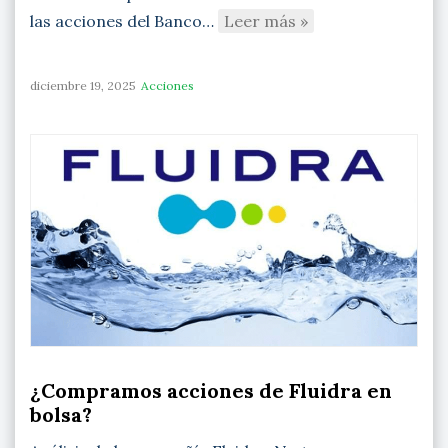
las acciones del Banco…
Leer más »
diciembre 19, 2025
Acciones
¿Compramos acciones de Fluidra en
bolsa?