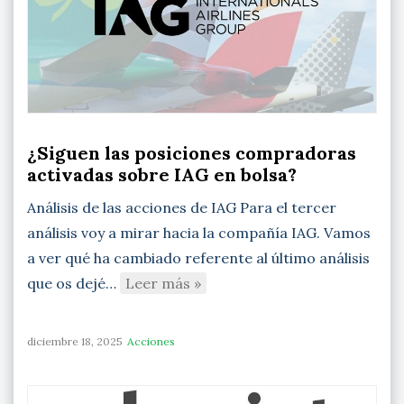
¿Siguen las posiciones compradoras
activadas sobre IAG en bolsa?
Análisis de las acciones de IAG Para el tercer
análisis voy a mirar hacia la compañía IAG. Vamos
a ver qué ha cambiado referente al último análisis
que os dejé…
Leer más »
diciembre 18, 2025
Acciones