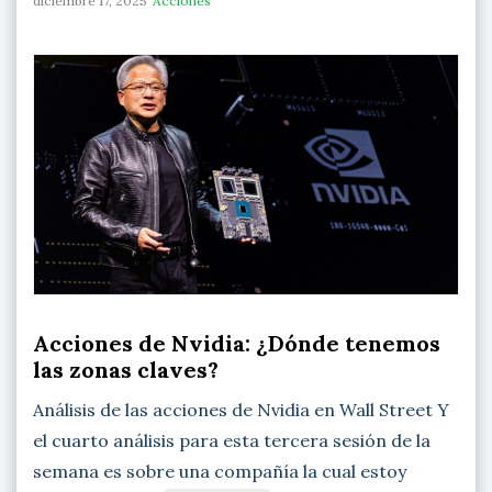
diciembre 17, 2025
Acciones
Acciones de Nvidia: ¿Dónde tenemos
las zonas claves?
Análisis de las acciones de Nvidia en Wall Street Y
el cuarto análisis para esta tercera sesión de la
semana es sobre una compañía la cual estoy