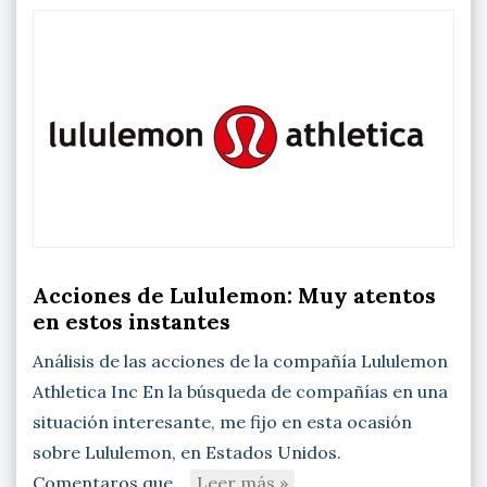
Acciones de Lululemon: Muy atentos
en estos instantes
Análisis de las acciones de la compañía Lululemon
Athletica Inc En la búsqueda de compañías en una
situación interesante, me fijo en esta ocasión
sobre Lululemon, en Estados Unidos.
Comentaros que…
Leer más »