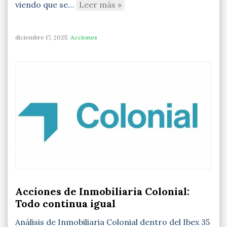
viendo que se…
Leer más »
diciembre 17, 2025
Acciones
Acciones de Inmobiliaria Colonial:
Todo continua igual
Análisis de Inmobiliaria Colonial dentro del Ibex 35