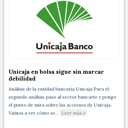
Unicaja en bolsa sigue sin marcar
debilidad
Análisis de la entidad bancaria Unicaja Para el
segundo análisis paso al sector bancario y pongo
el punto de mira sobre las acciones de Unicaja.
Vamos a ver cómo se…
Leer más »