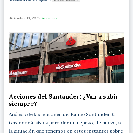
diciembre 19, 2025
Acciones
Acciones del Santander: ¿Van a subir
siempre?
Análisis de las acciones del Banco Santander El
tercer análisis es para dar un repaso, de nuevo, a
la situación que tenemos en estos instantes sobre