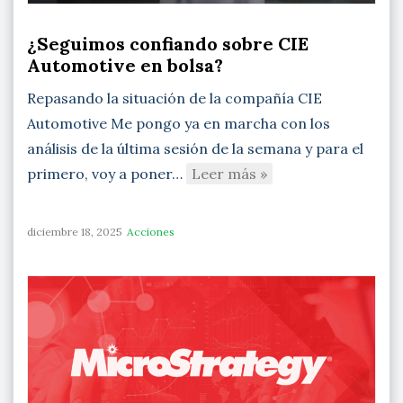
¿Seguimos confiando sobre CIE
Automotive en bolsa?
Repasando la situación de la compañía CIE
Automotive Me pongo ya en marcha con los
análisis de la última sesión de la semana y para el
primero, voy a poner…
Leer más »
diciembre 18, 2025
Acciones