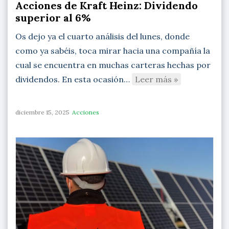
Acciones de Kraft Heinz: Dividendo
superior al 6%
Os dejo ya el cuarto análisis del lunes, donde
como ya sabéis, toca mirar hacia una compañía la
cual se encuentra en muchas carteras hechas por
dividendos. En esta ocasión…
Leer más »
diciembre 15, 2025
Acciones