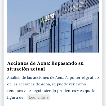
Acciones de Aena: Repasando su
situación actual
Análisis de las acciones de Aena Al poner el gráfico
de las acciones de Aena, se puede ver cómo
tenemos que seguir siendo prudentes y es que la
figura de…
Leer más »