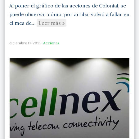
Al poner el gráfico de las acciones de Colonial, se
puede observar cómo, por arriba, volvió a fallar en
el mes de…
Leer más »
diciembre 17, 2025
Acciones