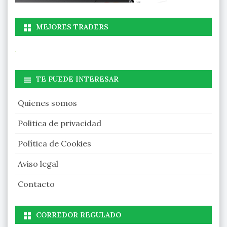
MEJORES TRADERS
TE PUEDE INTERESAR
Quienes somos
Politica de privacidad
Política de Cookies
Aviso legal
Contacto
CORREDOR REGULADO