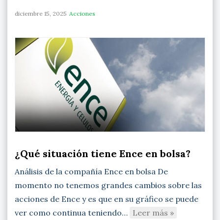
diciembre 15, 2025
Acciones
¿Qué situación tiene Ence en bolsa?
Análisis de la compañía Ence en bolsa De
momento no tenemos grandes cambios sobre las
acciones de Ence y es que en su gráfico se puede
ver como continua teniendo…
Leer más »