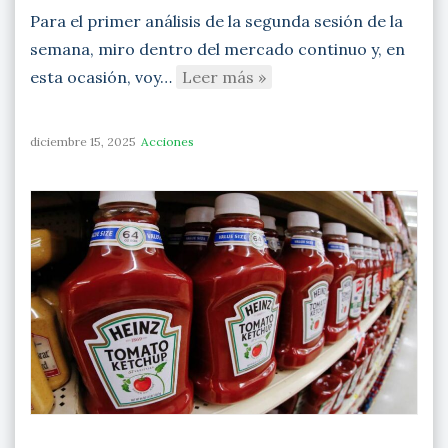
Para el primer análisis de la segunda sesión de la
semana, miro dentro del mercado continuo y, en
esta ocasión, voy…
Leer más »
diciembre 15, 2025
Acciones