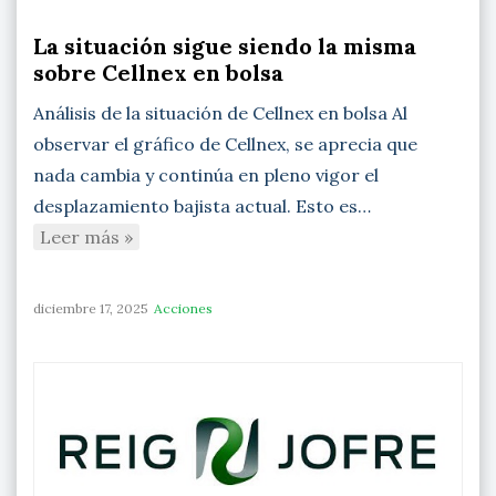
La situación sigue siendo la misma
sobre Cellnex en bolsa
Análisis de la situación de Cellnex en bolsa Al
observar el gráfico de Cellnex, se aprecia que
nada cambia y continúa en pleno vigor el
desplazamiento bajista actual. Esto es…
Leer más »
diciembre 17, 2025
Acciones