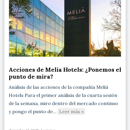
Acciones de Melia Hotels: ¿Ponemos el
punto de mira?
Análisis de las acciones de la compañía Meliá
Hotels Para el primer análisis de la cuarta sesión
de la semana, miro dentro del mercado continuo
y pongo el punto de…
Leer más »