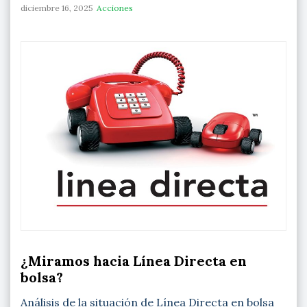
diciembre 16, 2025
Acciones
¿Miramos hacia Línea Directa en
bolsa?
Análisis de la situación de Línea Directa en bolsa