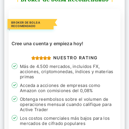
BROKER DE BOLSA
RECOMENDADO
Cree una cuenta y empieza hoy!
NUESTRO RATING
Más de 4.500 mercados, incluidos FX,
acciones, criptomonedas, índices y materias
primas
Acceda a acciones de empresas como
Amazon con comisiones del 0,08%
Obtenga reembolsos sobre el volumen de
operaciones mensual cuando califique para
Active Trader
Los costos comerciales más bajos para los
mercados de cifrado populares