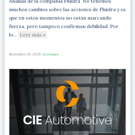
Análisis de la compañía Fluidra No tenemos
muchos cambios sobre las acciones de Fluidra y es
que en estos momentos no están marcando
fuerza, pero tampoco confirman debilidad. Por
lo…
Leer más »
diciembre 19, 2025
Acciones