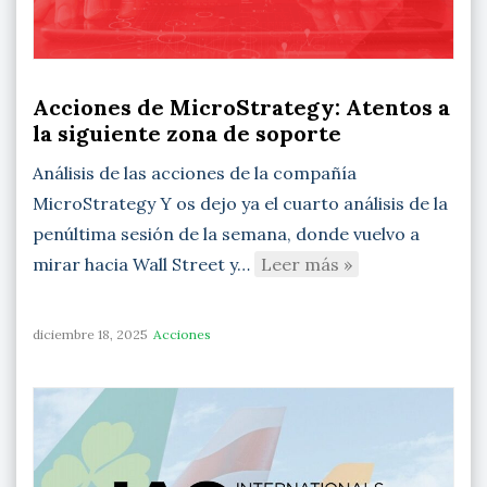
Acciones de MicroStrategy: Atentos a
la siguiente zona de soporte
Análisis de las acciones de la compañía
MicroStrategy Y os dejo ya el cuarto análisis de la
penúltima sesión de la semana, donde vuelvo a
mirar hacia Wall Street y…
Leer más »
diciembre 18, 2025
Acciones