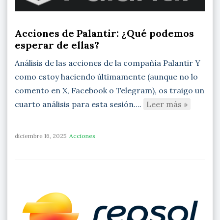
Acciones de Palantir: ¿Qué podemos
esperar de ellas?
Análisis de las acciones de la compañía Palantir Y
como estoy haciendo últimamente (aunque no lo
comento en X, Facebook o Telegram), os traigo un
cuarto análisis para esta sesión….
Leer más »
diciembre 16, 2025
Acciones