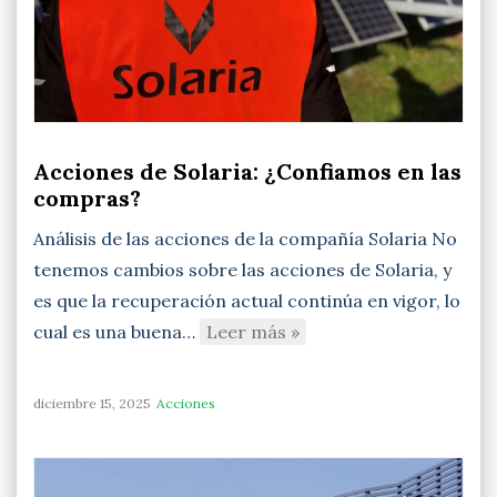
Acciones de Solaria: ¿Confiamos en las
compras?
Análisis de las acciones de la compañía Solaria No
tenemos cambios sobre las acciones de Solaria, y
es que la recuperación actual continúa en vigor, lo
cual es una buena…
Leer más »
diciembre 15, 2025
Acciones