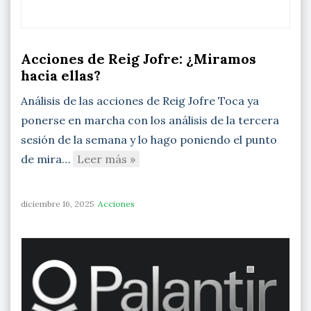
Acciones de Reig Jofre: ¿Miramos
hacia ellas?
Análisis de las acciones de Reig Jofre Toca ya
ponerse en marcha con los análisis de la tercera
sesión de la semana y lo hago poniendo el punto
de mira…
Leer más »
diciembre 16, 2025
Acciones