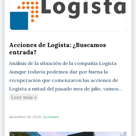
Acciones de Logista: ¿Buscamos
entrada?
Análisis de la situación de la compañía Logista
Aunque todavía podemos dar por buena la
recuperación que comenzaron las acciones de
Logista a mitad del pasado mes de julio, vamos…
Leer más »
diciembre 18, 2025
Acciones