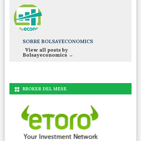
SOBRE BOLSAYECONOMICS
View all posts by
Bolsayeconomics
→
BROKER DEL MESE