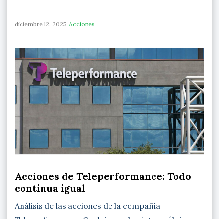
diciembre 12, 2025
Acciones
Acciones de Teleperformance: Todo
continua igual
Análisis de las acciones de la compañía