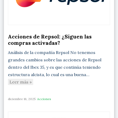
Acciones de Repsol: ¿Siguen las
compras activadas?
Análisis de la compañía Repsol No tenemos
grandes cambios sobre las acciones de Repsol
dentro del Ibex 35, y es que continúa teniendo
estructura alcista, lo cual es una buena…
Leer más »
diciembre 16, 2025
Acciones