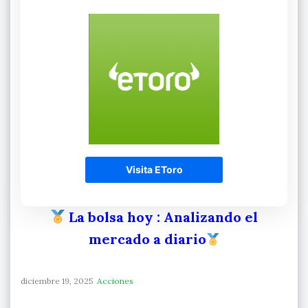
Visita EToro
La bolsa hoy
: Analizando el
mercado a diario
diciembre 19, 2025
Acciones