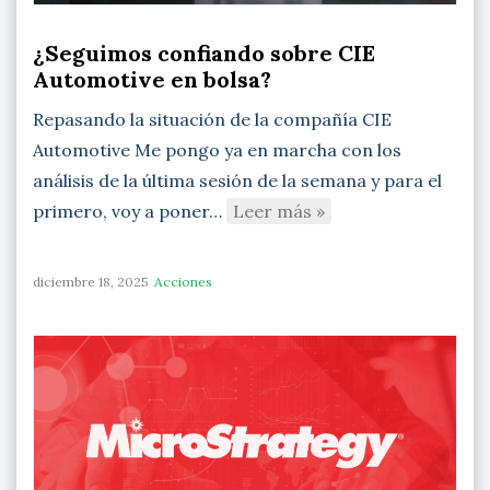
¿Seguimos confiando sobre CIE
Automotive en bolsa?
Repasando la situación de la compañía CIE
Automotive Me pongo ya en marcha con los
análisis de la última sesión de la semana y para el
primero, voy a poner…
Leer más »
diciembre 18, 2025
Acciones