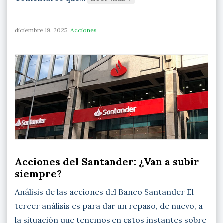
diciembre 19, 2025
Acciones
Acciones del Santander: ¿Van a subir
siempre?
Análisis de las acciones del Banco Santander El
tercer análisis es para dar un repaso, de nuevo, a
la situación que tenemos en estos instantes sobre