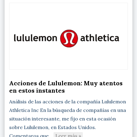
Acciones de Lululemon: Muy atentos
en estos instantes
Análisis de las acciones de la compañía Lululemon
Athletica Inc En la búsqueda de compañías en una
situación interesante, me fijo en esta ocasión
sobre Lululemon, en Estados Unidos.
Comentaros que…
Leer más »