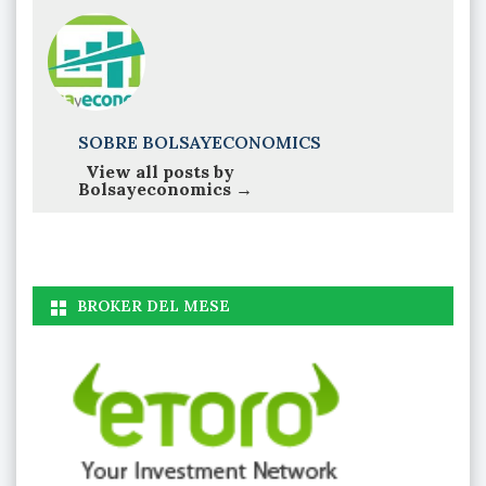
SOBRE BOLSAYECONOMICS
View all posts by
Bolsayeconomics
→
BROKER DEL MESE