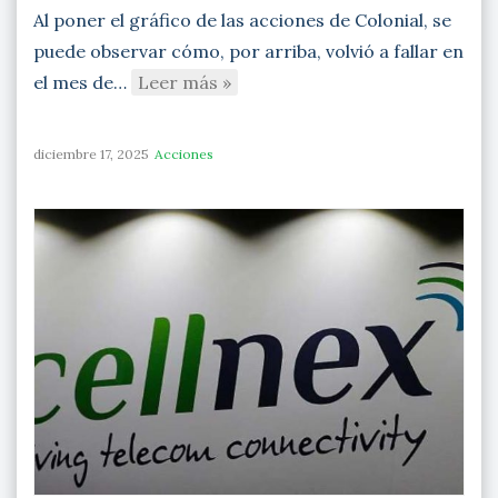
Al poner el gráfico de las acciones de Colonial, se
puede observar cómo, por arriba, volvió a fallar en
el mes de…
Leer más »
diciembre 17, 2025
Acciones