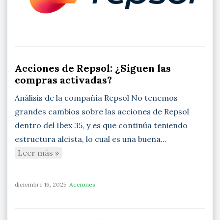
Acciones de Repsol: ¿Siguen las
compras activadas?
Análisis de la compañía Repsol No tenemos
grandes cambios sobre las acciones de Repsol
dentro del Ibex 35, y es que continúa teniendo
estructura alcista, lo cual es una buena…
Leer más »
diciembre 16, 2025
Acciones