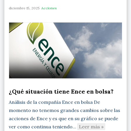
diciembre 15, 2025
Acciones
¿Qué situación tiene Ence en bolsa?
Análisis de la compañía Ence en bolsa De
momento no tenemos grandes cambios sobre las
acciones de Ence y es que en su gráfico se puede
ver como continua teniendo…
Leer más »