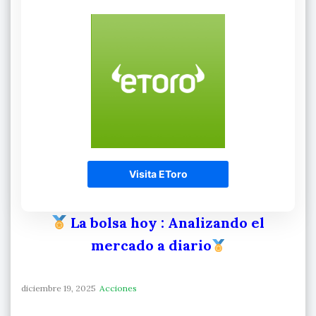
Visita EToro
La bolsa hoy
: Analizando el
mercado a diario
diciembre 19, 2025
Acciones