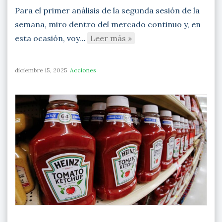
Para el primer análisis de la segunda sesión de la
semana, miro dentro del mercado continuo y, en
esta ocasión, voy…
Leer más »
diciembre 15, 2025
Acciones