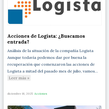
Acciones de Logista: ¿Buscamos
entrada?
Análisis de la situación de la compañía Logista
Aunque todavía podemos dar por buena la
recuperación que comenzaron las acciones de
Logista a mitad del pasado mes de julio, vamos…
Leer más »
diciembre 18, 2025
Acciones