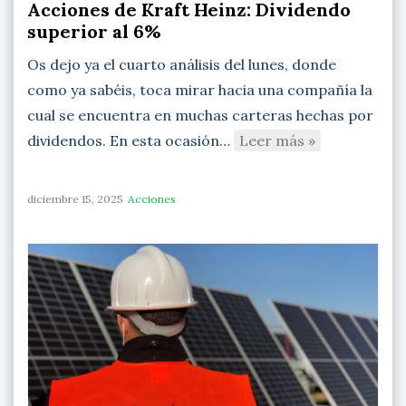
Acciones de Kraft Heinz: Dividendo
superior al 6%
Os dejo ya el cuarto análisis del lunes, donde
como ya sabéis, toca mirar hacia una compañía la
cual se encuentra en muchas carteras hechas por
dividendos. En esta ocasión…
Leer más »
diciembre 15, 2025
Acciones