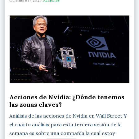
diciembre 17, 2025
Acciones
Acciones de Nvidia: ¿Dónde tenemos
las zonas claves?
Análisis de las acciones de Nvidia en Wall Street Y
el cuarto análisis para esta tercera sesión de la
semana es sobre una compañía la cual estoy