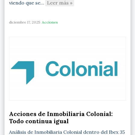
viendo que se…
Leer más »
diciembre 17, 2025
Acciones
Acciones de Inmobiliaria Colonial:
Todo continua igual
Análisis de Inmobiliaria Colonial dentro del Ibex 35