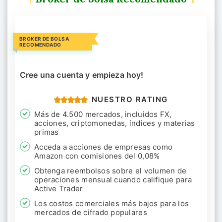
BROKER DE BOLSA
RECOMENDADO
Cree una cuenta y empieza hoy!
NUESTRO RATING
Más de 4.500 mercados, incluidos FX,
acciones, criptomonedas, índices y materias
primas
Acceda a acciones de empresas como
Amazon con comisiones del 0,08%
Obtenga reembolsos sobre el volumen de
operaciones mensual cuando califique para
Active Trader
Los costos comerciales más bajos para los
mercados de cifrado populares