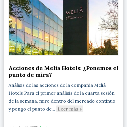
Acciones de Melia Hotels: ¿Ponemos el
punto de mira?
Análisis de las acciones de la compañía Meliá
Hotels Para el primer análisis de la cuarta sesión
de la semana, miro dentro del mercado continuo
y pongo el punto de…
Leer más »