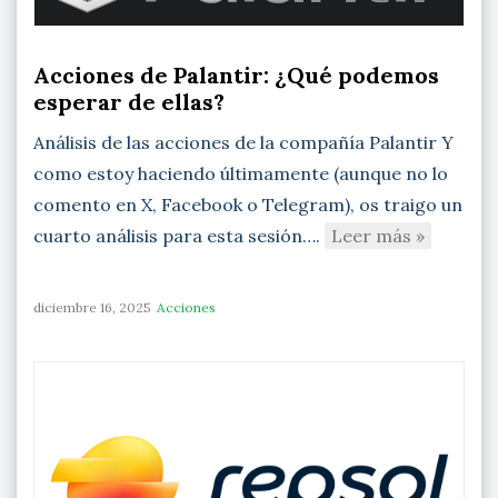
Acciones de Palantir: ¿Qué podemos
esperar de ellas?
Análisis de las acciones de la compañía Palantir Y
como estoy haciendo últimamente (aunque no lo
comento en X, Facebook o Telegram), os traigo un
cuarto análisis para esta sesión….
Leer más »
diciembre 16, 2025
Acciones