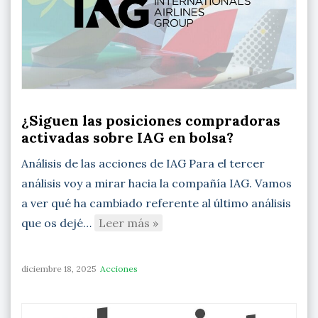
¿Siguen las posiciones compradoras
activadas sobre IAG en bolsa?
Análisis de las acciones de IAG Para el tercer
análisis voy a mirar hacia la compañía IAG. Vamos
a ver qué ha cambiado referente al último análisis
que os dejé…
Leer más »
diciembre 18, 2025
Acciones