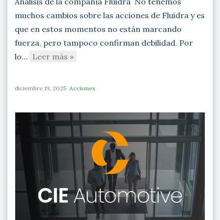
Análisis de la compañía Fluidra No tenemos
muchos cambios sobre las acciones de Fluidra y es
que en estos momentos no están marcando
fuerza, pero tampoco confirman debilidad. Por
lo…
Leer más »
diciembre 19, 2025
Acciones