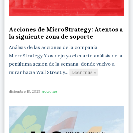
Acciones de MicroStrategy: Atentos a
la siguiente zona de soporte
Análisis de las acciones de la compañía
MicroStrategy Y os dejo ya el cuarto análisis de la
penúltima sesión de la semana, donde vuelvo a
mirar hacia Wall Street y…
Leer más »
diciembre 18, 2025
Acciones