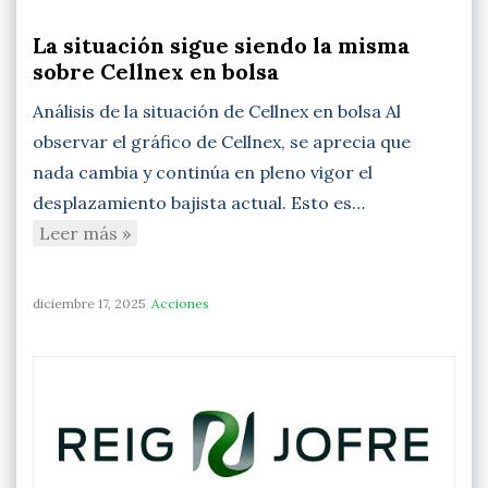
La situación sigue siendo la misma
sobre Cellnex en bolsa
Análisis de la situación de Cellnex en bolsa Al
observar el gráfico de Cellnex, se aprecia que
nada cambia y continúa en pleno vigor el
desplazamiento bajista actual. Esto es…
Leer más »
diciembre 17, 2025
Acciones