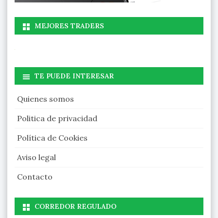
MEJORES TRADERS
TE PUEDE INTERESAR
Quienes somos
Politica de privacidad
Política de Cookies
Aviso legal
Contacto
CORREDOR REGULADO