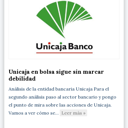
Unicaja en bolsa sigue sin marcar
debilidad
Análisis de la entidad bancaria Unicaja Para el
segundo análisis paso al sector bancario y pongo
el punto de mira sobre las acciones de Unicaja.
Vamos a ver cómo se…
Leer más »