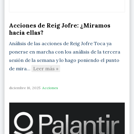
Acciones de Reig Jofre: ¿Miramos
hacia ellas?
Análisis de las acciones de Reig Jofre Toca ya
ponerse en marcha con los análisis de la tercera
sesión de la semana y lo hago poniendo el punto
de mira…
Leer más »
diciembre 16, 2025
Acciones