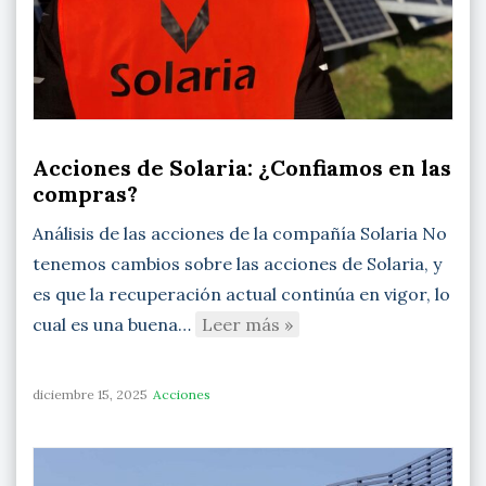
Acciones de Solaria: ¿Confiamos en las
compras?
Análisis de las acciones de la compañía Solaria No
tenemos cambios sobre las acciones de Solaria, y
es que la recuperación actual continúa en vigor, lo
cual es una buena…
Leer más »
diciembre 15, 2025
Acciones