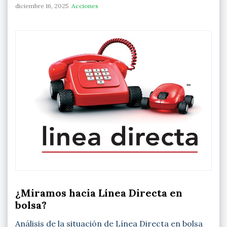
diciembre 16, 2025
Acciones
¿Miramos hacia Línea Directa en
bolsa?
Análisis de la situación de Línea Directa en bolsa