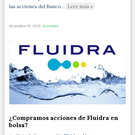
las acciones del Banco…
Leer más »
diciembre 19, 2025
Acciones
¿Compramos acciones de Fluidra en
bolsa?