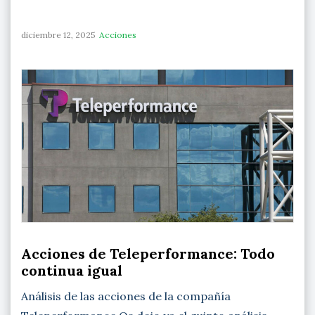
diciembre 12, 2025
Acciones
Acciones de Teleperformance: Todo
continua igual
Análisis de las acciones de la compañía