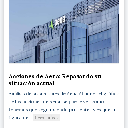
Acciones de Aena: Repasando su
situación actual
Análisis de las acciones de Aena Al poner el gráfico
de las acciones de Aena, se puede ver cómo
tenemos que seguir siendo prudentes y es que la
figura de…
Leer más »