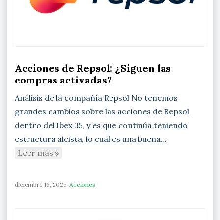
Acciones de Repsol: ¿Siguen las
compras activadas?
Análisis de la compañía Repsol No tenemos
grandes cambios sobre las acciones de Repsol
dentro del Ibex 35, y es que continúa teniendo
estructura alcista, lo cual es una buena…
Leer más »
diciembre 16, 2025
Acciones