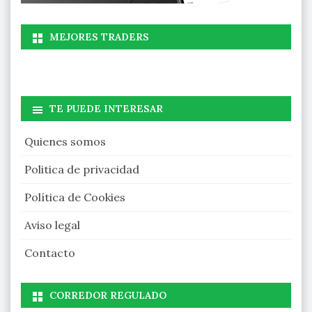
MEJORES TRADERS
TE PUEDE INTERESAR
Quienes somos
Politica de privacidad
Política de Cookies
Aviso legal
Contacto
CORREDOR REGULADO