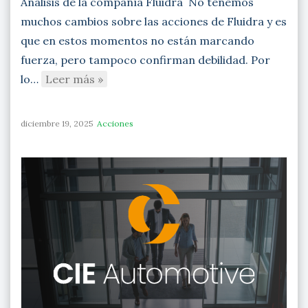
Análisis de la compañía Fluidra No tenemos
muchos cambios sobre las acciones de Fluidra y es
que en estos momentos no están marcando
fuerza, pero tampoco confirman debilidad. Por
lo…
Leer más »
diciembre 19, 2025
Acciones