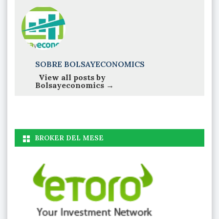
SOBRE BOLSAYECONOMICS
View all posts by
Bolsayeconomics
→
BROKER DEL MESE