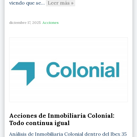
viendo que se…
Leer más »
diciembre 17, 2025
Acciones
Acciones de Inmobiliaria Colonial:
Todo continua igual
Análisis de Inmobiliaria Colonial dentro del Ibex 35