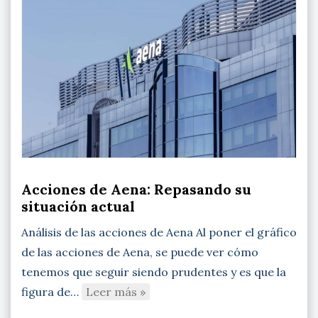
Acciones de Aena: Repasando su
situación actual
Análisis de las acciones de Aena Al poner el gráfico
de las acciones de Aena, se puede ver cómo
tenemos que seguir siendo prudentes y es que la
figura de…
Leer más »