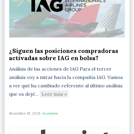
¿Siguen las posiciones compradoras
activadas sobre IAG en bolsa?
Análisis de las acciones de IAG Para el tercer
análisis voy a mirar hacia la compañía IAG. Vamos
a ver qué ha cambiado referente al último análisis
que os dejé…
Leer más »
diciembre 18, 2025
Acciones