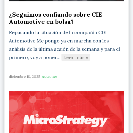
¿Seguimos confiando sobre CIE
Automotive en bolsa?
Repasando la situación de la compañía CIE
Automotive Me pongo ya en marcha con los
análisis de la última sesión de la semana y para el
primero, voy a poner…
Leer más »
diciembre 18, 2025
Acciones