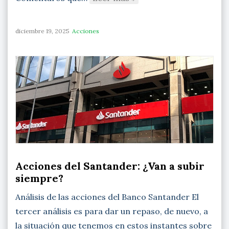
diciembre 19, 2025
Acciones
Acciones del Santander: ¿Van a subir
siempre?
Análisis de las acciones del Banco Santander El
tercer análisis es para dar un repaso, de nuevo, a
la situación que tenemos en estos instantes sobre