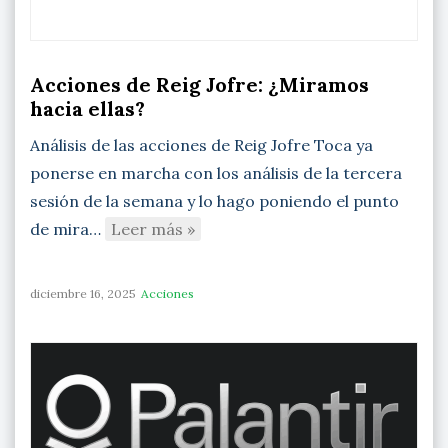
Acciones de Reig Jofre: ¿Miramos
hacia ellas?
Análisis de las acciones de Reig Jofre Toca ya
ponerse en marcha con los análisis de la tercera
sesión de la semana y lo hago poniendo el punto
de mira…
Leer más »
diciembre 16, 2025
Acciones