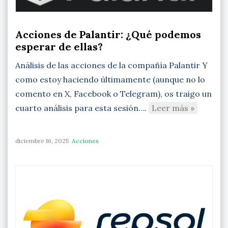
Acciones de Palantir: ¿Qué podemos
esperar de ellas?
Análisis de las acciones de la compañía Palantir Y
como estoy haciendo últimamente (aunque no lo
comento en X, Facebook o Telegram), os traigo un
cuarto análisis para esta sesión….
Leer más »
diciembre 16, 2025
Acciones