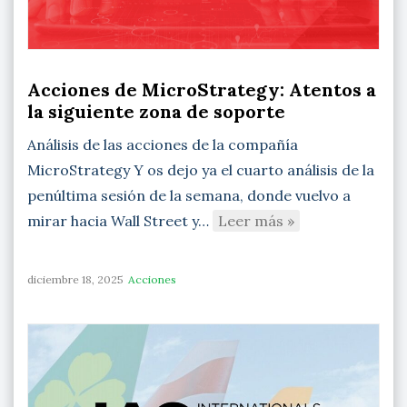
Acciones de MicroStrategy: Atentos a
la siguiente zona de soporte
Análisis de las acciones de la compañía
MicroStrategy Y os dejo ya el cuarto análisis de la
penúltima sesión de la semana, donde vuelvo a
mirar hacia Wall Street y…
Leer más »
diciembre 18, 2025
Acciones