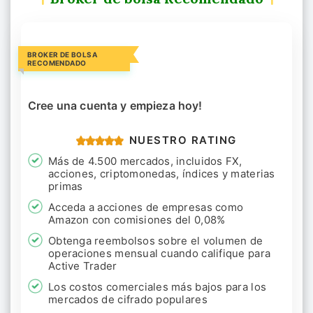
BROKER DE BOLSA
RECOMENDADO
Cree una cuenta y empieza hoy!
NUESTRO RATING
Más de 4.500 mercados, incluidos FX,
acciones, criptomonedas, índices y materias
primas
Acceda a acciones de empresas como
Amazon con comisiones del 0,08%
Obtenga reembolsos sobre el volumen de
operaciones mensual cuando califique para
Active Trader
Los costos comerciales más bajos para los
mercados de cifrado populares