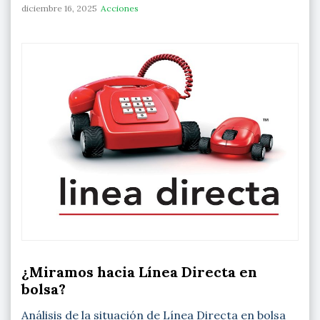
diciembre 16, 2025
Acciones
¿Miramos hacia Línea Directa en
bolsa?
Análisis de la situación de Línea Directa en bolsa