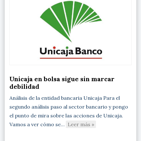
Unicaja en bolsa sigue sin marcar
debilidad
Análisis de la entidad bancaria Unicaja Para el
segundo análisis paso al sector bancario y pongo
el punto de mira sobre las acciones de Unicaja.
Vamos a ver cómo se…
Leer más »