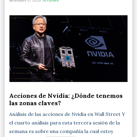
diciembre 17, 2025
Acciones
Acciones de Nvidia: ¿Dónde tenemos
las zonas claves?
Análisis de las acciones de Nvidia en Wall Street Y
el cuarto análisis para esta tercera sesión de la
semana es sobre una compañía la cual estoy