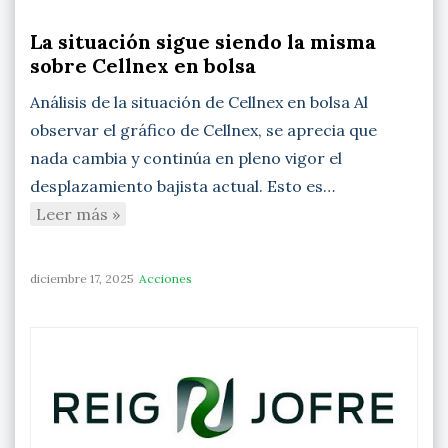
La situación sigue siendo la misma
sobre Cellnex en bolsa
Análisis de la situación de Cellnex en bolsa Al
observar el gráfico de Cellnex, se aprecia que
nada cambia y continúa en pleno vigor el
desplazamiento bajista actual. Esto es…
Leer más »
diciembre 17, 2025
Acciones