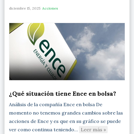
diciembre 15, 2025
Acciones
¿Qué situación tiene Ence en bolsa?
Análisis de la compañía Ence en bolsa De
momento no tenemos grandes cambios sobre las
acciones de Ence y es que en su gráfico se puede
ver como continua teniendo…
Leer más »