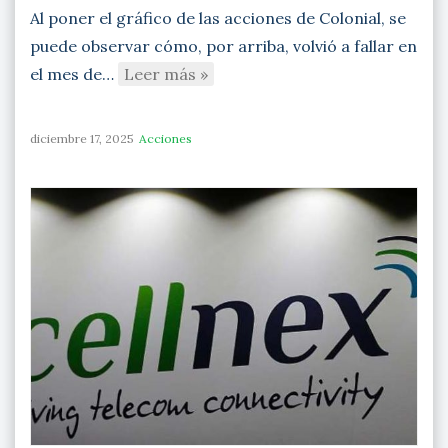
Al poner el gráfico de las acciones de Colonial, se
puede observar cómo, por arriba, volvió a fallar en
el mes de…
Leer más »
diciembre 17, 2025
Acciones