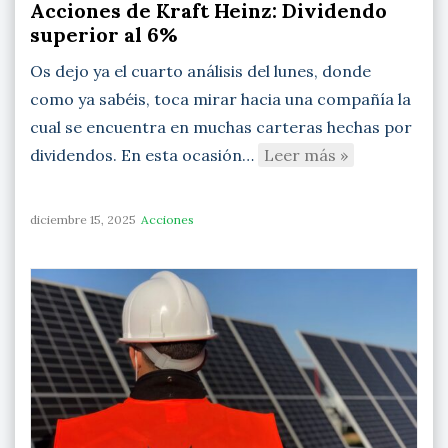
Acciones de Kraft Heinz: Dividendo
superior al 6%
Os dejo ya el cuarto análisis del lunes, donde
como ya sabéis, toca mirar hacia una compañía la
cual se encuentra en muchas carteras hechas por
dividendos. En esta ocasión…
Leer más »
diciembre 15, 2025
Acciones