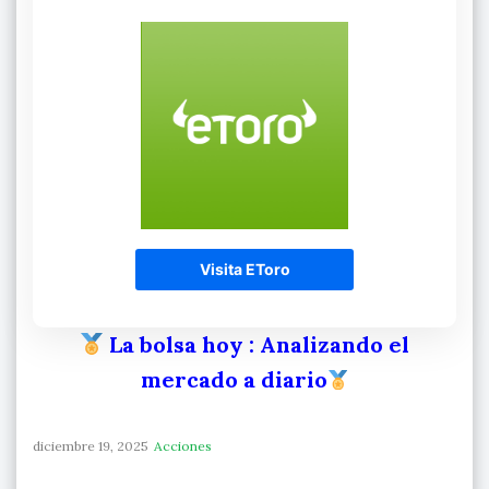
Visita EToro
La bolsa hoy
: Analizando el
mercado a diario
diciembre 19, 2025
Acciones