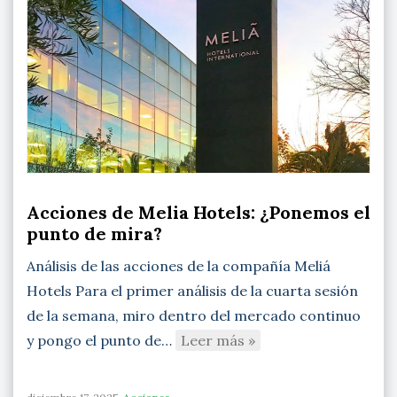
Acciones de Melia Hotels: ¿Ponemos el
punto de mira?
Análisis de las acciones de la compañía Meliá
Hotels Para el primer análisis de la cuarta sesión
de la semana, miro dentro del mercado continuo
y pongo el punto de…
Leer más »