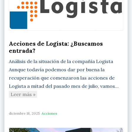
Acciones de Logista: ¿Buscamos
entrada?
Análisis de la situación de la compañía Logista
Aunque todavía podemos dar por buena la
recuperación que comenzaron las acciones de
Logista a mitad del pasado mes de julio, vamos…
Leer más »
diciembre 18, 2025
Acciones