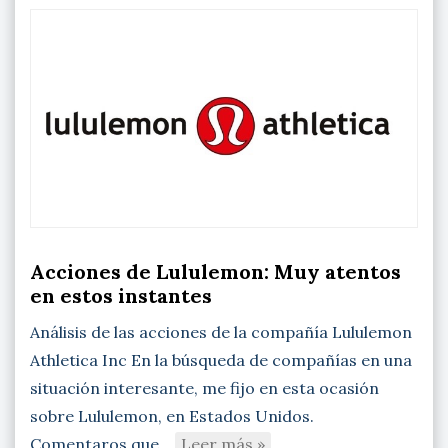
Acciones de Lululemon: Muy atentos
en estos instantes
Análisis de las acciones de la compañía Lululemon
Athletica Inc En la búsqueda de compañías en una
situación interesante, me fijo en esta ocasión
sobre Lululemon, en Estados Unidos.
Comentaros que…
Leer más »