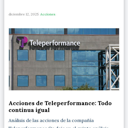
diciembre 12, 2025
Acciones
Acciones de Teleperformance: Todo
continua igual
Análisis de las acciones de la compañía