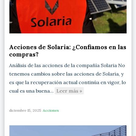
Acciones de Solaria: ¿Confiamos en las
compras?
Análisis de las acciones de la compañía Solaria No
tenemos cambios sobre las acciones de Solaria, y
es que la recuperación actual continúa en vigor, lo
cual es una buena…
Leer más »
diciembre 15, 2025
Acciones