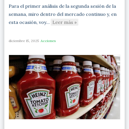
Para el primer análisis de la segunda sesión de la
semana, miro dentro del mercado continuo y, en
esta ocasión, voy…
Leer más »
diciembre 15, 2025
Acciones