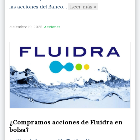
las acciones del Banco…
Leer más »
diciembre 19, 2025
Acciones
¿Compramos acciones de Fluidra en
bolsa?