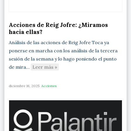
Acciones de Reig Jofre: ¿Miramos
hacia ellas?
Análisis de las acciones de Reig Jofre Toca ya
ponerse en marcha con los análisis de la tercera
sesión de la semana y lo hago poniendo el punto
de mira…
Leer más »
diciembre 16, 2025
Acciones