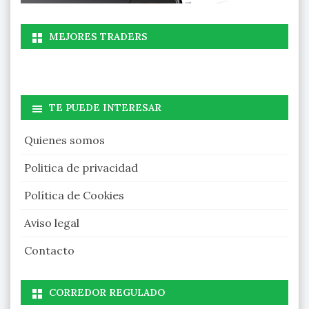
MEJORES TRADERS
TE PUEDE INTERESAR
Quienes somos
Politica de privacidad
Política de Cookies
Aviso legal
Contacto
CORREDOR REGULADO