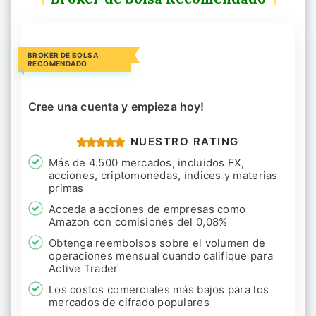
BROKER DE BOLSA
RECOMENDADO
Cree una cuenta y empieza hoy!
NUESTRO RATING
Más de 4.500 mercados, incluidos FX,
acciones, criptomonedas, índices y materias
primas
Acceda a acciones de empresas como
Amazon con comisiones del 0,08%
Obtenga reembolsos sobre el volumen de
operaciones mensual cuando califique para
Active Trader
Los costos comerciales más bajos para los
mercados de cifrado populares