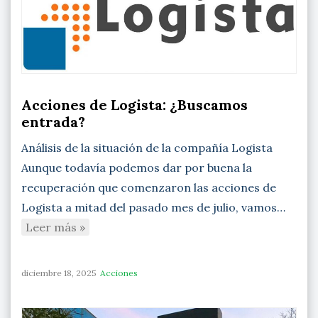
Acciones de Logista: ¿Buscamos
entrada?
Análisis de la situación de la compañía Logista
Aunque todavía podemos dar por buena la
recuperación que comenzaron las acciones de
Logista a mitad del pasado mes de julio, vamos…
Leer más »
diciembre 18, 2025
Acciones