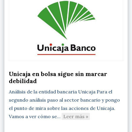
Unicaja en bolsa sigue sin marcar
debilidad
Análisis de la entidad bancaria Unicaja Para el
segundo análisis paso al sector bancario y pongo
el punto de mira sobre las acciones de Unicaja.
Vamos a ver cómo se…
Leer más »