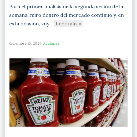
Para el primer análisis de la segunda sesión de la
semana, miro dentro del mercado continuo y, en
esta ocasión, voy…
Leer más »
diciembre 15, 2025
Acciones