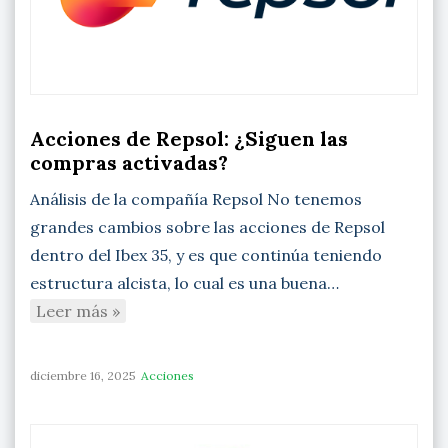
Acciones de Repsol: ¿Siguen las
compras activadas?
Análisis de la compañía Repsol No tenemos
grandes cambios sobre las acciones de Repsol
dentro del Ibex 35, y es que continúa teniendo
estructura alcista, lo cual es una buena…
Leer más »
diciembre 16, 2025
Acciones