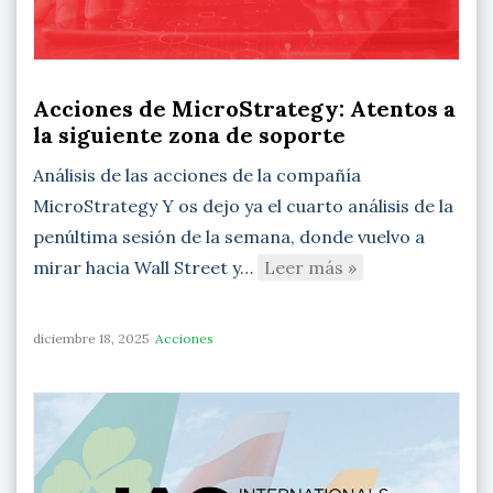
Acciones de MicroStrategy: Atentos a
la siguiente zona de soporte
Análisis de las acciones de la compañía
MicroStrategy Y os dejo ya el cuarto análisis de la
penúltima sesión de la semana, donde vuelvo a
mirar hacia Wall Street y…
Leer más »
diciembre 18, 2025
Acciones