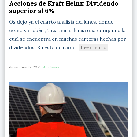
Acciones de Kraft Heinz: Dividendo
superior al 6%
Os dejo ya el cuarto análisis del lunes, donde
como ya sabéis, toca mirar hacia una compañía la
cual se encuentra en muchas carteras hechas por
dividendos. En esta ocasión…
Leer más »
diciembre 15, 2025
Acciones