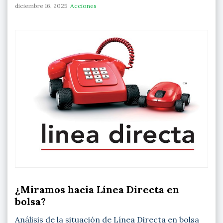
diciembre 16, 2025
Acciones
¿Miramos hacia Línea Directa en
bolsa?
Análisis de la situación de Línea Directa en bolsa