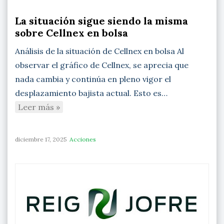
La situación sigue siendo la misma
sobre Cellnex en bolsa
Análisis de la situación de Cellnex en bolsa Al
observar el gráfico de Cellnex, se aprecia que
nada cambia y continúa en pleno vigor el
desplazamiento bajista actual. Esto es…
Leer más »
diciembre 17, 2025
Acciones