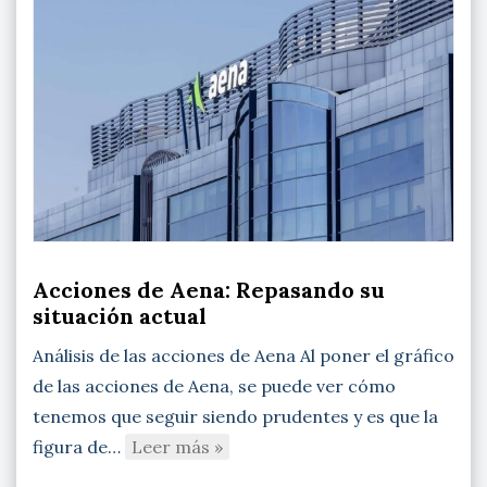
Acciones de Aena: Repasando su
situación actual
Análisis de las acciones de Aena Al poner el gráfico
de las acciones de Aena, se puede ver cómo
tenemos que seguir siendo prudentes y es que la
figura de…
Leer más »