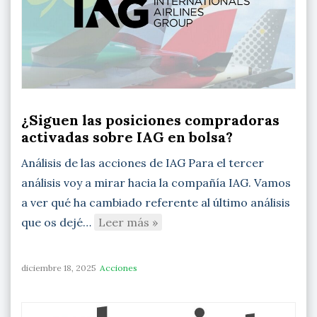
¿Siguen las posiciones compradoras
activadas sobre IAG en bolsa?
Análisis de las acciones de IAG Para el tercer
análisis voy a mirar hacia la compañía IAG. Vamos
a ver qué ha cambiado referente al último análisis
que os dejé…
Leer más »
diciembre 18, 2025
Acciones