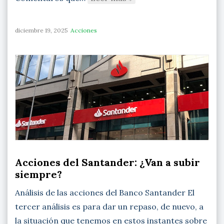
diciembre 19, 2025
Acciones
Acciones del Santander: ¿Van a subir
siempre?
Análisis de las acciones del Banco Santander El
tercer análisis es para dar un repaso, de nuevo, a
la situación que tenemos en estos instantes sobre