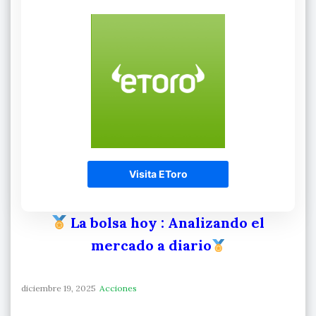
Visita EToro
La bolsa hoy
: Analizando el
mercado a diario
diciembre 19, 2025
Acciones