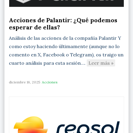
Acciones de Palantir: ¿Qué podemos
esperar de ellas?
Análisis de las acciones de la compañía Palantir Y
como estoy haciendo últimamente (aunque no lo
comento en X, Facebook o Telegram), os traigo un
cuarto análisis para esta sesión….
Leer más »
diciembre 16, 2025
Acciones