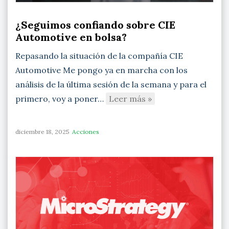
¿Seguimos confiando sobre CIE
Automotive en bolsa?
Repasando la situación de la compañía CIE
Automotive Me pongo ya en marcha con los
análisis de la última sesión de la semana y para el
primero, voy a poner…
Leer más »
diciembre 18, 2025
Acciones