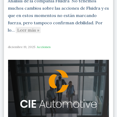
Análisis de la compañía Fluidra No tenemos
muchos cambios sobre las acciones de Fluidra y es
que en estos momentos no están marcando
fuerza, pero tampoco confirman debilidad. Por
lo…
Leer más »
diciembre 19, 2025
Acciones