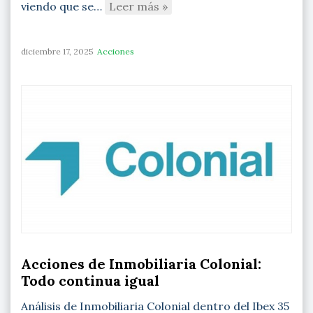
viendo que se…
Leer más »
diciembre 17, 2025
Acciones
Acciones de Inmobiliaria Colonial:
Todo continua igual
Análisis de Inmobiliaria Colonial dentro del Ibex 35