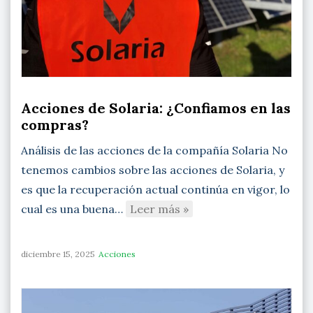
Acciones de Solaria: ¿Confiamos en las
compras?
Análisis de las acciones de la compañía Solaria No
tenemos cambios sobre las acciones de Solaria, y
es que la recuperación actual continúa en vigor, lo
cual es una buena…
Leer más »
diciembre 15, 2025
Acciones