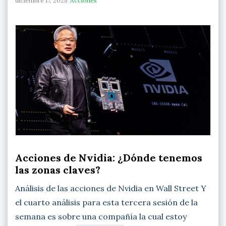
diciembre 17, 2025
Acciones
Acciones de Nvidia: ¿Dónde tenemos
las zonas claves?
Análisis de las acciones de Nvidia en Wall Street Y
el cuarto análisis para esta tercera sesión de la
semana es sobre una compañía la cual estoy