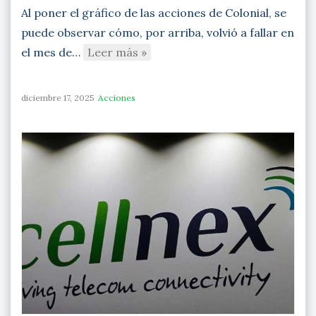
Al poner el gráfico de las acciones de Colonial, se
puede observar cómo, por arriba, volvió a fallar en
el mes de…
Leer más »
diciembre 17, 2025
Acciones