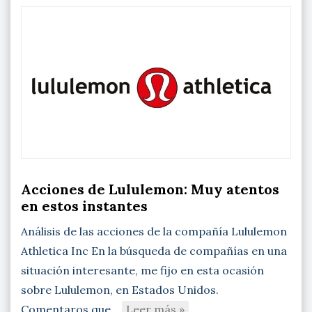
Acciones de Lululemon: Muy atentos
en estos instantes
Análisis de las acciones de la compañía Lululemon
Athletica Inc En la búsqueda de compañías en una
situación interesante, me fijo en esta ocasión
sobre Lululemon, en Estados Unidos.
Comentaros que…
Leer más »