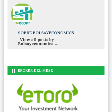
SOBRE BOLSAYECONOMICS
View all posts by
Bolsayeconomics
→
BROKER DEL MESE