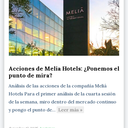
Acciones de Melia Hotels: ¿Ponemos el
punto de mira?
Análisis de las acciones de la compañía Meliá
Hotels Para el primer análisis de la cuarta sesión
de la semana, miro dentro del mercado continuo
y pongo el punto de…
Leer más »