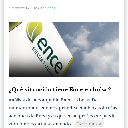
diciembre 15, 2025
Acciones
¿Qué situación tiene Ence en bolsa?
Análisis de la compañía Ence en bolsa De
momento no tenemos grandes cambios sobre las
acciones de Ence y es que en su gráfico se puede
ver como continua teniendo…
Leer más »