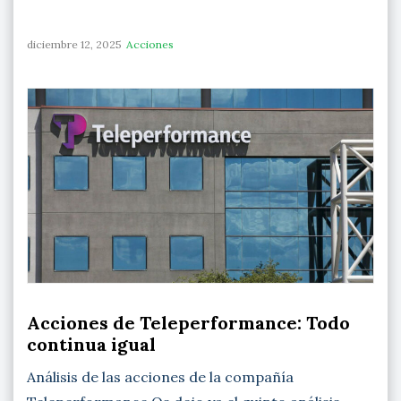
diciembre 12, 2025
Acciones
Acciones de Teleperformance: Todo
continua igual
Análisis de las acciones de la compañía