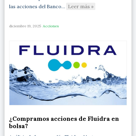
las acciones del Banco…
Leer más »
diciembre 19, 2025
Acciones
¿Compramos acciones de Fluidra en
bolsa?