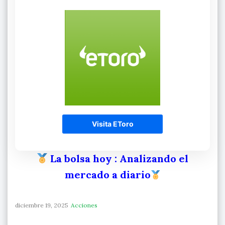
Visita EToro
La bolsa hoy
: Analizando el
mercado a diario
diciembre 19, 2025
Acciones