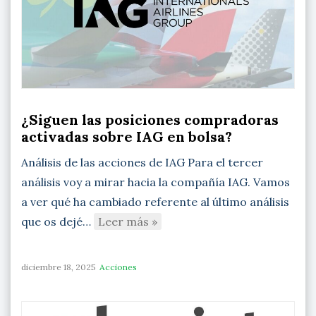
¿Siguen las posiciones compradoras
activadas sobre IAG en bolsa?
Análisis de las acciones de IAG Para el tercer
análisis voy a mirar hacia la compañía IAG. Vamos
a ver qué ha cambiado referente al último análisis
que os dejé…
Leer más »
diciembre 18, 2025
Acciones