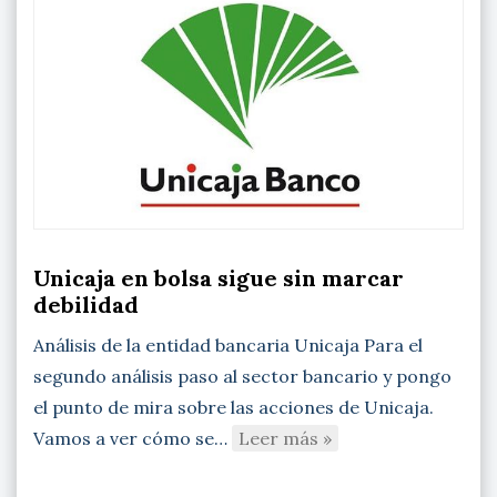
Unicaja en bolsa sigue sin marcar
debilidad
Análisis de la entidad bancaria Unicaja Para el
segundo análisis paso al sector bancario y pongo
el punto de mira sobre las acciones de Unicaja.
Vamos a ver cómo se…
Leer más »