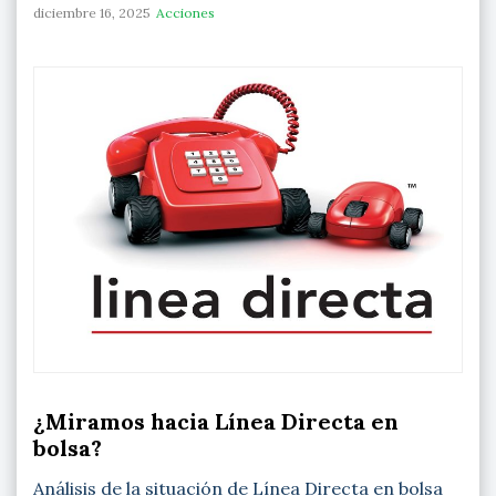
diciembre 16, 2025
Acciones
¿Miramos hacia Línea Directa en
bolsa?
Análisis de la situación de Línea Directa en bolsa