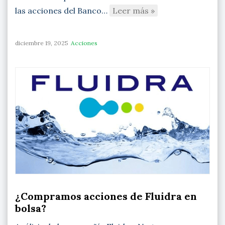
las acciones del Banco…
Leer más »
diciembre 19, 2025
Acciones
¿Compramos acciones de Fluidra en
bolsa?