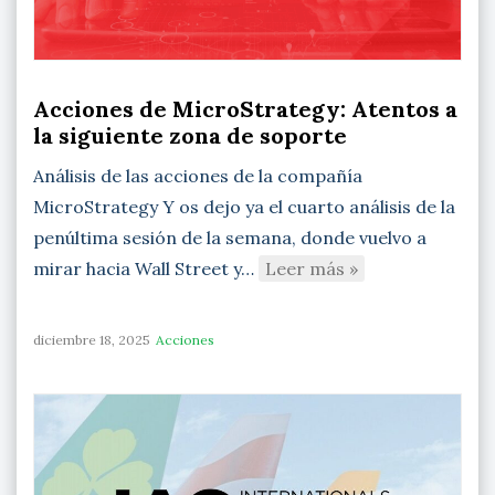
Acciones de MicroStrategy: Atentos a
la siguiente zona de soporte
Análisis de las acciones de la compañía
MicroStrategy Y os dejo ya el cuarto análisis de la
penúltima sesión de la semana, donde vuelvo a
mirar hacia Wall Street y…
Leer más »
diciembre 18, 2025
Acciones