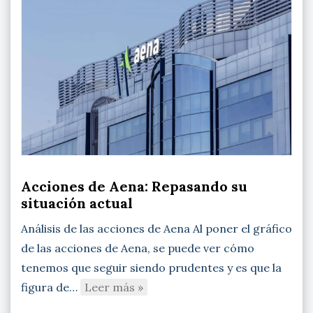
Acciones de Aena: Repasando su
situación actual
Análisis de las acciones de Aena Al poner el gráfico
de las acciones de Aena, se puede ver cómo
tenemos que seguir siendo prudentes y es que la
figura de…
Leer más »