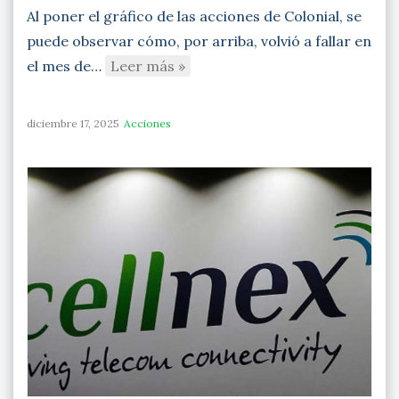
Al poner el gráfico de las acciones de Colonial, se
puede observar cómo, por arriba, volvió a fallar en
el mes de…
Leer más »
diciembre 17, 2025
Acciones