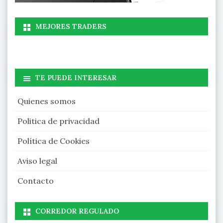
MEJORES TRADERS
TE PUEDE INTERESAR
Quienes somos
Politica de privacidad
Política de Cookies
Aviso legal
Contacto
CORREDOR REGULADO