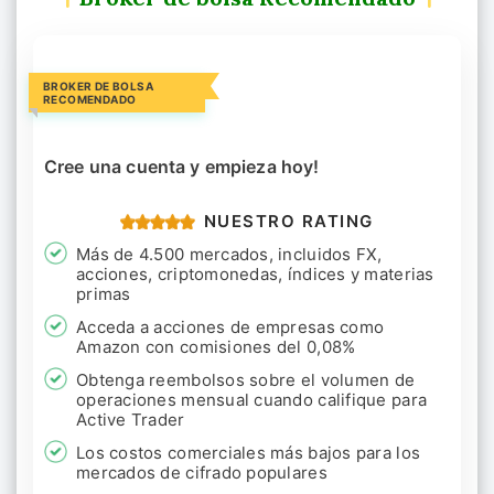
BROKER DE BOLSA
RECOMENDADO
Cree una cuenta y empieza hoy!
NUESTRO RATING
Más de 4.500 mercados, incluidos FX,
acciones, criptomonedas, índices y materias
primas
Acceda a acciones de empresas como
Amazon con comisiones del 0,08%
Obtenga reembolsos sobre el volumen de
operaciones mensual cuando califique para
Active Trader
Los costos comerciales más bajos para los
mercados de cifrado populares