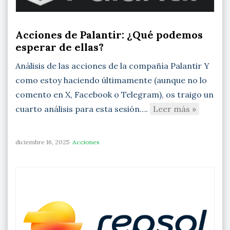
Acciones de Palantir: ¿Qué podemos
esperar de ellas?
Análisis de las acciones de la compañía Palantir Y
como estoy haciendo últimamente (aunque no lo
comento en X, Facebook o Telegram), os traigo un
cuarto análisis para esta sesión….
Leer más »
diciembre 16, 2025
Acciones