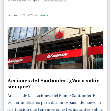
diciembre 19, 2025
Acciones
Acciones del Santander: ¿Van a subir
siempre?
Análisis de las acciones del Banco Santander El
tercer análisis es para dar un repaso, de nuevo, a
la situación que tenemos en estos instantes sobre