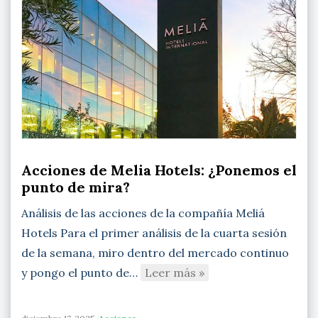
Acciones de Melia Hotels: ¿Ponemos el
punto de mira?
Análisis de las acciones de la compañía Meliá
Hotels Para el primer análisis de la cuarta sesión
de la semana, miro dentro del mercado continuo
y pongo el punto de…
Leer más »