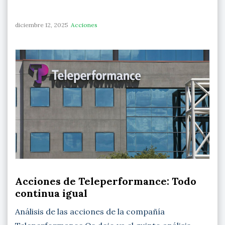
diciembre 12, 2025
Acciones
Acciones de Teleperformance: Todo
continua igual
Análisis de las acciones de la compañía