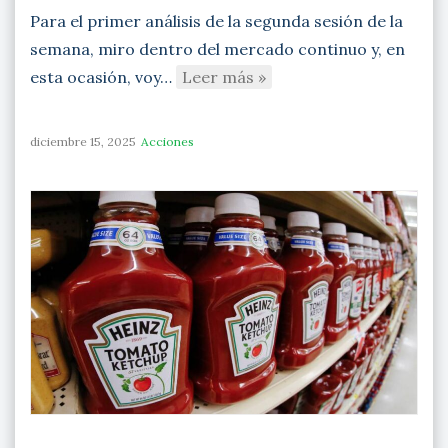
Para el primer análisis de la segunda sesión de la
semana, miro dentro del mercado continuo y, en
esta ocasión, voy…
Leer más »
diciembre 15, 2025
Acciones