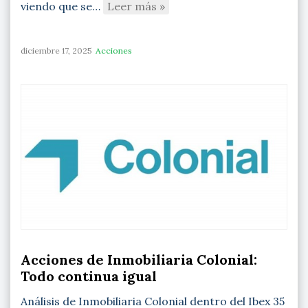
viendo que se…
Leer más »
diciembre 17, 2025
Acciones
Acciones de Inmobiliaria Colonial:
Todo continua igual
Análisis de Inmobiliaria Colonial dentro del Ibex 35