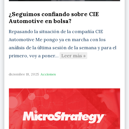
¿Seguimos confiando sobre CIE
Automotive en bolsa?
Repasando la situación de la compañía CIE
Automotive Me pongo ya en marcha con los
análisis de la última sesión de la semana y para el
primero, voy a poner…
Leer más »
diciembre 18, 2025
Acciones