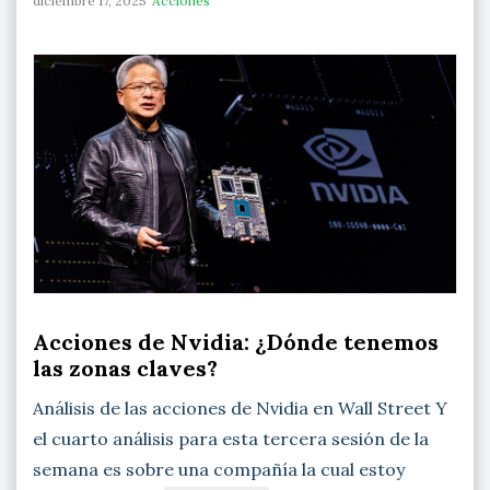
diciembre 17, 2025
Acciones
Acciones de Nvidia: ¿Dónde tenemos
las zonas claves?
Análisis de las acciones de Nvidia en Wall Street Y
el cuarto análisis para esta tercera sesión de la
semana es sobre una compañía la cual estoy