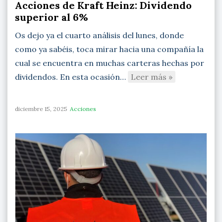
Acciones de Kraft Heinz: Dividendo
superior al 6%
Os dejo ya el cuarto análisis del lunes, donde
como ya sabéis, toca mirar hacia una compañía la
cual se encuentra en muchas carteras hechas por
dividendos. En esta ocasión…
Leer más »
diciembre 15, 2025
Acciones