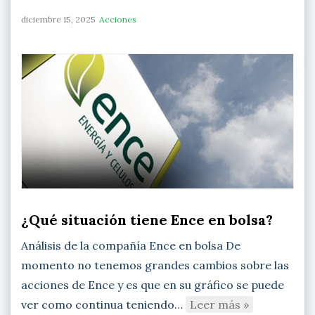
diciembre 15, 2025
Acciones
¿Qué situación tiene Ence en bolsa?
Análisis de la compañía Ence en bolsa De
momento no tenemos grandes cambios sobre las
acciones de Ence y es que en su gráfico se puede
ver como continua teniendo…
Leer más »