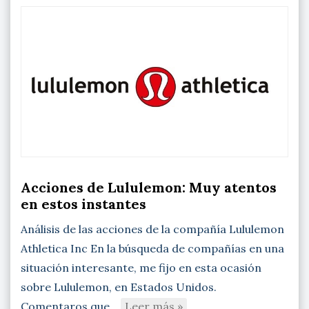
Acciones de Lululemon: Muy atentos
en estos instantes
Análisis de las acciones de la compañía Lululemon
Athletica Inc En la búsqueda de compañías en una
situación interesante, me fijo en esta ocasión
sobre Lululemon, en Estados Unidos.
Comentaros que…
Leer más »