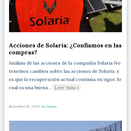
Acciones de Solaria: ¿Confiamos en las
compras?
Análisis de las acciones de la compañía Solaria No
tenemos cambios sobre las acciones de Solaria, y
es que la recuperación actual continúa en vigor, lo
cual es una buena…
Leer más »
diciembre 15, 2025
Acciones