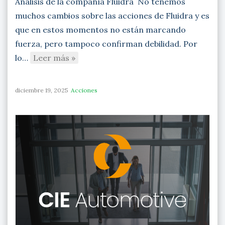
Análisis de la compañía Fluidra No tenemos
muchos cambios sobre las acciones de Fluidra y es
que en estos momentos no están marcando
fuerza, pero tampoco confirman debilidad. Por
lo…
Leer más »
diciembre 19, 2025
Acciones