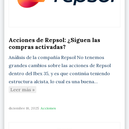
Acciones de Repsol: ¿Siguen las
compras activadas?
Análisis de la compañía Repsol No tenemos
grandes cambios sobre las acciones de Repsol
dentro del Ibex 35, y es que continúa teniendo
estructura alcista, lo cual es una buena…
Leer más »
diciembre 16, 2025
Acciones