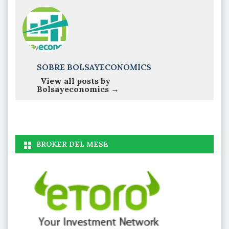
SOBRE BOLSAYECONOMICS
View all posts by
Bolsayeconomics
→
BROKER DEL MESE