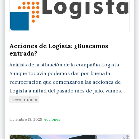
Acciones de Logista: ¿Buscamos
entrada?
Análisis de la situación de la compañía Logista
Aunque todavía podemos dar por buena la
recuperación que comenzaron las acciones de
Logista a mitad del pasado mes de julio, vamos…
Leer más »
diciembre 18, 2025
Acciones