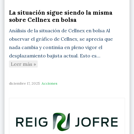
La situación sigue siendo la misma
sobre Cellnex en bolsa
Análisis de la situación de Cellnex en bolsa Al
observar el gráfico de Cellnex, se aprecia que
nada cambia y continúa en pleno vigor el
desplazamiento bajista actual. Esto es…
Leer más »
diciembre 17, 2025
Acciones