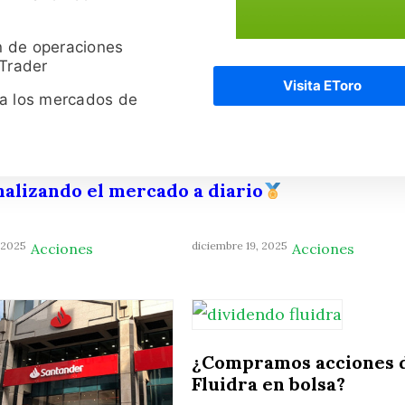
n de operaciones
 Trader
Visita EToro
ra los mercados de
nalizando el mercado a diario
 2025
diciembre 19, 2025
Acciones
Acciones
¿Compramos acciones 
Fluidra en bolsa?