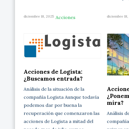
diciembre 18, 2025
diciembre 18,
Acciones
Acciones de Logista:
¿Buscamos entrada?
Accione
Análisis de la situación de la
¿Ponem
compañía Logista Aunque todavía
mira?
podemos dar por buena la
Análisis d
recuperación que comenzaron las
compañía 
acciones de Logista a mitad del