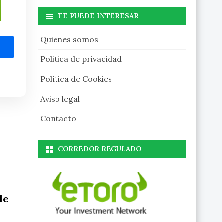
TE PUEDE INTERESAR
Quienes somos
Politica de privacidad
Política de Cookies
Aviso legal
Contacto
CORREDOR REGULADO
de