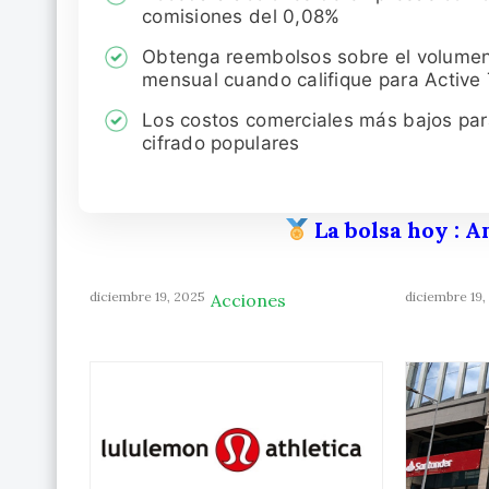
comisiones del 0,08%
Obtenga reembolsos sobre el volume
mensual cuando califique para Active
Los costos comerciales más bajos pa
cifrado populares
La bolsa hoy
: A
diciembre 19, 2025
diciembre 19,
Acciones