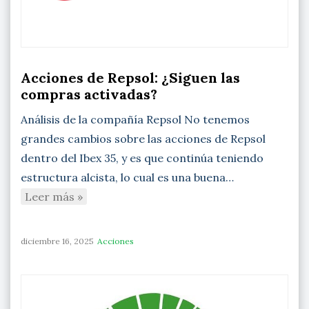
Acciones de Repsol: ¿Siguen las
compras activadas?
Análisis de la compañía Repsol No tenemos
grandes cambios sobre las acciones de Repsol
dentro del Ibex 35, y es que continúa teniendo
estructura alcista, lo cual es una buena…
Leer más »
diciembre 16, 2025
Acciones