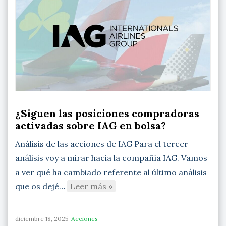
¿Siguen las posiciones compradoras
activadas sobre IAG en bolsa?
Análisis de las acciones de IAG Para el tercer
análisis voy a mirar hacia la compañía IAG. Vamos
a ver qué ha cambiado referente al último análisis
que os dejé…
Leer más »
diciembre 18, 2025
Acciones