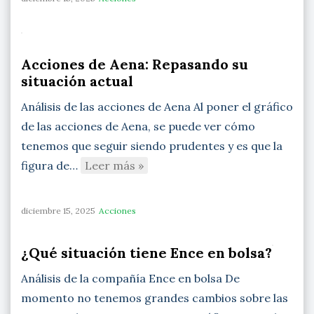
Acciones de Aena: Repasando su
situación actual
Análisis de las acciones de Aena Al poner el gráfico
de las acciones de Aena, se puede ver cómo
tenemos que seguir siendo prudentes y es que la
figura de…
Leer más »
diciembre 15, 2025
Acciones
¿Qué situación tiene Ence en bolsa?
Análisis de la compañía Ence en bolsa De
momento no tenemos grandes cambios sobre las