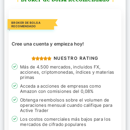
BROKER DE BOLSA
RECOMENDADO
Cree una cuenta y empieza hoy!
NUESTRO RATING
Más de 4.500 mercados, incluidos FX,
acciones, criptomonedas, índices y materias
primas
Acceda a acciones de empresas como
Amazon con comisiones del 0,08%
Obtenga reembolsos sobre el volumen de
operaciones mensual cuando califique para
Active Trader
Los costos comerciales más bajos para los
mercados de cifrado populares