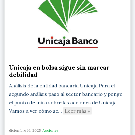
Unicaja en bolsa sigue sin marcar
debilidad
Análisis de la entidad bancaria Unicaja Para el
segundo análisis paso al sector bancario y pongo
el punto de mira sobre las acciones de Unicaja.
Vamos a ver cómo se…
Leer más »
diciembre 16, 2025
Acciones