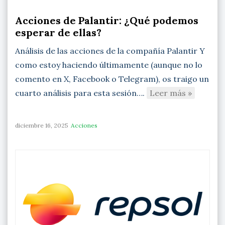
Acciones de Palantir: ¿Qué podemos
esperar de ellas?
Análisis de las acciones de la compañía Palantir Y
como estoy haciendo últimamente (aunque no lo
comento en X, Facebook o Telegram), os traigo un
cuarto análisis para esta sesión….
Leer más »
diciembre 16, 2025
Acciones