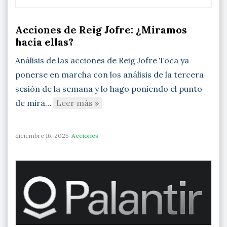
Acciones de Reig Jofre: ¿Miramos
hacia ellas?
Análisis de las acciones de Reig Jofre Toca ya
ponerse en marcha con los análisis de la tercera
sesión de la semana y lo hago poniendo el punto
de mira…
Leer más »
diciembre 16, 2025
Acciones