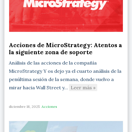
Acciones de MicroStrategy: Atentos a
la siguiente zona de soporte
Análisis de las acciones de la compañía
MicroStrategy Y os dejo ya el cuarto análisis de la
penúltima sesión de la semana, donde vuelvo a
mirar hacia Wall Street y…
Leer más »
diciembre 18, 2025
Acciones