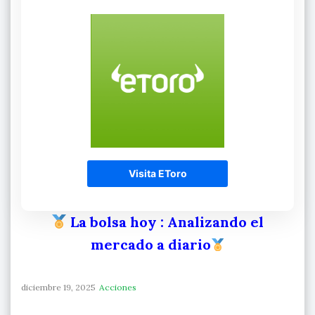
Visita EToro
La bolsa hoy
: Analizando el
mercado a diario
diciembre 19, 2025
Acciones