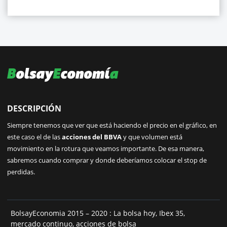
DESCRIPCIÓN
Siempre tenemos que ver que está haciendo el precio en el gráfico, en
este caso el de las
acciones del BBVA
y que volumen está
movimiento en la rotura que veamos importante. De esa manera,
sabremos cuando comprar y donde deberíamos colocar el stop de
perdidas.
BolsayEconomia 2015 – 2020 : La bolsa hoy, Ibex 35,
mercado continuo, acciones de bolsa