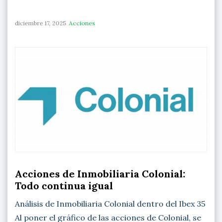
diciembre 17, 2025
Acciones
Acciones de Inmobiliaria Colonial:
Todo continua igual
Análisis de Inmobiliaria Colonial dentro del Ibex 35
Al poner el gráfico de las acciones de Colonial, se