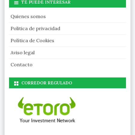
TE PUEDE INTERESAR
Quienes somos
Politica de privacidad
Política de Cookies
Aviso legal
Contacto
CORREDOR REGULADO