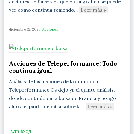
acciones de Ence y es que en su gráfico se puede
ver como continua teniendo…
Leer más »
diciembre 12, 2025
Acciones
Acciones de Teleperformance: Todo
continua igual
Análisis de las acciones de la compañía
Teleperformance Os dejo ya el quinto análisis,
donde continúo en la bolsa de Francia y pongo
ahora el punto de mira sobre la…
Leer más »
1win вход