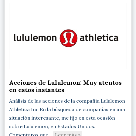
Acciones de Lululemon: Muy atentos
en estos instantes
Análisis de las acciones de la compañía Lululemon
Athletica Inc En la búsqueda de compañías en una
situación interesante, me fijo en esta ocasión
sobre Lululemon, en Estados Unidos.
Comentaros que…
Leer más »