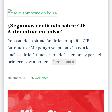
¿Seguimos confiando sobre CIE
Automotive en bolsa?
Repasando la situación de la compañía CIE
Automotive Me pongo ya en marcha con los
análisis de la última sesión de la semana y para el
primero, voy a poner…
Leer más »
diciembre 18, 2025
Acciones