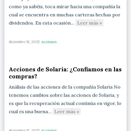
como ya sabéis, toca mirar hacia una compañía la
cual se encuentra en muchas carteras hechas por
dividendos. En esta ocasión…
Leer más »
diciembre 15, 2025
Acciones
Acciones de Solaria: ¿Confiamos en las
compras?
Análisis de las acciones de la compañía Solaria No
tenemos cambios sobre las acciones de Solaria, y
es que la recuperación actual continúa en vigor, lo
cual es una buena…
Leer más »
diciembre 15, 2025
Acciones