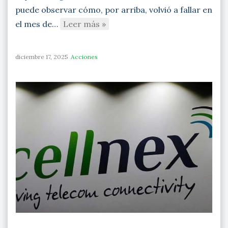
puede observar cómo, por arriba, volvió a fallar en
el mes de…
Leer más »
diciembre 17, 2025
Acciones