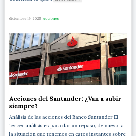
diciembre 19, 2025
Acciones
Acciones del Santander: ¿Van a subir
siempre?
Análisis de las acciones del Banco Santander El
tercer análisis es para dar un repaso, de nuevo, a
la situación que tenemos en estos instantes sobre