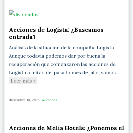
Acciones de Logista: ¿Buscamos
entrada?
Análisis de la situación de la compañía Logista
Aunque todavía podemos dar por buena la
recuperación que comenzaron las acciones de
Logista a mitad del pasado mes de julio, vamos…
Leer más »
diciembre 18, 2025
Acciones
Acciones de Melia Hotels: ¿Ponemos el