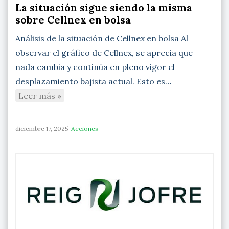
La situación sigue siendo la misma
sobre Cellnex en bolsa
Análisis de la situación de Cellnex en bolsa Al
observar el gráfico de Cellnex, se aprecia que
nada cambia y continúa en pleno vigor el
desplazamiento bajista actual. Esto es…
Leer más »
diciembre 17, 2025
Acciones