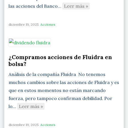
las acciones del Banco…
Leer más »
diciembre 19, 2025
Acciones
¿Compramos acciones de Fluidra en
bolsa?
Análisis de la compañía Fluidra No tenemos
muchos cambios sobre las acciones de Fluidra y es
que en estos momentos no están marcando
fuerza, pero tampoco confirman debilidad. Por
lo…
Leer más »
diciembre 19, 2025
Acciones