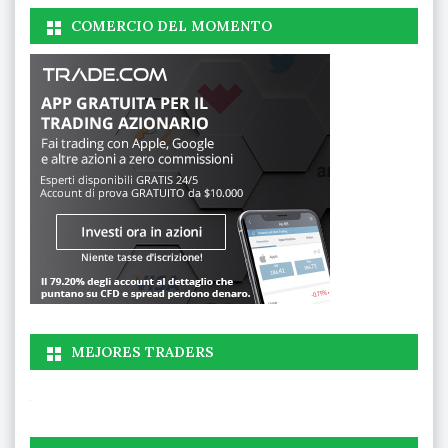
COMERCIO DEL MOMENTO
MEJORES TRADERS