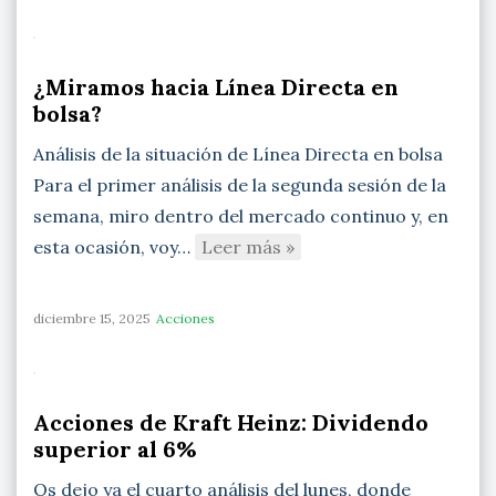
¿Miramos hacia Línea Directa en
bolsa?
Análisis de la situación de Línea Directa en bolsa
Para el primer análisis de la segunda sesión de la
semana, miro dentro del mercado continuo y, en
esta ocasión, voy…
Leer más »
diciembre 15, 2025
Acciones
Acciones de Kraft Heinz: Dividendo
superior al 6%
Os dejo ya el cuarto análisis del lunes, donde