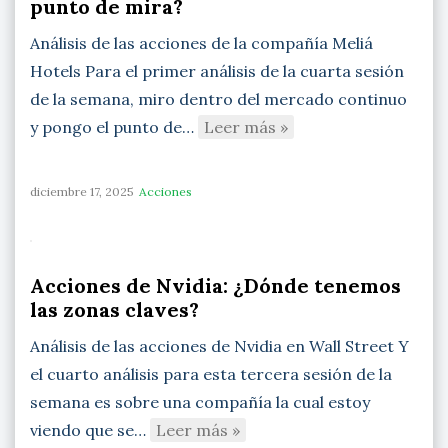
punto de mira?
Análisis de las acciones de la compañía Meliá
Hotels Para el primer análisis de la cuarta sesión
de la semana, miro dentro del mercado continuo
y pongo el punto de…
Leer más »
diciembre 17, 2025
Acciones
Acciones de Nvidia: ¿Dónde tenemos
las zonas claves?
Análisis de las acciones de Nvidia en Wall Street Y
el cuarto análisis para esta tercera sesión de la
semana es sobre una compañía la cual estoy
viendo que se…
Leer más »