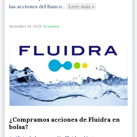
las acciones del Banco…
Leer más »
diciembre 19, 2025
Acciones
¿Compramos acciones de Fluidra en
bolsa?