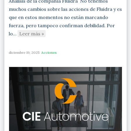
Análisis de la compañía Fluidra No tenemos
muchos cambios sobre las acciones de Fluidra y es
que en estos momentos no están marcando
fuerza, pero tampoco confirman debilidad. Por
lo…
Leer más »
diciembre 19, 2025
Acciones