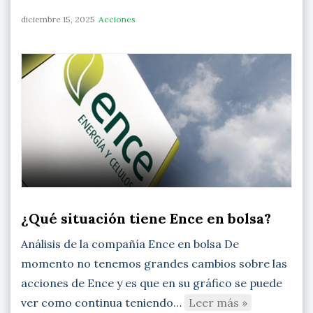
diciembre 15, 2025
Acciones
¿Qué situación tiene Ence en bolsa?
Análisis de la compañía Ence en bolsa De
momento no tenemos grandes cambios sobre las
acciones de Ence y es que en su gráfico se puede
ver como continua teniendo…
Leer más »