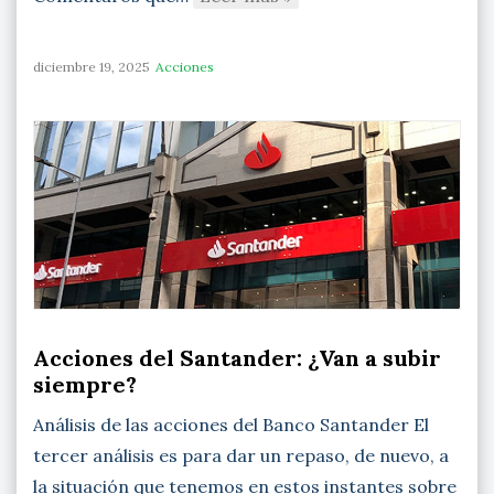
diciembre 19, 2025
Acciones
Acciones del Santander: ¿Van a subir
siempre?
Análisis de las acciones del Banco Santander El
tercer análisis es para dar un repaso, de nuevo, a
la situación que tenemos en estos instantes sobre