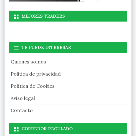
MEJORES TRADERS
TE PUEDE INTERESAR
Quienes somos
Politica de privacidad
Política de Cookies
Aviso legal
Contacto
CORREDOR REGULADO