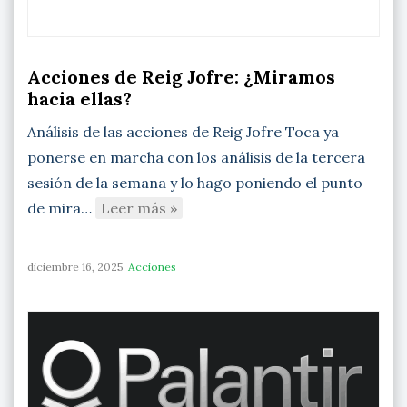
Acciones de Reig Jofre: ¿Miramos
hacia ellas?
Análisis de las acciones de Reig Jofre Toca ya
ponerse en marcha con los análisis de la tercera
sesión de la semana y lo hago poniendo el punto
de mira…
Leer más »
diciembre 16, 2025
Acciones