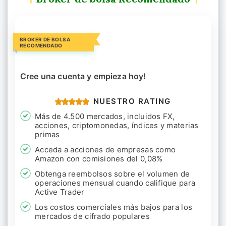
BROKER DE BOLSA
RECOMENDADO
Cree una cuenta y empieza hoy!
NUESTRO RATING
Más de 4.500 mercados, incluidos FX,
acciones, criptomonedas, índices y materias
primas
Acceda a acciones de empresas como
Amazon con comisiones del 0,08%
Obtenga reembolsos sobre el volumen de
operaciones mensual cuando califique para
Active Trader
Los costos comerciales más bajos para los
mercados de cifrado populares