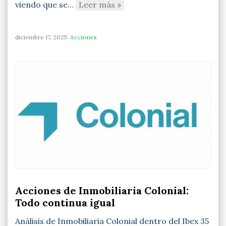
viendo que se…
Leer más »
diciembre 17, 2025
Acciones
Acciones de Inmobiliaria Colonial:
Todo continua igual
Análisis de Inmobiliaria Colonial dentro del Ibex 35