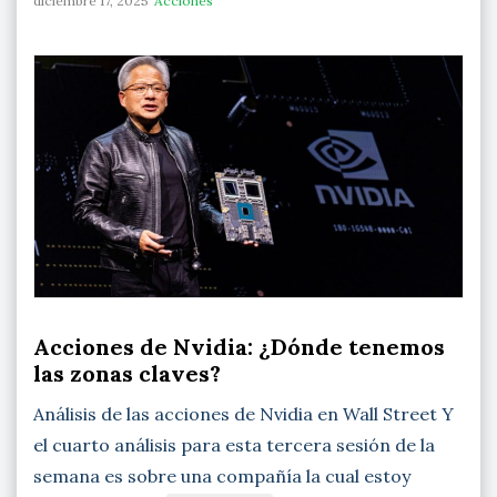
diciembre 17, 2025
Acciones
Acciones de Nvidia: ¿Dónde tenemos
las zonas claves?
Análisis de las acciones de Nvidia en Wall Street Y
el cuarto análisis para esta tercera sesión de la
semana es sobre una compañía la cual estoy