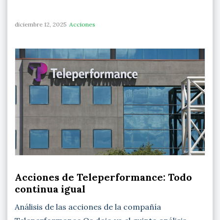
diciembre 12, 2025
Acciones
Acciones de Teleperformance: Todo
continua igual
Análisis de las acciones de la compañía