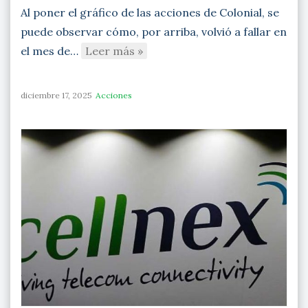
Al poner el gráfico de las acciones de Colonial, se
puede observar cómo, por arriba, volvió a fallar en
el mes de…
Leer más »
diciembre 17, 2025
Acciones