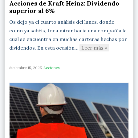
Acciones de Kraft Heinz: Dividendo
superior al 6%
Os dejo ya el cuarto análisis del lunes, donde
como ya sabéis, toca mirar hacia una compañía la
cual se encuentra en muchas carteras hechas por
dividendos. En esta ocasión…
Leer más »
diciembre 15, 2025
Acciones