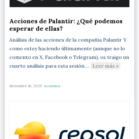
Acciones de Palantir: ¿Qué podemos
esperar de ellas?
Análisis de las acciones de la compañía Palantir Y
como estoy haciendo últimamente (aunque no lo
comento en X, Facebook o Telegram), os traigo un
cuarto análisis para esta sesión….
Leer más »
diciembre 16, 2025
Acciones