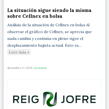
La situación sigue siendo la misma
sobre Cellnex en bolsa
Análisis de la situación de Cellnex en bolsa Al
observar el gráfico de Cellnex, se aprecia que
nada cambia y continúa en pleno vigor el
desplazamiento bajista actual. Esto es…
Leer más »
diciembre 17, 2025
Acciones