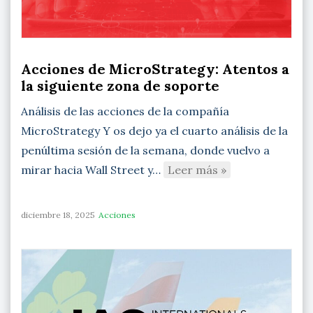
Acciones de MicroStrategy: Atentos a
la siguiente zona de soporte
Análisis de las acciones de la compañía
MicroStrategy Y os dejo ya el cuarto análisis de la
penúltima sesión de la semana, donde vuelvo a
mirar hacia Wall Street y…
Leer más »
diciembre 18, 2025
Acciones