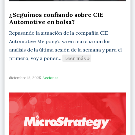
¿Seguimos confiando sobre CIE
Automotive en bolsa?
Repasando la situación de la compañía CIE
Automotive Me pongo ya en marcha con los
análisis de la última sesión de la semana y para el
primero, voy a poner…
Leer más »
diciembre 18, 2025
Acciones