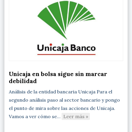
Unicaja en bolsa sigue sin marcar
debilidad
Análisis de la entidad bancaria Unicaja Para el
segundo análisis paso al sector bancario y pongo
el punto de mira sobre las acciones de Unicaja.
Vamos a ver cómo se…
Leer más »