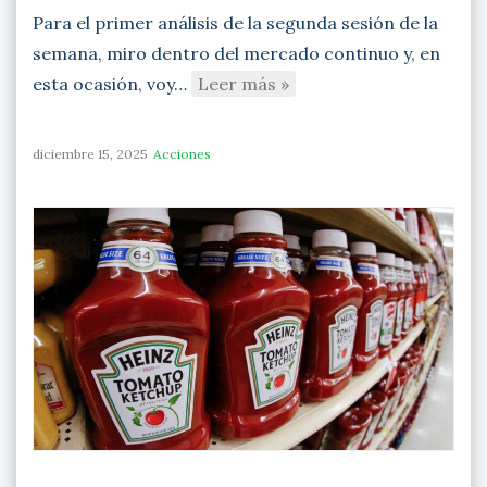
Para el primer análisis de la segunda sesión de la
semana, miro dentro del mercado continuo y, en
esta ocasión, voy…
Leer más »
diciembre 15, 2025
Acciones