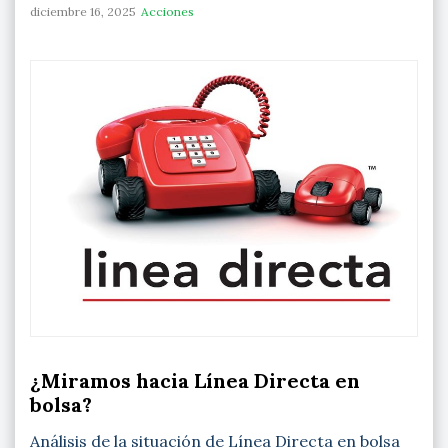
diciembre 16, 2025
Acciones
¿Miramos hacia Línea Directa en
bolsa?
Análisis de la situación de Línea Directa en bolsa