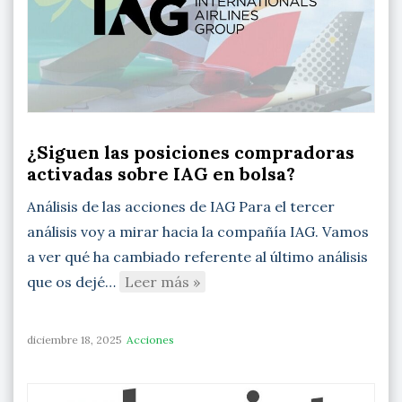
¿Siguen las posiciones compradoras
activadas sobre IAG en bolsa?
Análisis de las acciones de IAG Para el tercer
análisis voy a mirar hacia la compañía IAG. Vamos
a ver qué ha cambiado referente al último análisis
que os dejé…
Leer más »
diciembre 18, 2025
Acciones