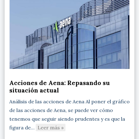
Acciones de Aena: Repasando su
situación actual
Análisis de las acciones de Aena Al poner el gráfico
de las acciones de Aena, se puede ver cómo
tenemos que seguir siendo prudentes y es que la
figura de…
Leer más »