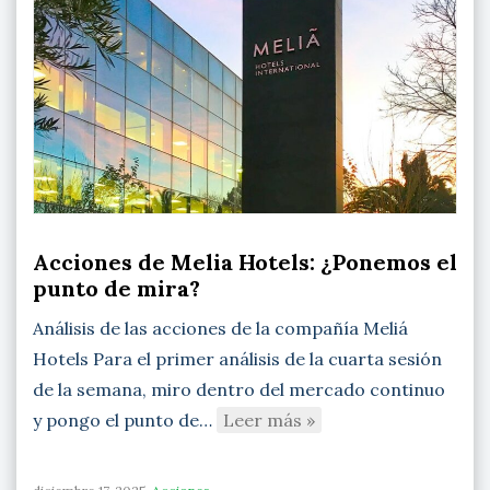
Acciones de Melia Hotels: ¿Ponemos el
punto de mira?
Análisis de las acciones de la compañía Meliá
Hotels Para el primer análisis de la cuarta sesión
de la semana, miro dentro del mercado continuo
y pongo el punto de…
Leer más »