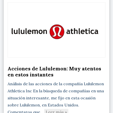
Acciones de Lululemon: Muy atentos
en estos instantes
Análisis de las acciones de la compañía Lululemon
Athletica Inc En la búsqueda de compañías en una
situación interesante, me fijo en esta ocasión
sobre Lululemon, en Estados Unidos.
Comentaros que…
Leer más »