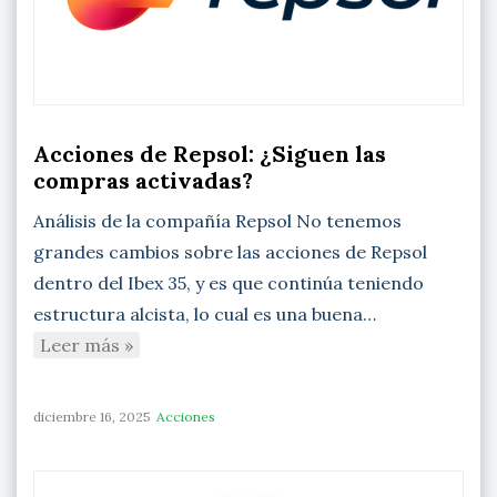
Acciones de Repsol: ¿Siguen las
compras activadas?
Análisis de la compañía Repsol No tenemos
grandes cambios sobre las acciones de Repsol
dentro del Ibex 35, y es que continúa teniendo
estructura alcista, lo cual es una buena…
Leer más »
diciembre 16, 2025
Acciones