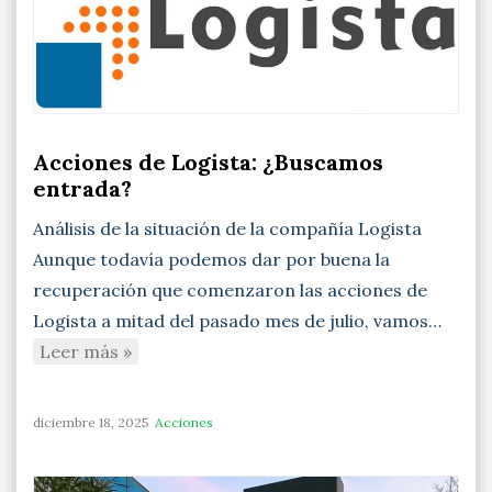
Acciones de Logista: ¿Buscamos
entrada?
Análisis de la situación de la compañía Logista
Aunque todavía podemos dar por buena la
recuperación que comenzaron las acciones de
Logista a mitad del pasado mes de julio, vamos…
Leer más »
diciembre 18, 2025
Acciones