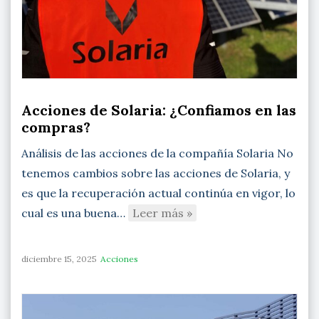
Acciones de Solaria: ¿Confiamos en las
compras?
Análisis de las acciones de la compañía Solaria No
tenemos cambios sobre las acciones de Solaria, y
es que la recuperación actual continúa en vigor, lo
cual es una buena…
Leer más »
diciembre 15, 2025
Acciones