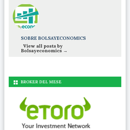
SOBRE BOLSAYECONOMICS
View all posts by
Bolsayeconomics
→
BROKER DEL MESE