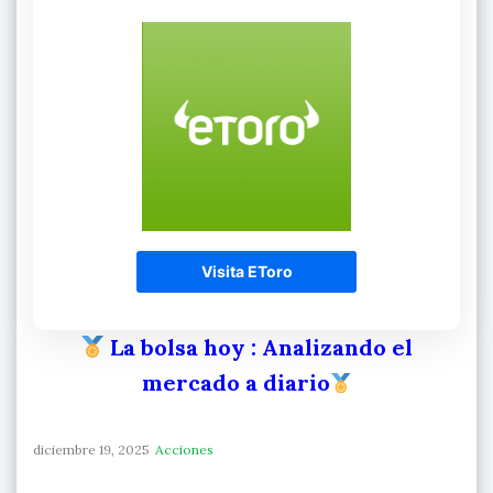
Visita EToro
La bolsa hoy
: Analizando el
mercado a diario
diciembre 19, 2025
Acciones