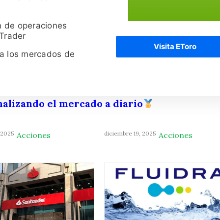
n de operaciones
 Trader
Visita EToro
ra los mercados de
nalizando el mercado a diario
 2025
diciembre 19, 2025
Acciones
Acciones