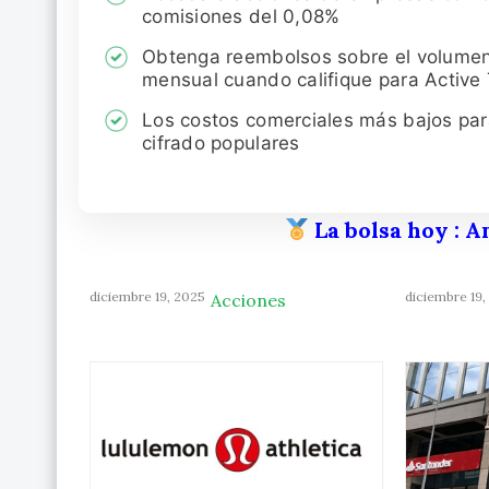
comisiones del 0,08%
Obtenga reembolsos sobre el volume
mensual cuando califique para Active
Los costos comerciales más bajos pa
cifrado populares
La bolsa hoy
: A
diciembre 19, 2025
diciembre 19,
Acciones