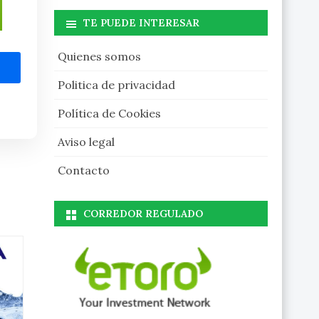
TE PUEDE INTERESAR
Quienes somos
Politica de privacidad
Política de Cookies
Aviso legal
Contacto
CORREDOR REGULADO