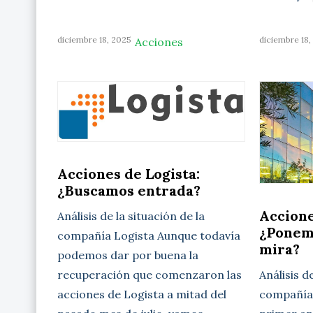
diciembre 18, 2025
diciembre 18,
Acciones
Acciones de Logista:
¿Buscamos entrada?
Accione
Análisis de la situación de la
¿Ponem
compañía Logista Aunque todavía
mira?
podemos dar por buena la
Análisis d
recuperación que comenzaron las
compañía 
acciones de Logista a mitad del