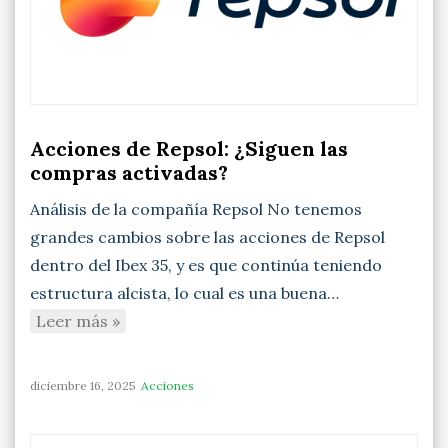
Acciones de Repsol: ¿Siguen las
compras activadas?
Análisis de la compañía Repsol No tenemos
grandes cambios sobre las acciones de Repsol
dentro del Ibex 35, y es que continúa teniendo
estructura alcista, lo cual es una buena…
Leer más »
diciembre 16, 2025
Acciones