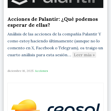
Acciones de Palantir: ¿Qué podemos
esperar de ellas?
Análisis de las acciones de la compañía Palantir Y
como estoy haciendo últimamente (aunque no lo
comento en X, Facebook o Telegram), os traigo un
cuarto análisis para esta sesión….
Leer más »
diciembre 16, 2025
Acciones