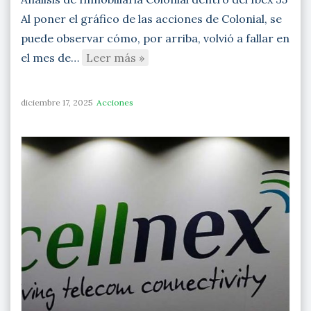
Al poner el gráfico de las acciones de Colonial, se
puede observar cómo, por arriba, volvió a fallar en
el mes de…
Leer más »
diciembre 17, 2025
Acciones