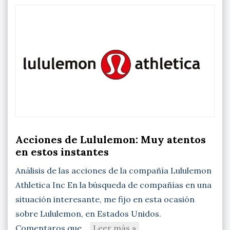
Acciones de Lululemon: Muy atentos
en estos instantes
Análisis de las acciones de la compañía Lululemon
Athletica Inc En la búsqueda de compañías en una
situación interesante, me fijo en esta ocasión
sobre Lululemon, en Estados Unidos.
Comentaros que…
Leer más »