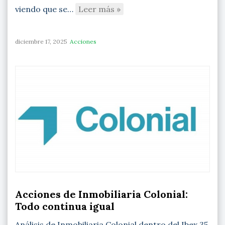
viendo que se…
Leer más »
diciembre 17, 2025
Acciones
Acciones de Inmobiliaria Colonial:
Todo continua igual
Análisis de Inmobiliaria Colonial dentro del Ibex 35