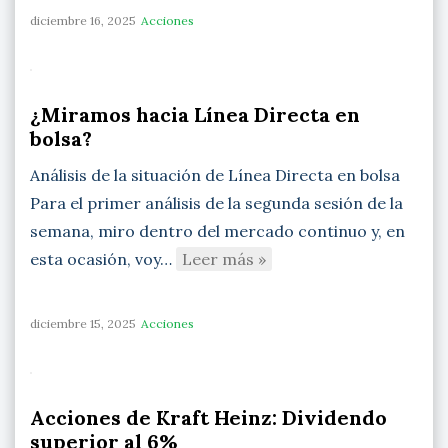
diciembre 16, 2025
Acciones
¿Miramos hacia Línea Directa en
bolsa?
Análisis de la situación de Línea Directa en bolsa
Para el primer análisis de la segunda sesión de la
semana, miro dentro del mercado continuo y, en
esta ocasión, voy…
Leer más »
diciembre 15, 2025
Acciones
Acciones de Kraft Heinz: Dividendo
superior al 6%