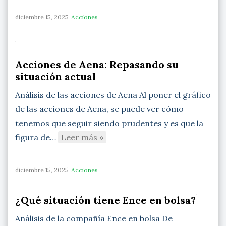
diciembre 15, 2025
Acciones
Acciones de Aena: Repasando su
situación actual
Análisis de las acciones de Aena Al poner el gráfico
de las acciones de Aena, se puede ver cómo
tenemos que seguir siendo prudentes y es que la
figura de…
Leer más »
diciembre 15, 2025
Acciones
¿Qué situación tiene Ence en bolsa?
Análisis de la compañía Ence en bolsa De