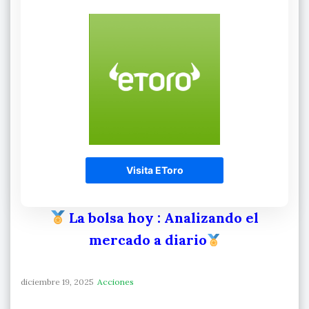
Visita EToro
La bolsa hoy
: Analizando el
mercado a diario
diciembre 19, 2025
Acciones