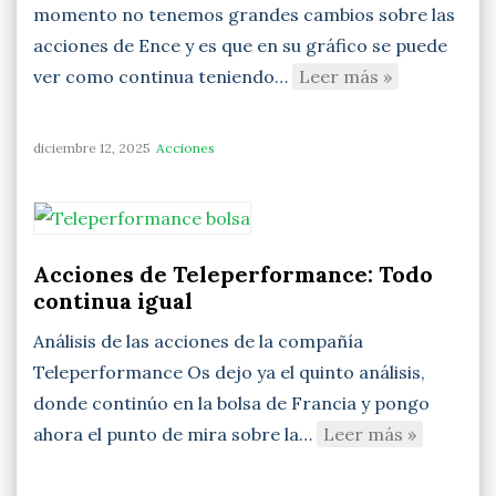
momento no tenemos grandes cambios sobre las
acciones de Ence y es que en su gráfico se puede
ver como continua teniendo…
Leer más »
diciembre 12, 2025
Acciones
Acciones de Teleperformance: Todo
continua igual
Análisis de las acciones de la compañía
Teleperformance Os dejo ya el quinto análisis,
donde continúo en la bolsa de Francia y pongo
ahora el punto de mira sobre la…
Leer más »