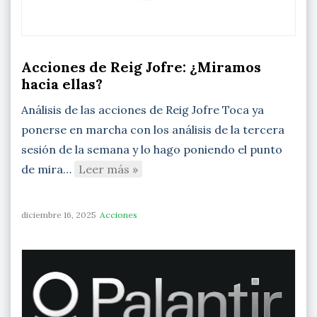
Acciones de Reig Jofre: ¿Miramos
hacia ellas?
Análisis de las acciones de Reig Jofre Toca ya
ponerse en marcha con los análisis de la tercera
sesión de la semana y lo hago poniendo el punto
de mira…
Leer más »
diciembre 16, 2025
Acciones