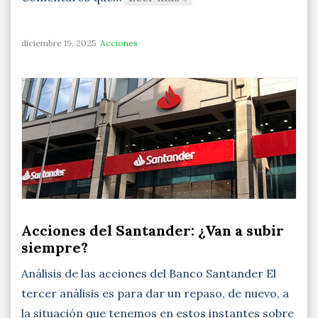
diciembre 19, 2025
Acciones
Acciones del Santander: ¿Van a subir
siempre?
Análisis de las acciones del Banco Santander El
tercer análisis es para dar un repaso, de nuevo, a
la situación que tenemos en estos instantes sobre