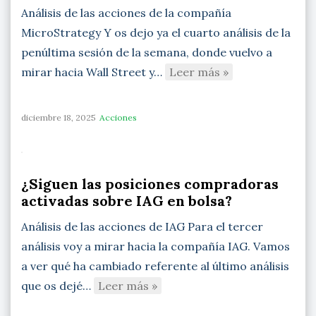
Análisis de las acciones de la compañía
MicroStrategy Y os dejo ya el cuarto análisis de la
penúltima sesión de la semana, donde vuelvo a
mirar hacia Wall Street y…
Leer más »
diciembre 18, 2025
Acciones
¿Siguen las posiciones compradoras
activadas sobre IAG en bolsa?
Análisis de las acciones de IAG Para el tercer
análisis voy a mirar hacia la compañía IAG. Vamos
a ver qué ha cambiado referente al último análisis
que os dejé…
Leer más »