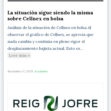
La situación sigue siendo la misma
sobre Cellnex en bolsa
Análisis de la situación de Cellnex en bolsa Al
observar el gráfico de Cellnex, se aprecia que
nada cambia y continúa en pleno vigor el
desplazamiento bajista actual. Esto es…
Leer más »
diciembre 17, 2025
Acciones