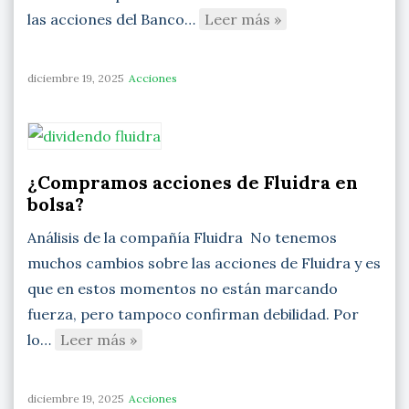
las acciones del Banco…
Leer más »
diciembre 19, 2025
Acciones
¿Compramos acciones de Fluidra en
bolsa?
Análisis de la compañía Fluidra No tenemos
muchos cambios sobre las acciones de Fluidra y es
que en estos momentos no están marcando
fuerza, pero tampoco confirman debilidad. Por
lo…
Leer más »
diciembre 19, 2025
Acciones