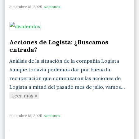
diciembre 18, 2025
Acciones
Acciones de Logista: ¿Buscamos
entrada?
Análisis de la situación de la compañía Logista
Aunque todavía podemos dar por buena la
recuperación que comenzaron las acciones de
Logista a mitad del pasado mes de julio, vamos…
Leer más »
diciembre 18, 2025
Acciones