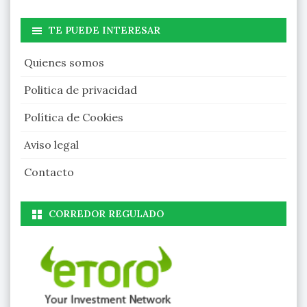
TE PUEDE INTERESAR
Quienes somos
Politica de privacidad
Política de Cookies
Aviso legal
Contacto
CORREDOR REGULADO