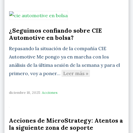
¿Seguimos confiando sobre CIE
Automotive en bolsa?
Repasando la situación de la compañía CIE
Automotive Me pongo ya en marcha con los
análisis de la última sesión de la semana y para el
primero, voy a poner…
Leer más »
diciembre 18, 2025
Acciones
Acciones de MicroStrategy: Atentos a
la siguiente zona de soporte