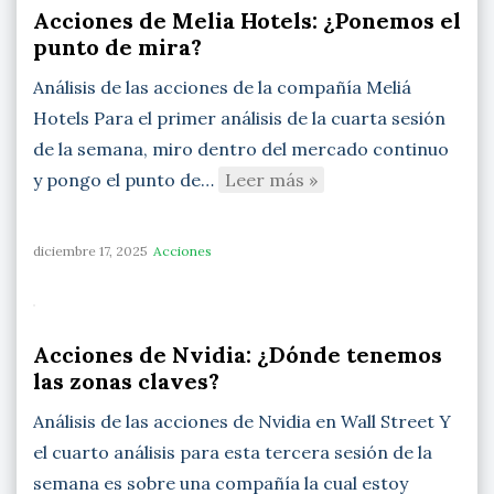
Acciones de Melia Hotels: ¿Ponemos el
punto de mira?
Análisis de las acciones de la compañía Meliá
Hotels Para el primer análisis de la cuarta sesión
de la semana, miro dentro del mercado continuo
y pongo el punto de…
Leer más »
diciembre 17, 2025
Acciones
Acciones de Nvidia: ¿Dónde tenemos
las zonas claves?
Análisis de las acciones de Nvidia en Wall Street Y
el cuarto análisis para esta tercera sesión de la
semana es sobre una compañía la cual estoy