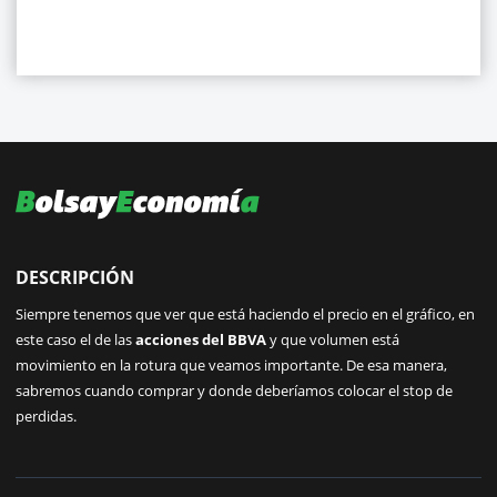
DESCRIPCIÓN
Siempre tenemos que ver que está haciendo el precio en el gráfico, en
este caso el de las
acciones del BBVA
y que volumen está
movimiento en la rotura que veamos importante. De esa manera,
sabremos cuando comprar y donde deberíamos colocar el stop de
perdidas.