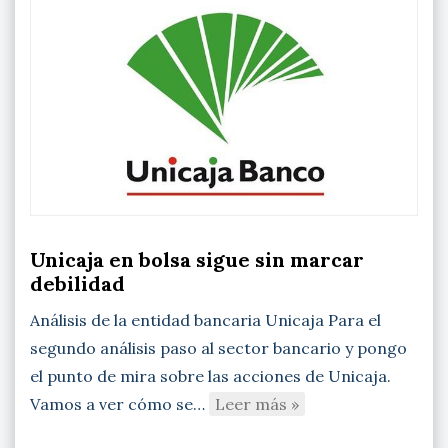
Unicaja en bolsa sigue sin marcar
debilidad
Análisis de la entidad bancaria Unicaja Para el
segundo análisis paso al sector bancario y pongo
el punto de mira sobre las acciones de Unicaja.
Vamos a ver cómo se…
Leer más »