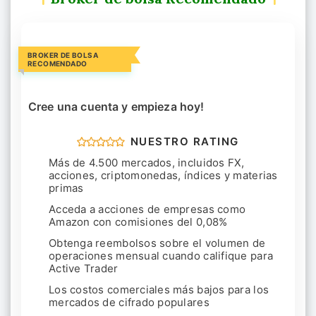
BROKER DE BOLSA
RECOMENDADO
Cree una cuenta y empieza hoy!
NUESTRO RATING
Más de 4.500 mercados, incluidos FX,
acciones, criptomonedas, índices y materias
primas
Acceda a acciones de empresas como
Amazon con comisiones del 0,08%
Obtenga reembolsos sobre el volumen de
operaciones mensual cuando califique para
Active Trader
Los costos comerciales más bajos para los
mercados de cifrado populares