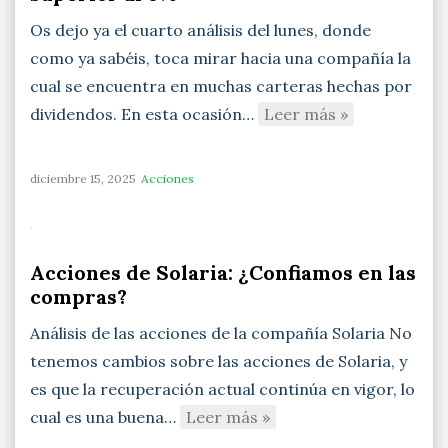
Os dejo ya el cuarto análisis del lunes, donde
como ya sabéis, toca mirar hacia una compañía la
cual se encuentra en muchas carteras hechas por
dividendos. En esta ocasión…
Leer más »
diciembre 15, 2025
Acciones
Acciones de Solaria: ¿Confiamos en las
compras?
Análisis de las acciones de la compañía Solaria No
tenemos cambios sobre las acciones de Solaria, y
es que la recuperación actual continúa en vigor, lo
cual es una buena…
Leer más »