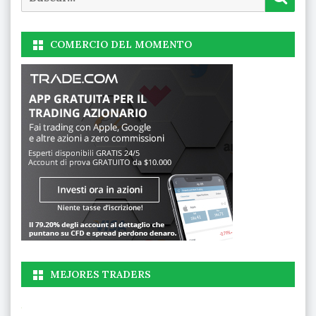
COMERCIO DEL MOMENTO
MEJORES TRADERS