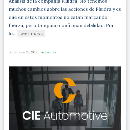
Análisis de la compañía Fluidra No tenemos
muchos cambios sobre las acciones de Fluidra y es
que en estos momentos no están marcando
fuerza, pero tampoco confirman debilidad. Por
lo…
Leer más »
diciembre 19, 2025
Acciones