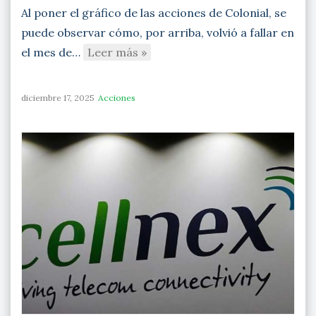
Al poner el gráfico de las acciones de Colonial, se
puede observar cómo, por arriba, volvió a fallar en
el mes de…
Leer más »
diciembre 17, 2025
Acciones