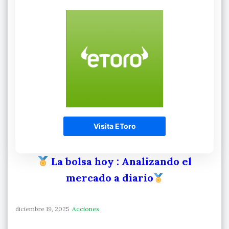
Visita EToro
La bolsa hoy
: Analizando el
mercado a diario
diciembre 19, 2025
Acciones