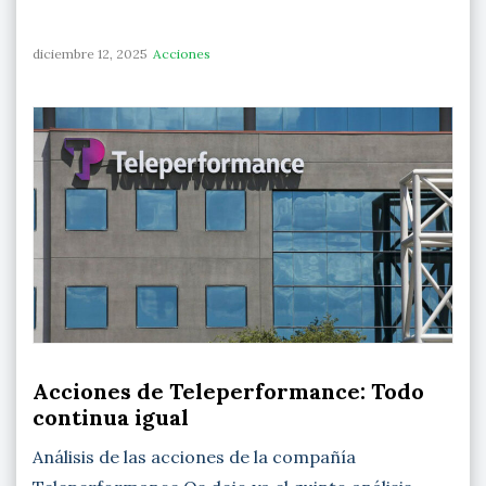
diciembre 12, 2025
Acciones
Acciones de Teleperformance: Todo
continua igual
Análisis de las acciones de la compañía