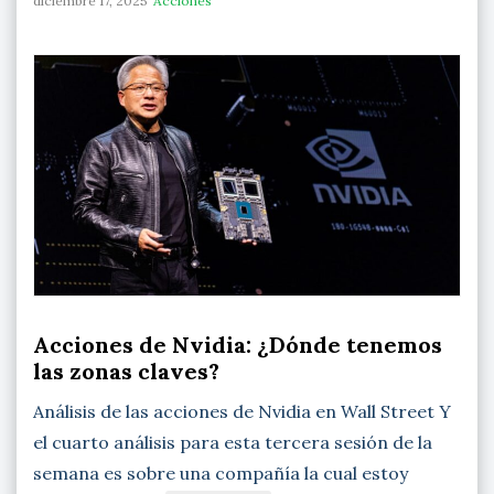
diciembre 17, 2025
Acciones
Acciones de Nvidia: ¿Dónde tenemos
las zonas claves?
Análisis de las acciones de Nvidia en Wall Street Y
el cuarto análisis para esta tercera sesión de la
semana es sobre una compañía la cual estoy