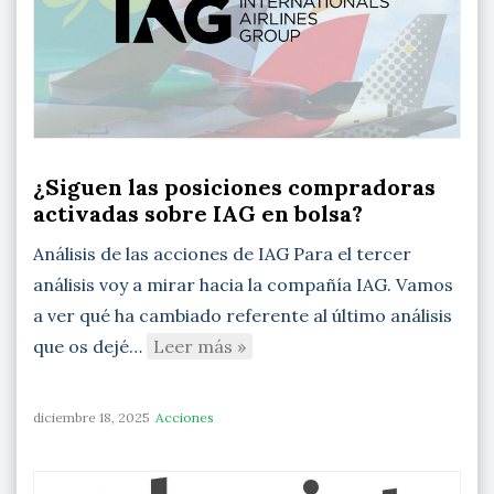
¿Siguen las posiciones compradoras
activadas sobre IAG en bolsa?
Análisis de las acciones de IAG Para el tercer
análisis voy a mirar hacia la compañía IAG. Vamos
a ver qué ha cambiado referente al último análisis
que os dejé…
Leer más »
diciembre 18, 2025
Acciones