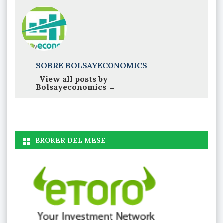
SOBRE BOLSAYECONOMICS
View all posts by
Bolsayeconomics
→
BROKER DEL MESE