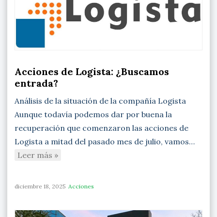
Acciones de Logista: ¿Buscamos
entrada?
Análisis de la situación de la compañía Logista
Aunque todavía podemos dar por buena la
recuperación que comenzaron las acciones de
Logista a mitad del pasado mes de julio, vamos…
Leer más »
diciembre 18, 2025
Acciones