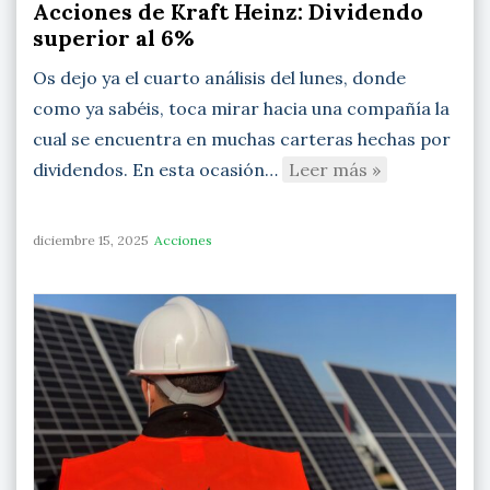
Acciones de Kraft Heinz: Dividendo
superior al 6%
Os dejo ya el cuarto análisis del lunes, donde
como ya sabéis, toca mirar hacia una compañía la
cual se encuentra en muchas carteras hechas por
dividendos. En esta ocasión…
Leer más »
diciembre 15, 2025
Acciones