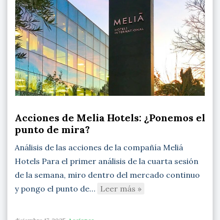
Acciones de Melia Hotels: ¿Ponemos el
punto de mira?
Análisis de las acciones de la compañía Meliá
Hotels Para el primer análisis de la cuarta sesión
de la semana, miro dentro del mercado continuo
y pongo el punto de…
Leer más »