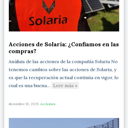
Acciones de Solaria: ¿Confiamos en las
compras?
Análisis de las acciones de la compañía Solaria No
tenemos cambios sobre las acciones de Solaria, y
es que la recuperación actual continúa en vigor, lo
cual es una buena…
Leer más »
diciembre 15, 2025
Acciones