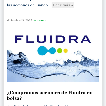
las acciones del Banco…
Leer más »
diciembre 19, 2025
Acciones
¿Compramos acciones de Fluidra en
bolsa?