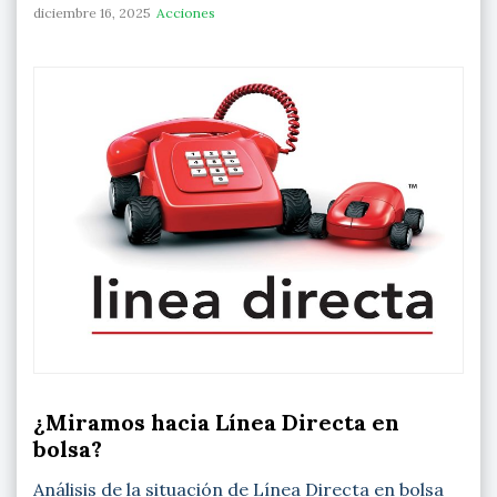
diciembre 16, 2025
Acciones
¿Miramos hacia Línea Directa en
bolsa?
Análisis de la situación de Línea Directa en bolsa