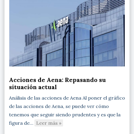
Acciones de Aena: Repasando su
situación actual
Análisis de las acciones de Aena Al poner el gráfico
de las acciones de Aena, se puede ver cómo
tenemos que seguir siendo prudentes y es que la
figura de…
Leer más »