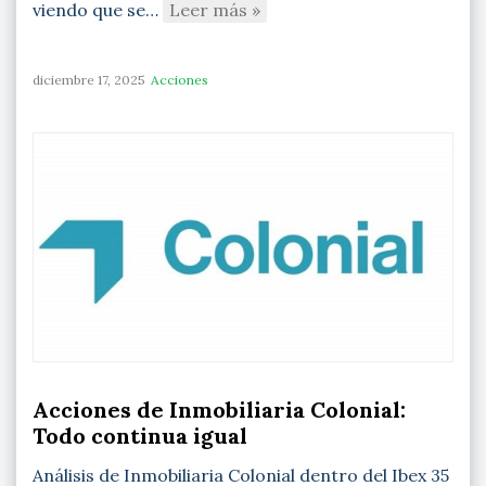
viendo que se…
Leer más »
diciembre 17, 2025
Acciones
Acciones de Inmobiliaria Colonial:
Todo continua igual
Análisis de Inmobiliaria Colonial dentro del Ibex 35