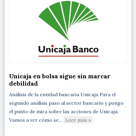
Unicaja en bolsa sigue sin marcar
debilidad
Análisis de la entidad bancaria Unicaja Para el
segundo análisis paso al sector bancario y pongo
el punto de mira sobre las acciones de Unicaja.
Vamos a ver cómo se…
Leer más »