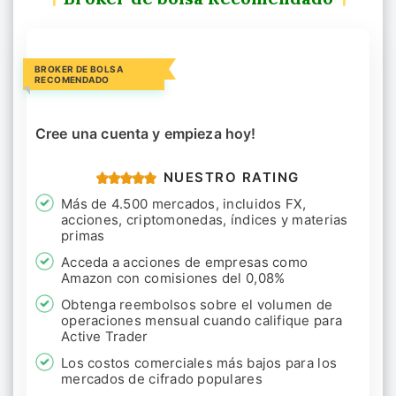
BROKER DE BOLSA
RECOMENDADO
Cree una cuenta y empieza hoy!
NUESTRO RATING
Más de 4.500 mercados, incluidos FX,
acciones, criptomonedas, índices y materias
primas
Acceda a acciones de empresas como
Amazon con comisiones del 0,08%
Obtenga reembolsos sobre el volumen de
operaciones mensual cuando califique para
Active Trader
Los costos comerciales más bajos para los
mercados de cifrado populares