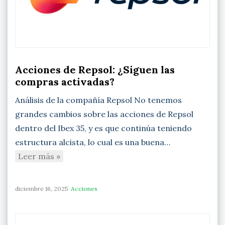
Acciones de Repsol: ¿Siguen las
compras activadas?
Análisis de la compañía Repsol No tenemos
grandes cambios sobre las acciones de Repsol
dentro del Ibex 35, y es que continúa teniendo
estructura alcista, lo cual es una buena…
Leer más »
diciembre 16, 2025
Acciones