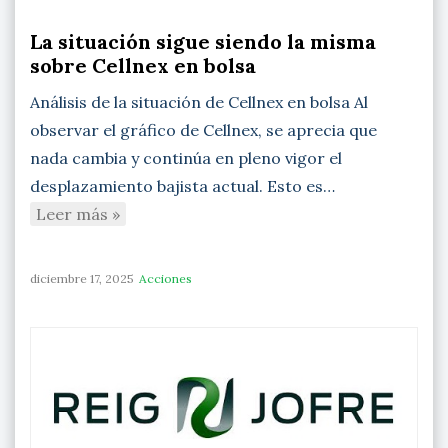
La situación sigue siendo la misma
sobre Cellnex en bolsa
Análisis de la situación de Cellnex en bolsa Al
observar el gráfico de Cellnex, se aprecia que
nada cambia y continúa en pleno vigor el
desplazamiento bajista actual. Esto es…
Leer más »
diciembre 17, 2025
Acciones