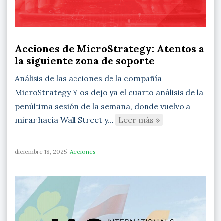
Acciones de MicroStrategy: Atentos a
la siguiente zona de soporte
Análisis de las acciones de la compañía
MicroStrategy Y os dejo ya el cuarto análisis de la
penúltima sesión de la semana, donde vuelvo a
mirar hacia Wall Street y…
Leer más »
diciembre 18, 2025
Acciones