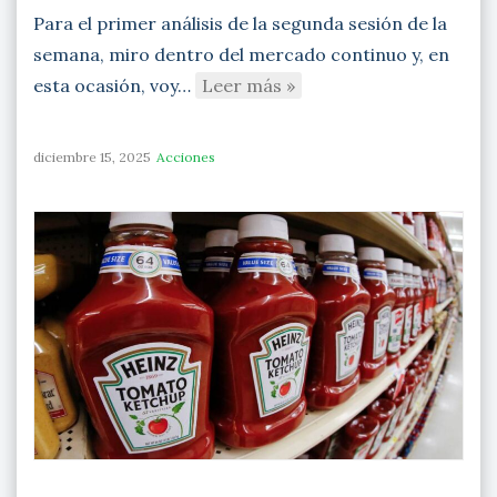
Para el primer análisis de la segunda sesión de la
semana, miro dentro del mercado continuo y, en
esta ocasión, voy…
Leer más »
diciembre 15, 2025
Acciones