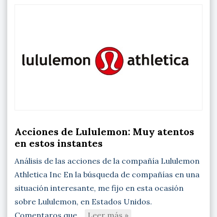
Acciones de Lululemon: Muy atentos
en estos instantes
Análisis de las acciones de la compañía Lululemon
Athletica Inc En la búsqueda de compañías en una
situación interesante, me fijo en esta ocasión
sobre Lululemon, en Estados Unidos.
Comentaros que…
Leer más »