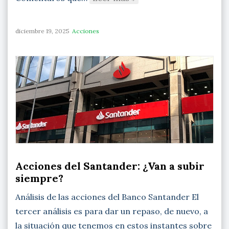
diciembre 19, 2025
Acciones
Acciones del Santander: ¿Van a subir
siempre?
Análisis de las acciones del Banco Santander El
tercer análisis es para dar un repaso, de nuevo, a
la situación que tenemos en estos instantes sobre