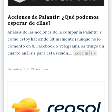
Acciones de Palantir: ¿Qué podemos
esperar de ellas?
Análisis de las acciones de la compañía Palantir Y
como estoy haciendo últimamente (aunque no lo
comento en X, Facebook o Telegram), os traigo un
cuarto análisis para esta sesión….
Leer más »
diciembre 16, 2025
Acciones