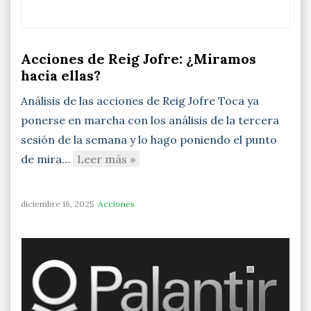
Acciones de Reig Jofre: ¿Miramos
hacia ellas?
Análisis de las acciones de Reig Jofre Toca ya
ponerse en marcha con los análisis de la tercera
sesión de la semana y lo hago poniendo el punto
de mira…
Leer más »
diciembre 16, 2025
Acciones