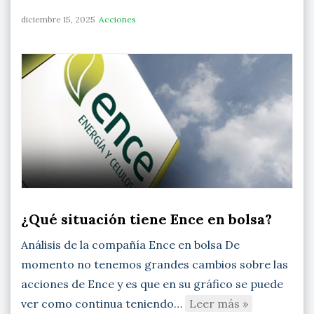
diciembre 15, 2025
Acciones
¿Qué situación tiene Ence en bolsa?
Análisis de la compañía Ence en bolsa De
momento no tenemos grandes cambios sobre las
acciones de Ence y es que en su gráfico se puede
ver como continua teniendo…
Leer más »