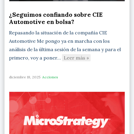
¿Seguimos confiando sobre CIE
Automotive en bolsa?
Repasando la situación de la compañía CIE
Automotive Me pongo ya en marcha con los
análisis de la última sesión de la semana y para el
primero, voy a poner…
Leer más »
diciembre 18, 2025
Acciones