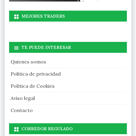
MEJORES TRADERS
TE PUEDE INTERESAR
Quienes somos
Politica de privacidad
Política de Cookies
Aviso legal
Contacto
CORREDOR REGULADO