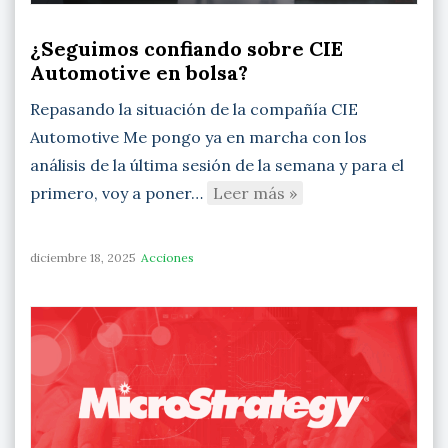
¿Seguimos confiando sobre CIE
Automotive en bolsa?
Repasando la situación de la compañía CIE
Automotive Me pongo ya en marcha con los
análisis de la última sesión de la semana y para el
primero, voy a poner…
Leer más »
diciembre 18, 2025
Acciones