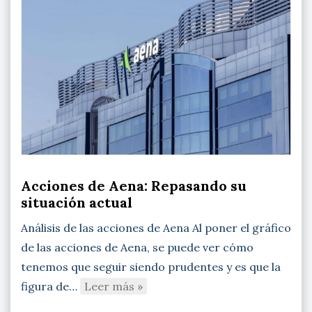
Acciones de Aena: Repasando su
situación actual
Análisis de las acciones de Aena Al poner el gráfico
de las acciones de Aena, se puede ver cómo
tenemos que seguir siendo prudentes y es que la
figura de…
Leer más »