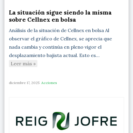
La situación sigue siendo la misma
sobre Cellnex en bolsa
Análisis de la situación de Cellnex en bolsa Al
observar el gráfico de Cellnex, se aprecia que
nada cambia y continúa en pleno vigor el
desplazamiento bajista actual. Esto es…
Leer más »
diciembre 17, 2025
Acciones