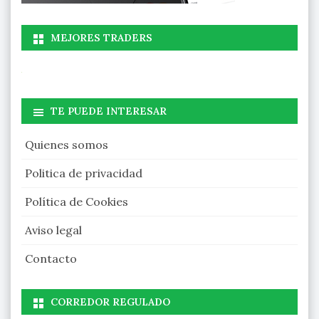
MEJORES TRADERS
TE PUEDE INTERESAR
Quienes somos
Politica de privacidad
Política de Cookies
Aviso legal
Contacto
CORREDOR REGULADO