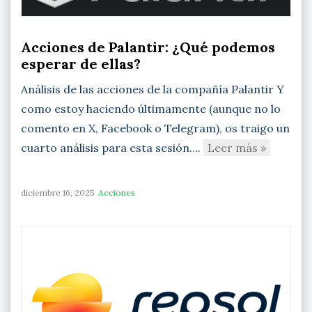
Acciones de Palantir: ¿Qué podemos
esperar de ellas?
Análisis de las acciones de la compañía Palantir Y
como estoy haciendo últimamente (aunque no lo
comento en X, Facebook o Telegram), os traigo un
cuarto análisis para esta sesión….
Leer más »
diciembre 16, 2025
Acciones