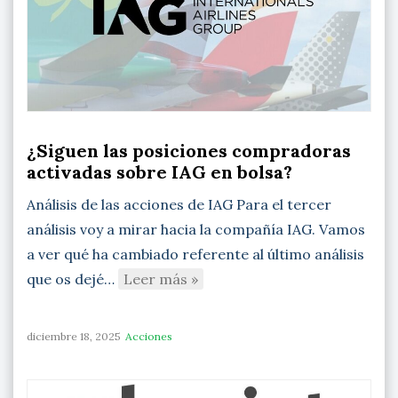
¿Siguen las posiciones compradoras
activadas sobre IAG en bolsa?
Análisis de las acciones de IAG Para el tercer
análisis voy a mirar hacia la compañía IAG. Vamos
a ver qué ha cambiado referente al último análisis
que os dejé…
Leer más »
diciembre 18, 2025
Acciones