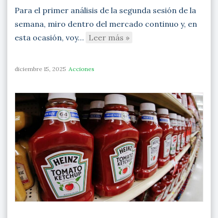
Para el primer análisis de la segunda sesión de la
semana, miro dentro del mercado continuo y, en
esta ocasión, voy…
Leer más »
diciembre 15, 2025
Acciones