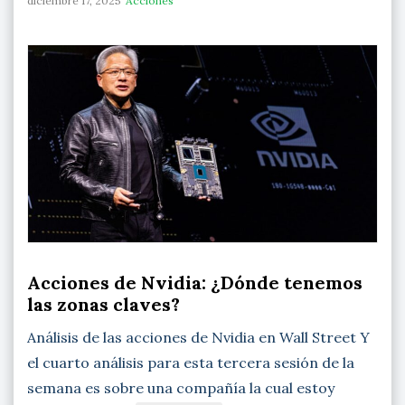
diciembre 17, 2025
Acciones
Acciones de Nvidia: ¿Dónde tenemos
las zonas claves?
Análisis de las acciones de Nvidia en Wall Street Y
el cuarto análisis para esta tercera sesión de la
semana es sobre una compañía la cual estoy