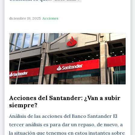
diciembre 19, 2025
Acciones
Acciones del Santander: ¿Van a subir
siempre?
Análisis de las acciones del Banco Santander El
tercer análisis es para dar un repaso, de nuevo, a
la situación que tenemos en estos instantes sobre