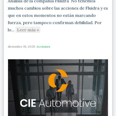
Análisis de la compañía Fluidra No tenemos
muchos cambios sobre las acciones de Fluidra y es
que en estos momentos no están marcando
fuerza, pero tampoco confirman debilidad. Por
lo…
Leer más »
diciembre 19, 2025
Acciones