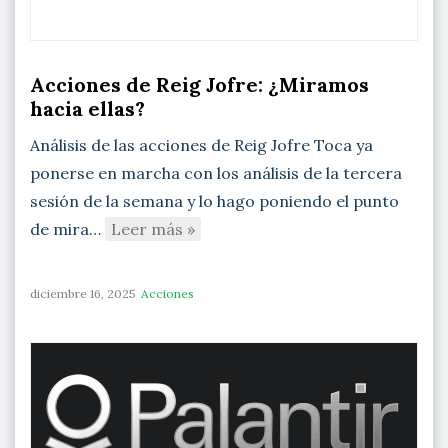
Acciones de Reig Jofre: ¿Miramos
hacia ellas?
Análisis de las acciones de Reig Jofre Toca ya
ponerse en marcha con los análisis de la tercera
sesión de la semana y lo hago poniendo el punto
de mira…
Leer más »
diciembre 16, 2025
Acciones