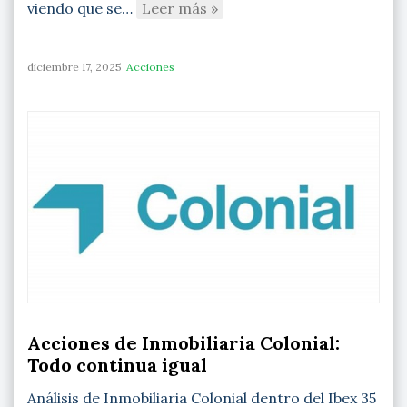
viendo que se…
Leer más »
diciembre 17, 2025
Acciones
Acciones de Inmobiliaria Colonial:
Todo continua igual
Análisis de Inmobiliaria Colonial dentro del Ibex 35