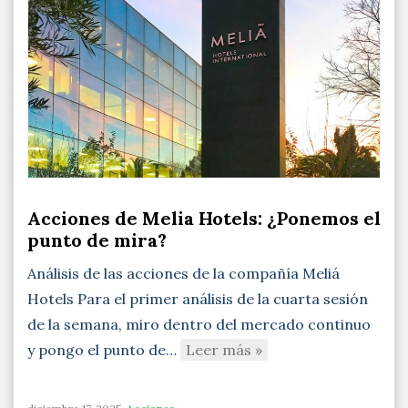
Acciones de Melia Hotels: ¿Ponemos el
punto de mira?
Análisis de las acciones de la compañía Meliá
Hotels Para el primer análisis de la cuarta sesión
de la semana, miro dentro del mercado continuo
y pongo el punto de…
Leer más »