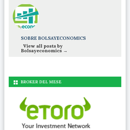
SOBRE BOLSAYECONOMICS
View all posts by
Bolsayeconomics
→
BROKER DEL MESE