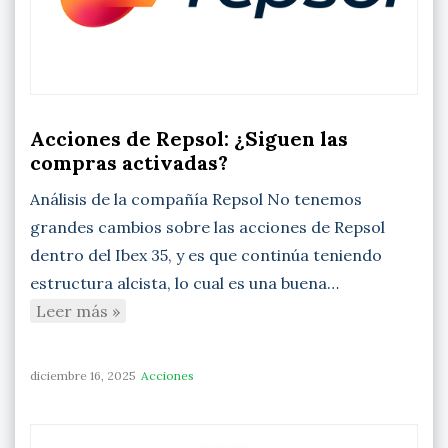
Acciones de Repsol: ¿Siguen las
compras activadas?
Análisis de la compañía Repsol No tenemos
grandes cambios sobre las acciones de Repsol
dentro del Ibex 35, y es que continúa teniendo
estructura alcista, lo cual es una buena…
Leer más »
diciembre 16, 2025
Acciones