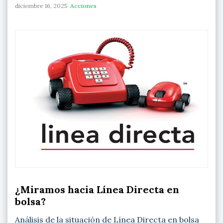
diciembre 16, 2025
Acciones
¿Miramos hacia Línea Directa en
bolsa?
Análisis de la situación de Línea Directa en bolsa