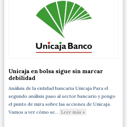
Unicaja en bolsa sigue sin marcar
debilidad
Análisis de la entidad bancaria Unicaja Para el
segundo análisis paso al sector bancario y pongo
el punto de mira sobre las acciones de Unicaja.
Vamos a ver cómo se…
Leer más »