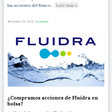
las acciones del Banco…
Leer más »
diciembre 19, 2025
Acciones
¿Compramos acciones de Fluidra en
bolsa?