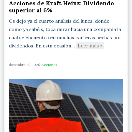
Acciones de Kraft Heinz: Dividendo
superior al 6%
Os dejo ya el cuarto análisis del lunes, donde
como ya sabéis, toca mirar hacia una compañía la
cual se encuentra en muchas carteras hechas por
dividendos. En esta ocasión…
Leer más »
diciembre 15, 2025
Acciones