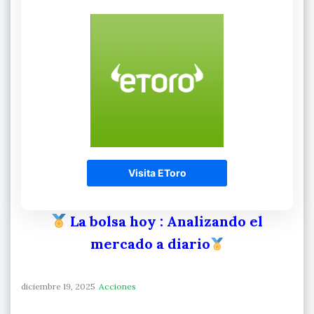
Visita EToro
La bolsa hoy
: Analizando el
mercado a diario
diciembre 19, 2025
Acciones