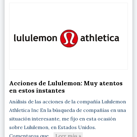
Acciones de Lululemon: Muy atentos
en estos instantes
Análisis de las acciones de la compañía Lululemon
Athletica Inc En la búsqueda de compañías en una
situación interesante, me fijo en esta ocasión
sobre Lululemon, en Estados Unidos.
Comentaros que…
Leer más »