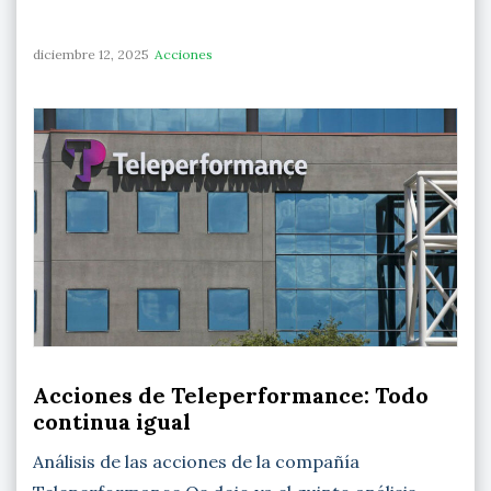
diciembre 12, 2025
Acciones
Acciones de Teleperformance: Todo
continua igual
Análisis de las acciones de la compañía