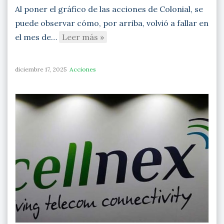
Al poner el gráfico de las acciones de Colonial, se
puede observar cómo, por arriba, volvió a fallar en
el mes de…
Leer más »
diciembre 17, 2025
Acciones