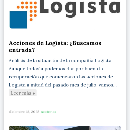
Acciones de Logista: ¿Buscamos
entrada?
Análisis de la situación de la compañía Logista
Aunque todavía podemos dar por buena la
recuperación que comenzaron las acciones de
Logista a mitad del pasado mes de julio, vamos…
Leer más »
diciembre 18, 2025
Acciones