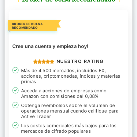
BROKER DE BOLSA
RECOMENDADO
Cree una cuenta y empieza hoy!
NUESTRO RATING
Más de 4.500 mercados, incluidos FX,
acciones, criptomonedas, índices y materias
primas
Acceda a acciones de empresas como
Amazon con comisiones del 0,08%
Obtenga reembolsos sobre el volumen de
operaciones mensual cuando califique para
Active Trader
Los costos comerciales más bajos para los
mercados de cifrado populares