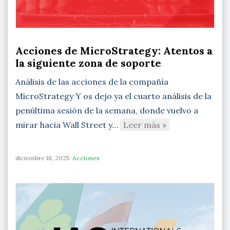
Acciones de MicroStrategy: Atentos a
la siguiente zona de soporte
Análisis de las acciones de la compañía
MicroStrategy Y os dejo ya el cuarto análisis de la
penúltima sesión de la semana, donde vuelvo a
mirar hacia Wall Street y…
Leer más »
diciembre 18, 2025
Acciones