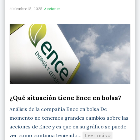
diciembre 15, 2025
Acciones
¿Qué situación tiene Ence en bolsa?
Análisis de la compañía Ence en bolsa De
momento no tenemos grandes cambios sobre las
acciones de Ence y es que en su gráfico se puede
ver como continua teniendo…
Leer más »