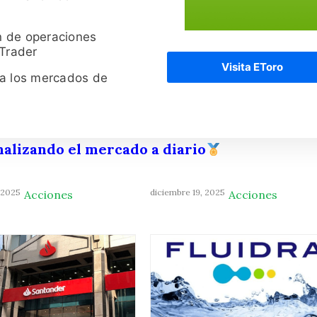
n de operaciones
 Trader
Visita EToro
ra los mercados de
nalizando el mercado a diario
 2025
diciembre 19, 2025
Acciones
Acciones