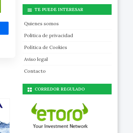
TE PUEDE INTERESAR
Quienes somos
Politica de privacidad
Política de Cookies
Aviso legal
Contacto
CORREDOR REGULADO