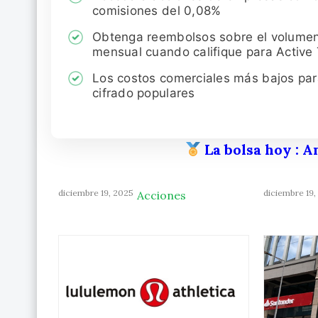
comisiones del 0,08%
Obtenga reembolsos sobre el volume
mensual cuando califique para Active
Los costos comerciales más bajos pa
cifrado populares
La bolsa hoy
: A
diciembre 19, 2025
diciembre 19,
Acciones