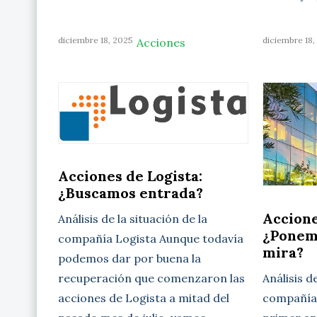
diciembre 18, 2025
diciembre 18,
Acciones
Acciones de Logista:
¿Buscamos entrada?
Accione
Análisis de la situación de la
¿Ponem
compañía Logista Aunque todavía
mira?
podemos dar por buena la
Análisis d
recuperación que comenzaron las
compañía 
acciones de Logista a mitad del