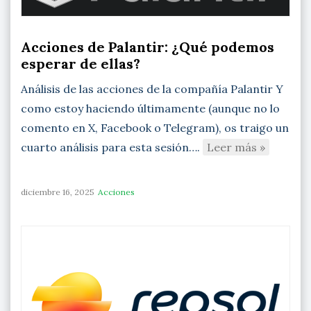
Acciones de Palantir: ¿Qué podemos
esperar de ellas?
Análisis de las acciones de la compañía Palantir Y
como estoy haciendo últimamente (aunque no lo
comento en X, Facebook o Telegram), os traigo un
cuarto análisis para esta sesión….
Leer más »
diciembre 16, 2025
Acciones