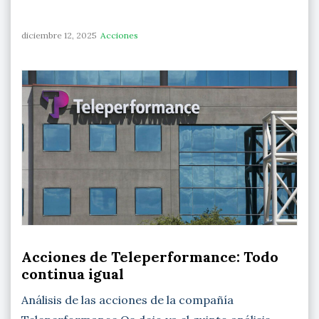
diciembre 12, 2025
Acciones
Acciones de Teleperformance: Todo
continua igual
Análisis de las acciones de la compañía