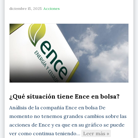
diciembre 15, 2025
Acciones
¿Qué situación tiene Ence en bolsa?
Análisis de la compañía Ence en bolsa De
momento no tenemos grandes cambios sobre las
acciones de Ence y es que en su gráfico se puede
ver como continua teniendo…
Leer más »