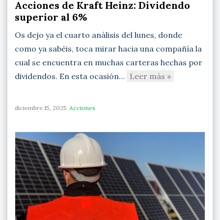
Acciones de Kraft Heinz: Dividendo
superior al 6%
Os dejo ya el cuarto análisis del lunes, donde
como ya sabéis, toca mirar hacia una compañía la
cual se encuentra en muchas carteras hechas por
dividendos. En esta ocasión…
Leer más »
diciembre 15, 2025
Acciones