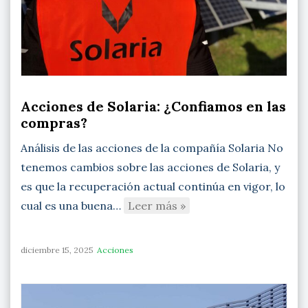
Acciones de Solaria: ¿Confiamos en las
compras?
Análisis de las acciones de la compañía Solaria No
tenemos cambios sobre las acciones de Solaria, y
es que la recuperación actual continúa en vigor, lo
cual es una buena…
Leer más »
diciembre 15, 2025
Acciones