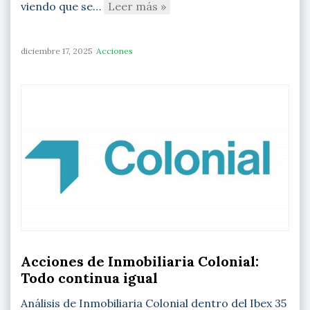
viendo que se…
Leer más »
diciembre 17, 2025
Acciones
Acciones de Inmobiliaria Colonial:
Todo continua igual
Análisis de Inmobiliaria Colonial dentro del Ibex 35