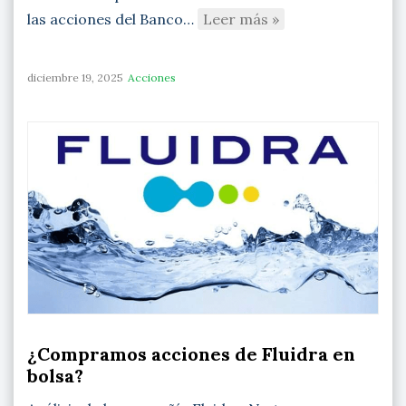
las acciones del Banco…
Leer más »
diciembre 19, 2025
Acciones
¿Compramos acciones de Fluidra en
bolsa?