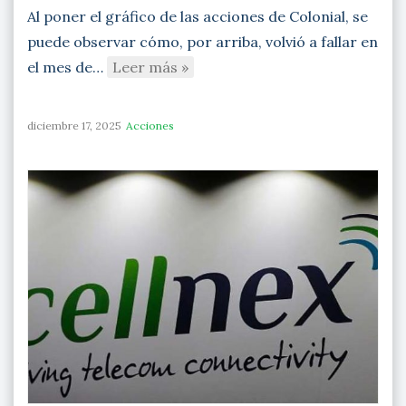
Al poner el gráfico de las acciones de Colonial, se
puede observar cómo, por arriba, volvió a fallar en
el mes de…
Leer más »
diciembre 17, 2025
Acciones