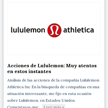
Acciones de Lululemon: Muy atentos
en estos instantes
Análisis de las acciones de la compañía Lululemon
Athletica Inc En la búsqueda de compañías en una
situación interesante, me fijo en esta ocasión
sobre Lululemon, en Estados Unidos.
Comentaros que…
Leer más »