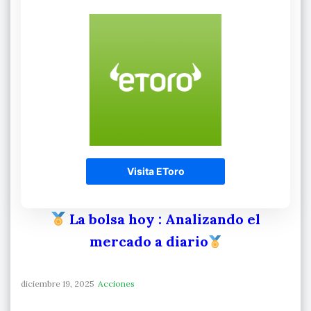
Visita EToro
La bolsa hoy
: Analizando el
mercado a diario
diciembre 19, 2025
Acciones