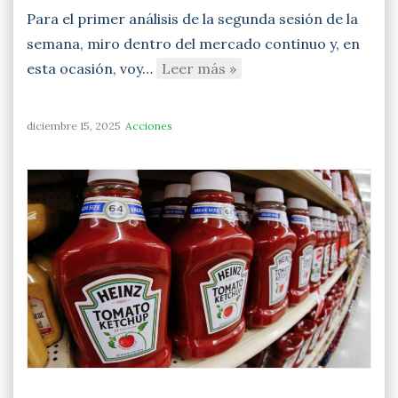
Para el primer análisis de la segunda sesión de la
semana, miro dentro del mercado continuo y, en
esta ocasión, voy…
Leer más »
diciembre 15, 2025
Acciones