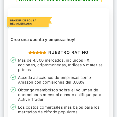
BROKER DE BOLSA
RECOMENDADO
Cree una cuenta y empieza hoy!
NUESTRO RATING
Más de 4.500 mercados, incluidos FX,
acciones, criptomonedas, índices y materias
primas
Acceda a acciones de empresas como
Amazon con comisiones del 0,08%
Obtenga reembolsos sobre el volumen de
operaciones mensual cuando califique para
Active Trader
Los costos comerciales más bajos para los
mercados de cifrado populares