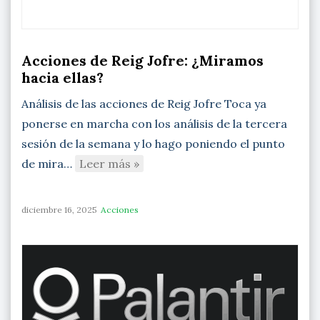
Acciones de Reig Jofre: ¿Miramos
hacia ellas?
Análisis de las acciones de Reig Jofre Toca ya
ponerse en marcha con los análisis de la tercera
sesión de la semana y lo hago poniendo el punto
de mira…
Leer más »
diciembre 16, 2025
Acciones