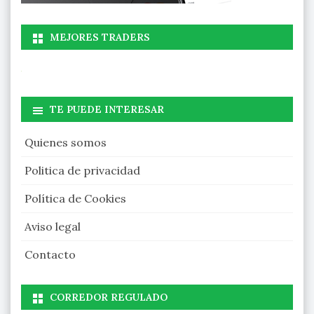
MEJORES TRADERS
TE PUEDE INTERESAR
Quienes somos
Politica de privacidad
Política de Cookies
Aviso legal
Contacto
CORREDOR REGULADO