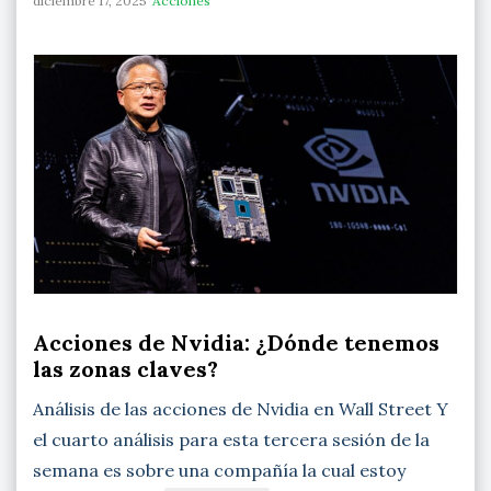
diciembre 17, 2025
Acciones
Acciones de Nvidia: ¿Dónde tenemos
las zonas claves?
Análisis de las acciones de Nvidia en Wall Street Y
el cuarto análisis para esta tercera sesión de la
semana es sobre una compañía la cual estoy