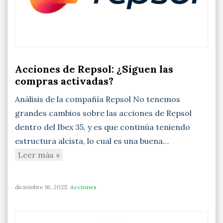
Acciones de Repsol: ¿Siguen las
compras activadas?
Análisis de la compañía Repsol No tenemos
grandes cambios sobre las acciones de Repsol
dentro del Ibex 35, y es que continúa teniendo
estructura alcista, lo cual es una buena…
Leer más »
diciembre 16, 2025
Acciones