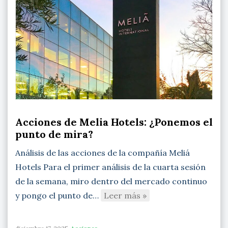
Acciones de Melia Hotels: ¿Ponemos el
punto de mira?
Análisis de las acciones de la compañía Meliá
Hotels Para el primer análisis de la cuarta sesión
de la semana, miro dentro del mercado continuo
y pongo el punto de…
Leer más »