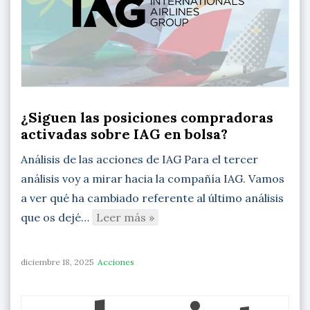
¿Siguen las posiciones compradoras
activadas sobre IAG en bolsa?
Análisis de las acciones de IAG Para el tercer
análisis voy a mirar hacia la compañía IAG. Vamos
a ver qué ha cambiado referente al último análisis
que os dejé…
Leer más »
diciembre 18, 2025
Acciones