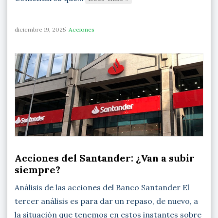
diciembre 19, 2025
Acciones
Acciones del Santander: ¿Van a subir
siempre?
Análisis de las acciones del Banco Santander El
tercer análisis es para dar un repaso, de nuevo, a
la situación que tenemos en estos instantes sobre