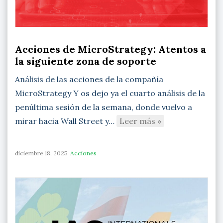
Acciones de MicroStrategy: Atentos a
la siguiente zona de soporte
Análisis de las acciones de la compañía
MicroStrategy Y os dejo ya el cuarto análisis de la
penúltima sesión de la semana, donde vuelvo a
mirar hacia Wall Street y…
Leer más »
diciembre 18, 2025
Acciones