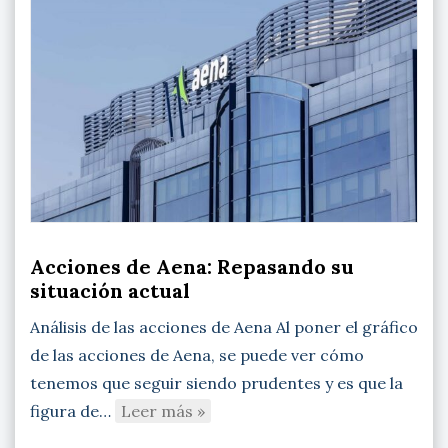
Acciones de Aena: Repasando su
situación actual
Análisis de las acciones de Aena Al poner el gráfico
de las acciones de Aena, se puede ver cómo
tenemos que seguir siendo prudentes y es que la
figura de…
Leer más »