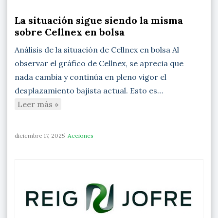
La situación sigue siendo la misma
sobre Cellnex en bolsa
Análisis de la situación de Cellnex en bolsa Al
observar el gráfico de Cellnex, se aprecia que
nada cambia y continúa en pleno vigor el
desplazamiento bajista actual. Esto es…
Leer más »
diciembre 17, 2025
Acciones