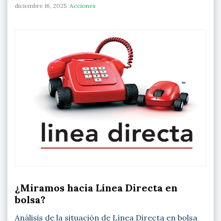
diciembre 16, 2025
Acciones
¿Miramos hacia Línea Directa en
bolsa?
Análisis de la situación de Línea Directa en bolsa