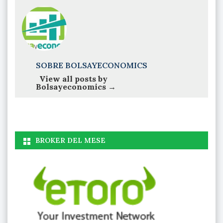
SOBRE BOLSAYECONOMICS
View all posts by
Bolsayeconomics
→
BROKER DEL MESE