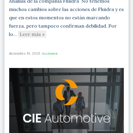
Análisis de la compañía Fluidra No tenemos
muchos cambios sobre las acciones de Fluidra y es
que en estos momentos no están marcando
fuerza, pero tampoco confirman debilidad. Por
lo…
Leer más »
diciembre 19, 2025
Acciones