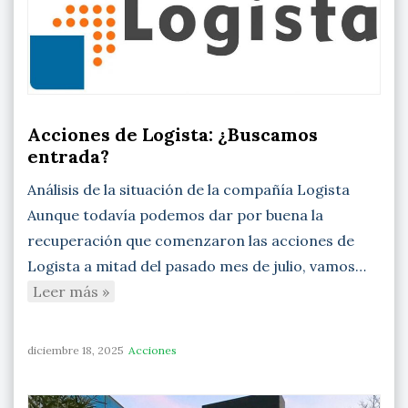
Acciones de Logista: ¿Buscamos
entrada?
Análisis de la situación de la compañía Logista
Aunque todavía podemos dar por buena la
recuperación que comenzaron las acciones de
Logista a mitad del pasado mes de julio, vamos…
Leer más »
diciembre 18, 2025
Acciones