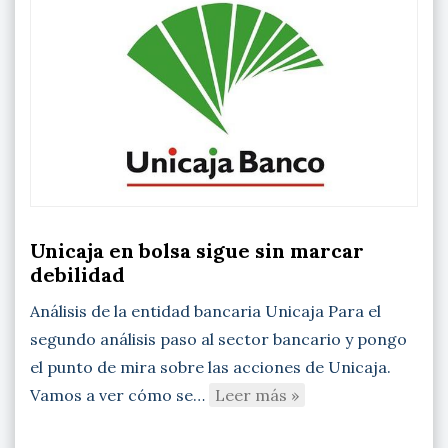
Unicaja en bolsa sigue sin marcar
debilidad
Análisis de la entidad bancaria Unicaja Para el
segundo análisis paso al sector bancario y pongo
el punto de mira sobre las acciones de Unicaja.
Vamos a ver cómo se…
Leer más »