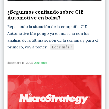
¿Seguimos confiando sobre CIE
Automotive en bolsa?
Repasando la situación de la compañía CIE
Automotive Me pongo ya en marcha con los
análisis de la última sesión de la semana y para el
primero, voy a poner…
Leer más »
diciembre 18, 2025
Acciones