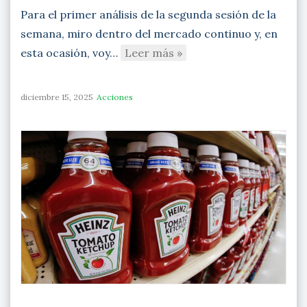
Para el primer análisis de la segunda sesión de la
semana, miro dentro del mercado continuo y, en
esta ocasión, voy…
Leer más »
diciembre 15, 2025
Acciones