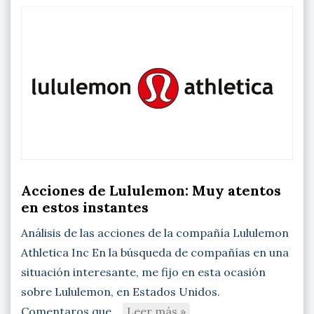
Acciones de Lululemon: Muy atentos
en estos instantes
Análisis de las acciones de la compañía Lululemon
Athletica Inc En la búsqueda de compañías en una
situación interesante, me fijo en esta ocasión
sobre Lululemon, en Estados Unidos.
Comentaros que…
Leer más »