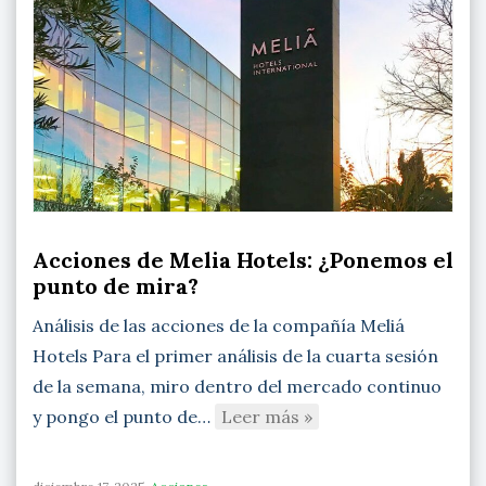
Acciones de Melia Hotels: ¿Ponemos el
punto de mira?
Análisis de las acciones de la compañía Meliá
Hotels Para el primer análisis de la cuarta sesión
de la semana, miro dentro del mercado continuo
y pongo el punto de…
Leer más »