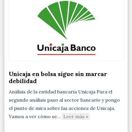
Unicaja en bolsa sigue sin marcar
debilidad
Análisis de la entidad bancaria Unicaja Para el
segundo análisis paso al sector bancario y pongo
el punto de mira sobre las acciones de Unicaja.
Vamos a ver cómo se…
Leer más »