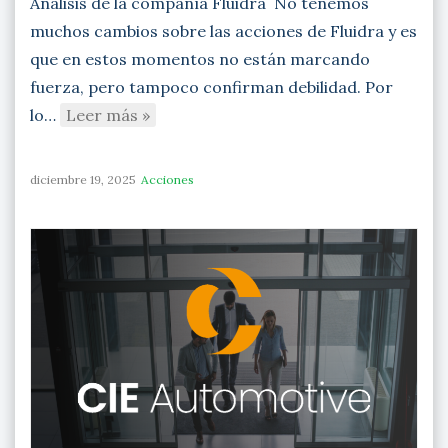
Análisis de la compañía Fluidra No tenemos
muchos cambios sobre las acciones de Fluidra y es
que en estos momentos no están marcando
fuerza, pero tampoco confirman debilidad. Por
lo…
Leer más »
diciembre 19, 2025
Acciones