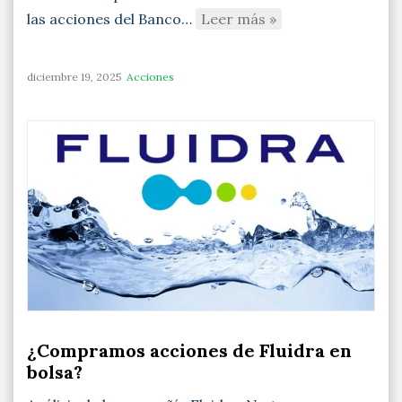
las acciones del Banco…
Leer más »
diciembre 19, 2025
Acciones
¿Compramos acciones de Fluidra en
bolsa?