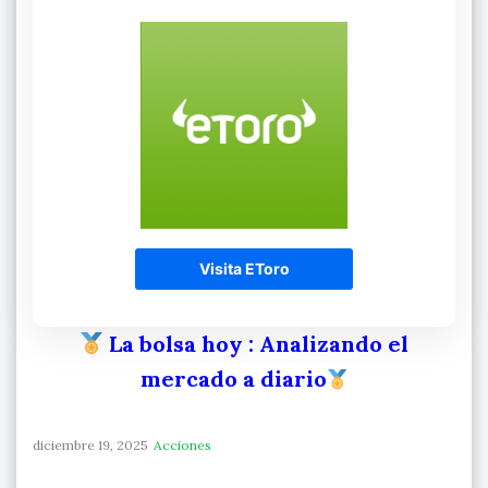
Visita EToro
La bolsa hoy
: Analizando el
mercado a diario
diciembre 19, 2025
Acciones