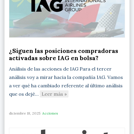
¿Siguen las posiciones compradoras
activadas sobre IAG en bolsa?
Análisis de las acciones de IAG Para el tercer
análisis voy a mirar hacia la compañía IAG. Vamos
a ver qué ha cambiado referente al último análisis
que os dejé…
Leer más »
diciembre 18, 2025
Acciones