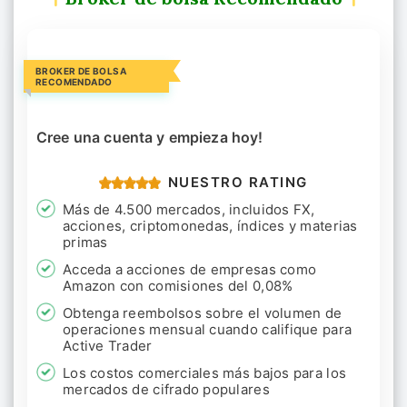
BROKER DE BOLSA
RECOMENDADO
Cree una cuenta y empieza hoy!
NUESTRO RATING
Más de 4.500 mercados, incluidos FX,
acciones, criptomonedas, índices y materias
primas
Acceda a acciones de empresas como
Amazon con comisiones del 0,08%
Obtenga reembolsos sobre el volumen de
operaciones mensual cuando califique para
Active Trader
Los costos comerciales más bajos para los
mercados de cifrado populares