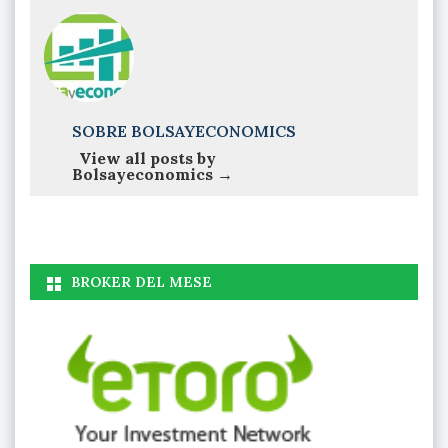
SOBRE BOLSAYECONOMICS
View all posts by
Bolsayeconomics
→
BROKER DEL MESE