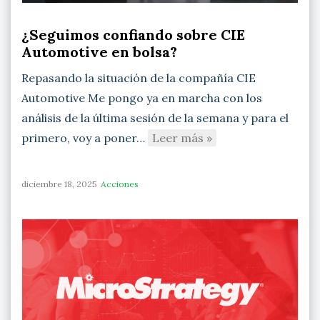
¿Seguimos confiando sobre CIE
Automotive en bolsa?
Repasando la situación de la compañía CIE
Automotive Me pongo ya en marcha con los
análisis de la última sesión de la semana y para el
primero, voy a poner…
Leer más »
diciembre 18, 2025
Acciones