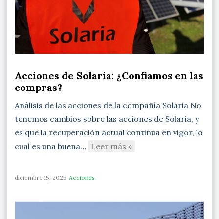
Acciones de Solaria: ¿Confiamos en las
compras?
Análisis de las acciones de la compañía Solaria No
tenemos cambios sobre las acciones de Solaria, y
es que la recuperación actual continúa en vigor, lo
cual es una buena…
Leer más »
diciembre 15, 2025
Acciones