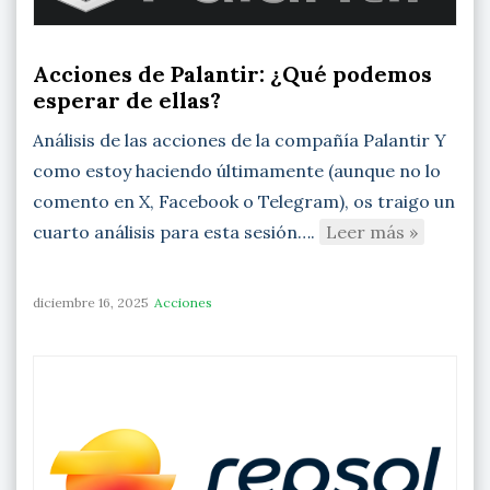
Acciones de Palantir: ¿Qué podemos
esperar de ellas?
Análisis de las acciones de la compañía Palantir Y
como estoy haciendo últimamente (aunque no lo
comento en X, Facebook o Telegram), os traigo un
cuarto análisis para esta sesión….
Leer más »
diciembre 16, 2025
Acciones