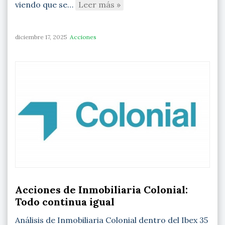
viendo que se…
Leer más »
diciembre 17, 2025
Acciones
Acciones de Inmobiliaria Colonial:
Todo continua igual
Análisis de Inmobiliaria Colonial dentro del Ibex 35