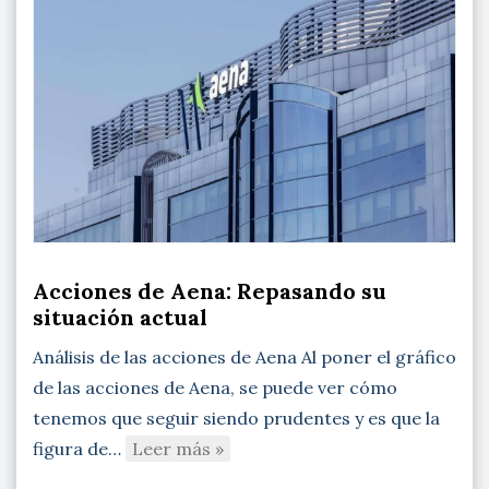
Acciones de Aena: Repasando su
situación actual
Análisis de las acciones de Aena Al poner el gráfico
de las acciones de Aena, se puede ver cómo
tenemos que seguir siendo prudentes y es que la
figura de…
Leer más »