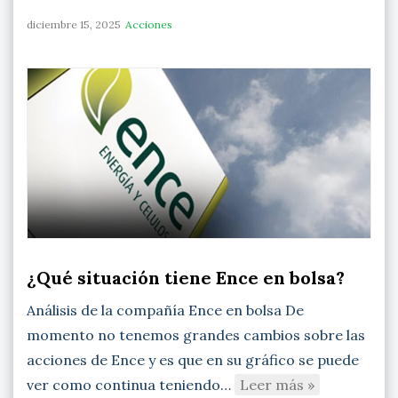
diciembre 15, 2025
Acciones
¿Qué situación tiene Ence en bolsa?
Análisis de la compañía Ence en bolsa De
momento no tenemos grandes cambios sobre las
acciones de Ence y es que en su gráfico se puede
ver como continua teniendo…
Leer más »