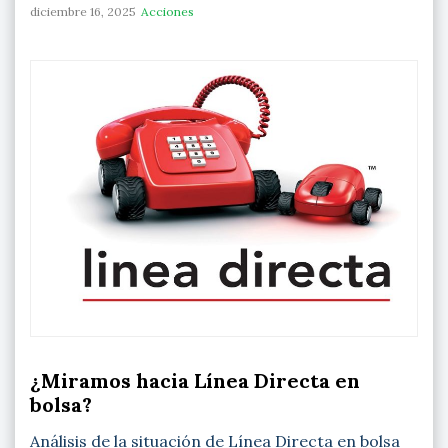
diciembre 16, 2025
Acciones
¿Miramos hacia Línea Directa en
bolsa?
Análisis de la situación de Línea Directa en bolsa