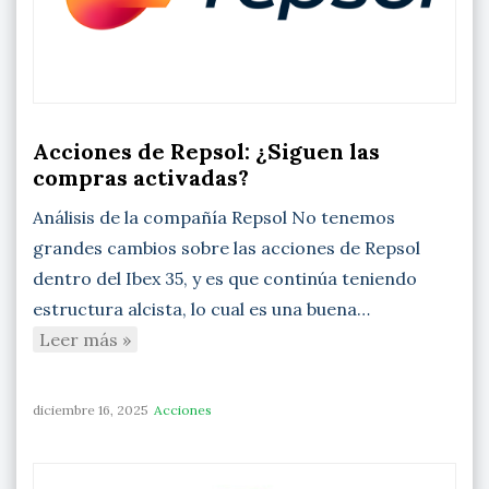
Acciones de Repsol: ¿Siguen las
compras activadas?
Análisis de la compañía Repsol No tenemos
grandes cambios sobre las acciones de Repsol
dentro del Ibex 35, y es que continúa teniendo
estructura alcista, lo cual es una buena…
Leer más »
diciembre 16, 2025
Acciones