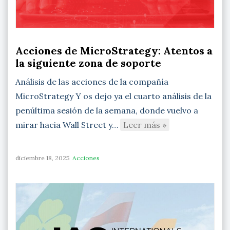
Acciones de MicroStrategy: Atentos a
la siguiente zona de soporte
Análisis de las acciones de la compañía
MicroStrategy Y os dejo ya el cuarto análisis de la
penúltima sesión de la semana, donde vuelvo a
mirar hacia Wall Street y…
Leer más »
diciembre 18, 2025
Acciones