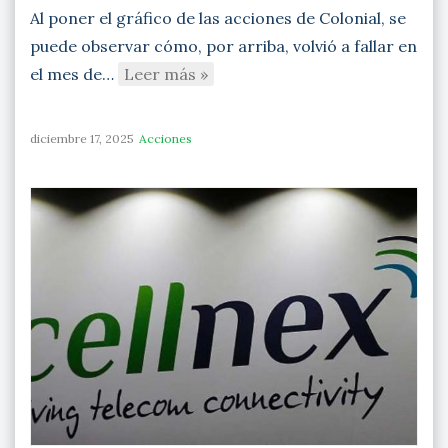
Al poner el gráfico de las acciones de Colonial, se
puede observar cómo, por arriba, volvió a fallar en
el mes de…
Leer más »
diciembre 17, 2025
Acciones