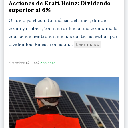
Acciones de Kraft Heinz: Dividendo
superior al 6%
Os dejo ya el cuarto análisis del lunes, donde
como ya sabéis, toca mirar hacia una compañía la
cual se encuentra en muchas carteras hechas por
dividendos. En esta ocasión…
Leer más »
diciembre 15, 2025
Acciones