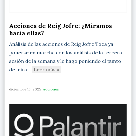
Acciones de Reig Jofre: ¿Miramos
hacia ellas?
Análisis de las acciones de Reig Jofre Toca ya
ponerse en marcha con los análisis de la tercera
sesión de la semana y lo hago poniendo el punto
de mira…
Leer más »
diciembre 16, 2025
Acciones