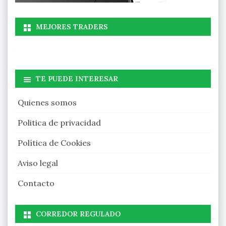
MEJORES TRADERS
TE PUEDE INTERESAR
Quienes somos
Politica de privacidad
Política de Cookies
Aviso legal
Contacto
CORREDOR REGULADO