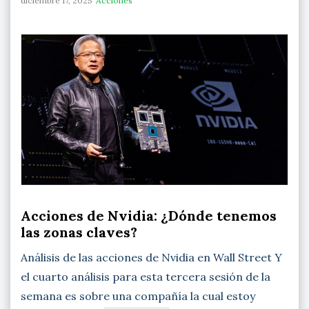
diciembre 17, 2025
Acciones
Acciones de Nvidia: ¿Dónde tenemos
las zonas claves?
Análisis de las acciones de Nvidia en Wall Street Y
el cuarto análisis para esta tercera sesión de la
semana es sobre una compañía la cual estoy