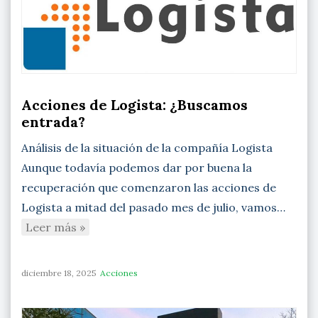
Acciones de Logista: ¿Buscamos
entrada?
Análisis de la situación de la compañía Logista
Aunque todavía podemos dar por buena la
recuperación que comenzaron las acciones de
Logista a mitad del pasado mes de julio, vamos…
Leer más »
diciembre 18, 2025
Acciones