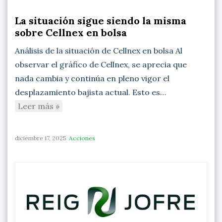
La situación sigue siendo la misma
sobre Cellnex en bolsa
Análisis de la situación de Cellnex en bolsa Al
observar el gráfico de Cellnex, se aprecia que
nada cambia y continúa en pleno vigor el
desplazamiento bajista actual. Esto es…
Leer más »
diciembre 17, 2025
Acciones