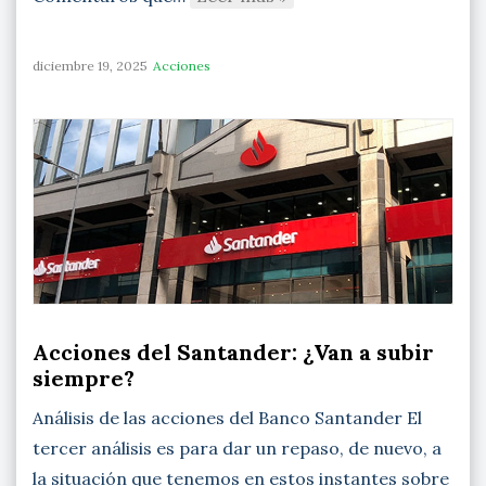
diciembre 19, 2025
Acciones
Acciones del Santander: ¿Van a subir
siempre?
Análisis de las acciones del Banco Santander El
tercer análisis es para dar un repaso, de nuevo, a
la situación que tenemos en estos instantes sobre