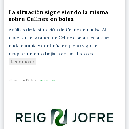
La situación sigue siendo la misma
sobre Cellnex en bolsa
Análisis de la situación de Cellnex en bolsa Al
observar el gráfico de Cellnex, se aprecia que
nada cambia y continúa en pleno vigor el
desplazamiento bajista actual. Esto es…
Leer más »
diciembre 17, 2025
Acciones