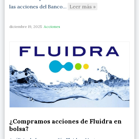
las acciones del Banco…
Leer más »
diciembre 19, 2025
Acciones
¿Compramos acciones de Fluidra en
bolsa?