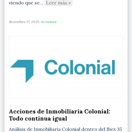
viendo que se…
Leer más »
diciembre 17, 2025
Acciones
Acciones de Inmobiliaria Colonial:
Todo continua igual
Análisis de Inmobiliaria Colonial dentro del Ibex 35