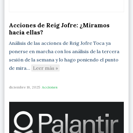
Acciones de Reig Jofre: ¿Miramos
hacia ellas?
Análisis de las acciones de Reig Jofre Toca ya
ponerse en marcha con los análisis de la tercera
sesión de la semana y lo hago poniendo el punto
de mira…
Leer más »
diciembre 16, 2025
Acciones