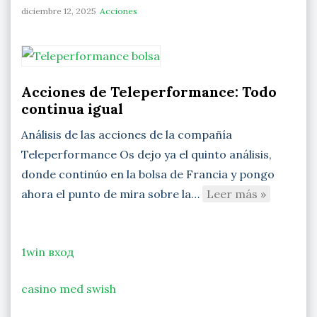
diciembre 12, 2025
Acciones
Acciones de Teleperformance: Todo
continua igual
Análisis de las acciones de la compañía
Teleperformance Os dejo ya el quinto análisis,
donde continúo en la bolsa de Francia y pongo
ahora el punto de mira sobre la…
Leer más »
1win вход
casino med swish