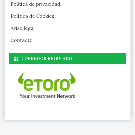
Politica de privacidad
Política de Cookies
Aviso legal
Contacto
CORREDOR REGULADO