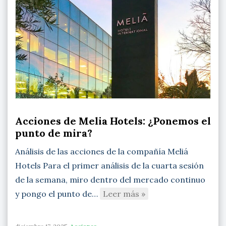
Acciones de Melia Hotels: ¿Ponemos el
punto de mira?
Análisis de las acciones de la compañía Meliá
Hotels Para el primer análisis de la cuarta sesión
de la semana, miro dentro del mercado continuo
y pongo el punto de…
Leer más »