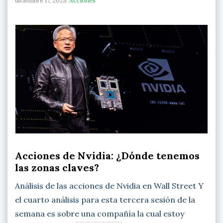
diciembre 17, 2025
Acciones
Acciones de Nvidia: ¿Dónde tenemos
las zonas claves?
Análisis de las acciones de Nvidia en Wall Street Y
el cuarto análisis para esta tercera sesión de la
semana es sobre una compañía la cual estoy