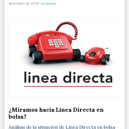
diciembre 16, 2025
Acciones
¿Miramos hacia Línea Directa en
bolsa?
Análisis de la situación de Línea Directa en bolsa