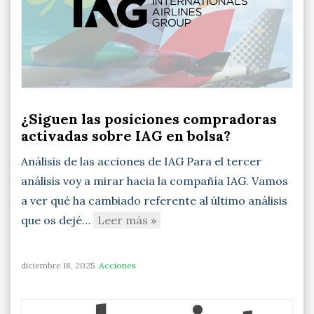
¿Siguen las posiciones compradoras
activadas sobre IAG en bolsa?
Análisis de las acciones de IAG Para el tercer
análisis voy a mirar hacia la compañía IAG. Vamos
a ver qué ha cambiado referente al último análisis
que os dejé…
Leer más »
diciembre 18, 2025
Acciones