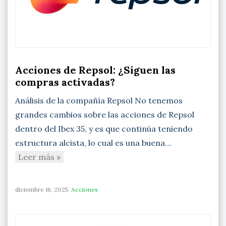
Acciones de Repsol: ¿Siguen las
compras activadas?
Análisis de la compañía Repsol No tenemos
grandes cambios sobre las acciones de Repsol
dentro del Ibex 35, y es que continúa teniendo
estructura alcista, lo cual es una buena…
Leer más »
diciembre 16, 2025
Acciones