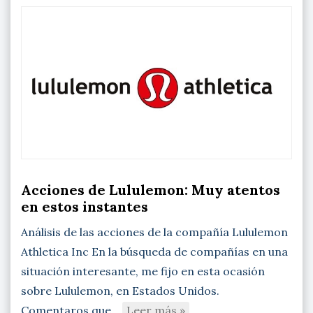
Acciones de Lululemon: Muy atentos
en estos instantes
Análisis de las acciones de la compañía Lululemon
Athletica Inc En la búsqueda de compañías en una
situación interesante, me fijo en esta ocasión
sobre Lululemon, en Estados Unidos.
Comentaros que…
Leer más »