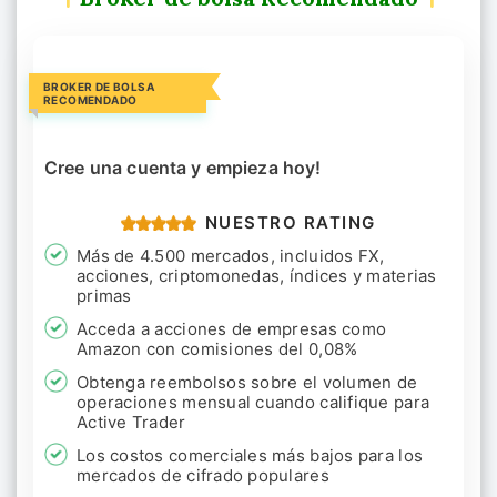
BROKER DE BOLSA
RECOMENDADO
Cree una cuenta y empieza hoy!
NUESTRO RATING
Más de 4.500 mercados, incluidos FX,
acciones, criptomonedas, índices y materias
primas
Acceda a acciones de empresas como
Amazon con comisiones del 0,08%
Obtenga reembolsos sobre el volumen de
operaciones mensual cuando califique para
Active Trader
Los costos comerciales más bajos para los
mercados de cifrado populares