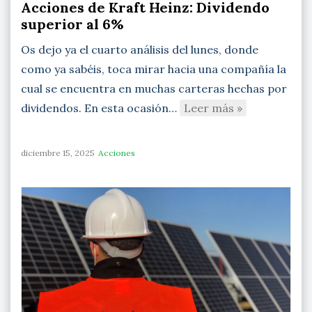
Acciones de Kraft Heinz: Dividendo
superior al 6%
Os dejo ya el cuarto análisis del lunes, donde
como ya sabéis, toca mirar hacia una compañía la
cual se encuentra en muchas carteras hechas por
dividendos. En esta ocasión…
Leer más »
diciembre 15, 2025
Acciones