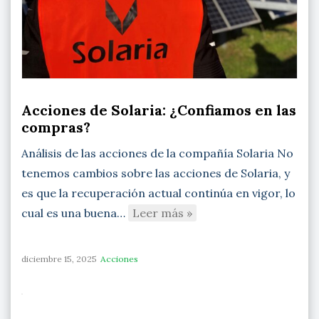
Acciones de Solaria: ¿Confiamos en las
compras?
Análisis de las acciones de la compañía Solaria No
tenemos cambios sobre las acciones de Solaria, y
es que la recuperación actual continúa en vigor, lo
cual es una buena…
Leer más »
diciembre 15, 2025
Acciones