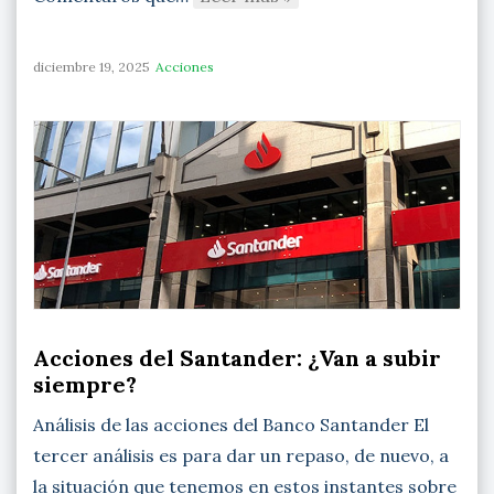
diciembre 19, 2025
Acciones
Acciones del Santander: ¿Van a subir
siempre?
Análisis de las acciones del Banco Santander El
tercer análisis es para dar un repaso, de nuevo, a
la situación que tenemos en estos instantes sobre