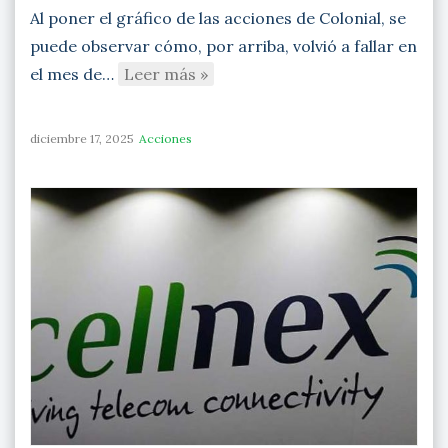
Al poner el gráfico de las acciones de Colonial, se
puede observar cómo, por arriba, volvió a fallar en
el mes de…
Leer más »
diciembre 17, 2025
Acciones