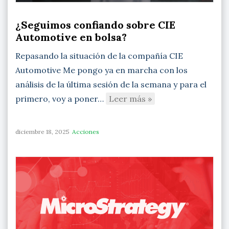
¿Seguimos confiando sobre CIE
Automotive en bolsa?
Repasando la situación de la compañía CIE
Automotive Me pongo ya en marcha con los
análisis de la última sesión de la semana y para el
primero, voy a poner…
Leer más »
diciembre 18, 2025
Acciones