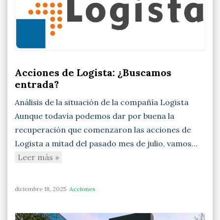
Acciones de Logista: ¿Buscamos
entrada?
Análisis de la situación de la compañía Logista
Aunque todavía podemos dar por buena la
recuperación que comenzaron las acciones de
Logista a mitad del pasado mes de julio, vamos…
Leer más »
diciembre 18, 2025
Acciones