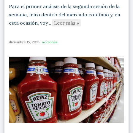
Para el primer análisis de la segunda sesión de la
semana, miro dentro del mercado continuo y, en
esta ocasión, voy…
Leer más »
diciembre 15, 2025
Acciones