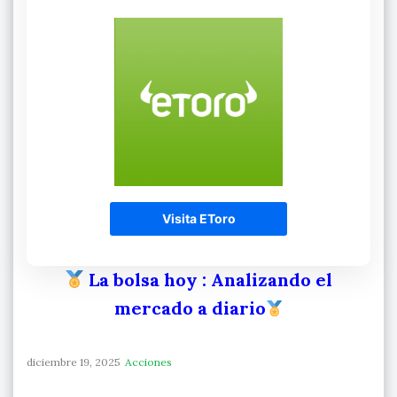
Visita EToro
La bolsa hoy
: Analizando el
mercado a diario
diciembre 19, 2025
Acciones