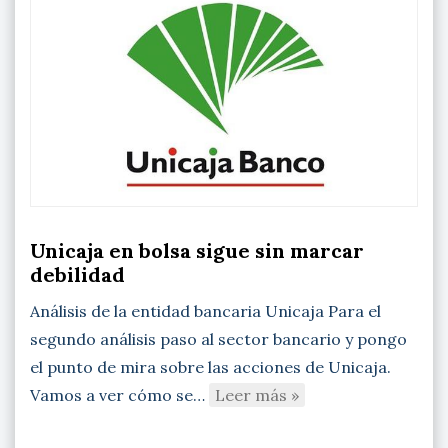
Unicaja en bolsa sigue sin marcar
debilidad
Análisis de la entidad bancaria Unicaja Para el
segundo análisis paso al sector bancario y pongo
el punto de mira sobre las acciones de Unicaja.
Vamos a ver cómo se…
Leer más »