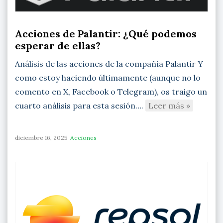
Acciones de Palantir: ¿Qué podemos
esperar de ellas?
Análisis de las acciones de la compañía Palantir Y
como estoy haciendo últimamente (aunque no lo
comento en X, Facebook o Telegram), os traigo un
cuarto análisis para esta sesión….
Leer más »
diciembre 16, 2025
Acciones