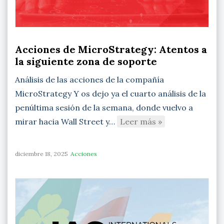
Acciones de MicroStrategy: Atentos a
la siguiente zona de soporte
Análisis de las acciones de la compañía
MicroStrategy Y os dejo ya el cuarto análisis de la
penúltima sesión de la semana, donde vuelvo a
mirar hacia Wall Street y…
Leer más »
diciembre 18, 2025
Acciones