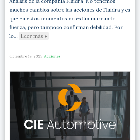
Análisis de la compañía Fluidra No tenemos
muchos cambios sobre las acciones de Fluidra y es
que en estos momentos no están marcando
fuerza, pero tampoco confirman debilidad. Por
lo…
Leer más »
diciembre 19, 2025
Acciones