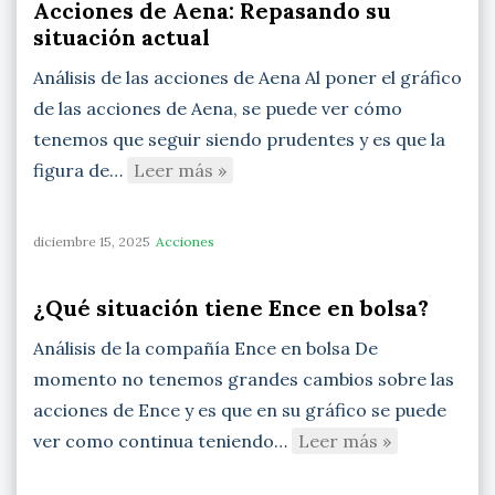
Acciones de Aena: Repasando su
situación actual
Análisis de las acciones de Aena Al poner el gráfico
de las acciones de Aena, se puede ver cómo
tenemos que seguir siendo prudentes y es que la
figura de…
Leer más »
diciembre 15, 2025
Acciones
¿Qué situación tiene Ence en bolsa?
Análisis de la compañía Ence en bolsa De
momento no tenemos grandes cambios sobre las
acciones de Ence y es que en su gráfico se puede
ver como continua teniendo…
Leer más »