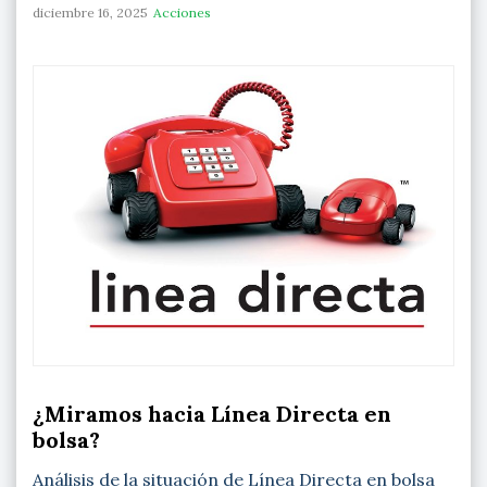
diciembre 16, 2025
Acciones
¿Miramos hacia Línea Directa en
bolsa?
Análisis de la situación de Línea Directa en bolsa