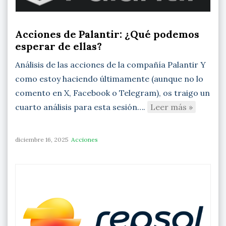
Acciones de Palantir: ¿Qué podemos
esperar de ellas?
Análisis de las acciones de la compañía Palantir Y
como estoy haciendo últimamente (aunque no lo
comento en X, Facebook o Telegram), os traigo un
cuarto análisis para esta sesión….
Leer más »
diciembre 16, 2025
Acciones