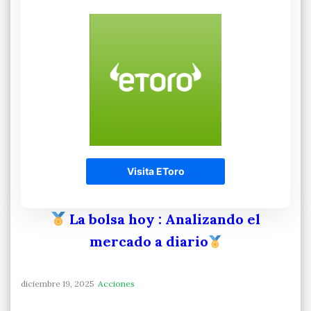
Visita EToro
La bolsa hoy
: Analizando el
mercado a diario
diciembre 19, 2025
Acciones