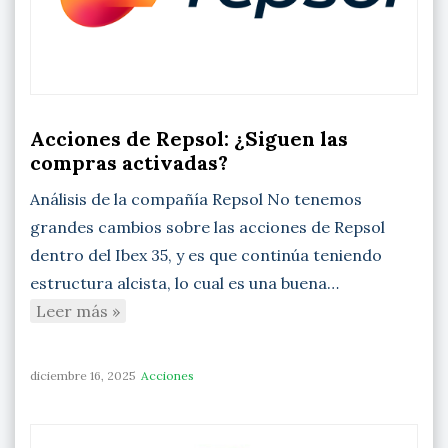
Acciones de Repsol: ¿Siguen las
compras activadas?
Análisis de la compañía Repsol No tenemos
grandes cambios sobre las acciones de Repsol
dentro del Ibex 35, y es que continúa teniendo
estructura alcista, lo cual es una buena…
Leer más »
diciembre 16, 2025
Acciones