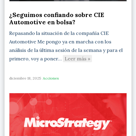
¿Seguimos confiando sobre CIE
Automotive en bolsa?
Repasando la situación de la compañía CIE
Automotive Me pongo ya en marcha con los
análisis de la última sesión de la semana y para el
primero, voy a poner…
Leer más »
diciembre 18, 2025
Acciones