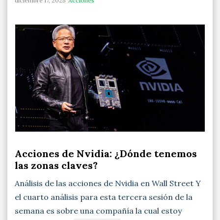
diciembre 17, 2025
Acciones
Acciones de Nvidia: ¿Dónde tenemos
las zonas claves?
Análisis de las acciones de Nvidia en Wall Street Y
el cuarto análisis para esta tercera sesión de la
semana es sobre una compañía la cual estoy