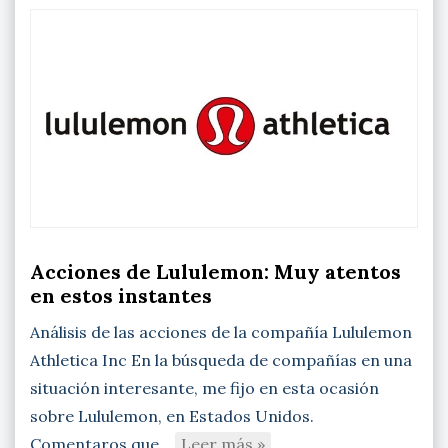
Acciones de Lululemon: Muy atentos
en estos instantes
Análisis de las acciones de la compañía Lululemon
Athletica Inc En la búsqueda de compañías en una
situación interesante, me fijo en esta ocasión
sobre Lululemon, en Estados Unidos.
Comentaros que…
Leer más »