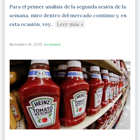
Para el primer análisis de la segunda sesión de la
semana, miro dentro del mercado continuo y, en
esta ocasión, voy…
Leer más »
diciembre 15, 2025
Acciones