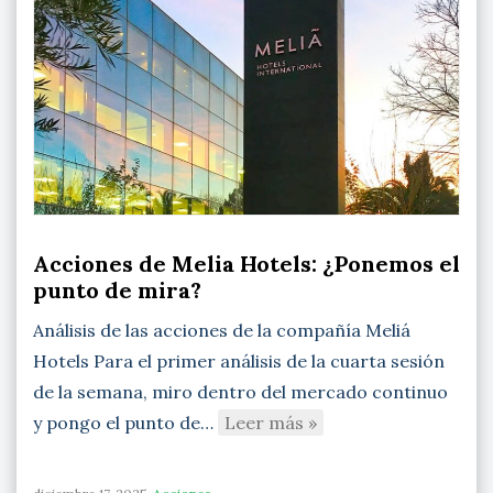
Acciones de Melia Hotels: ¿Ponemos el
punto de mira?
Análisis de las acciones de la compañía Meliá
Hotels Para el primer análisis de la cuarta sesión
de la semana, miro dentro del mercado continuo
y pongo el punto de…
Leer más »