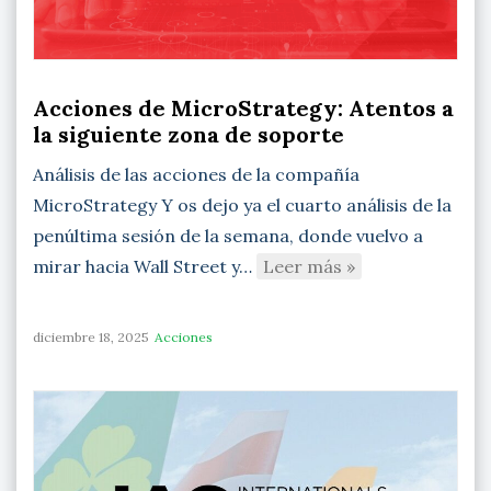
Acciones de MicroStrategy: Atentos a
la siguiente zona de soporte
Análisis de las acciones de la compañía
MicroStrategy Y os dejo ya el cuarto análisis de la
penúltima sesión de la semana, donde vuelvo a
mirar hacia Wall Street y…
Leer más »
diciembre 18, 2025
Acciones