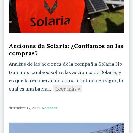
Acciones de Solaria: ¿Confiamos en las
compras?
Análisis de las acciones de la compañía Solaria No
tenemos cambios sobre las acciones de Solaria, y
es que la recuperación actual continúa en vigor, lo
cual es una buena…
Leer más »
diciembre 15, 2025
Acciones