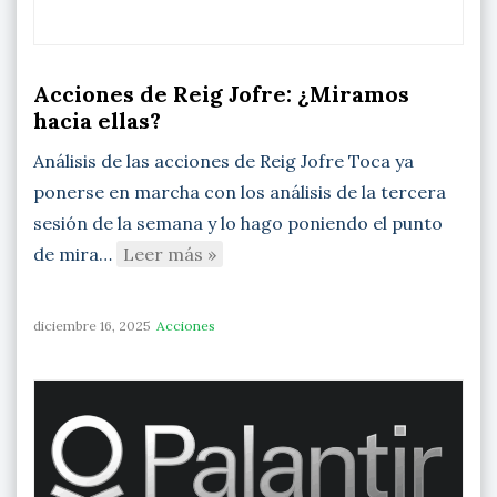
Acciones de Reig Jofre: ¿Miramos
hacia ellas?
Análisis de las acciones de Reig Jofre Toca ya
ponerse en marcha con los análisis de la tercera
sesión de la semana y lo hago poniendo el punto
de mira…
Leer más »
diciembre 16, 2025
Acciones