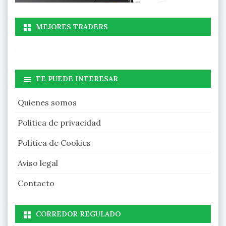
MEJORES TRADERS
TE PUEDE INTERESAR
Quienes somos
Politica de privacidad
Política de Cookies
Aviso legal
Contacto
CORREDOR REGULADO