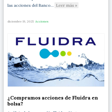
las acciones del Banco…
Leer más »
diciembre 19, 2025
Acciones
¿Compramos acciones de Fluidra en
bolsa?