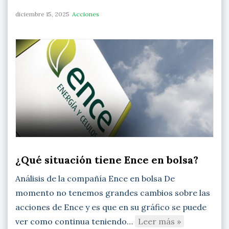
diciembre 15, 2025
Acciones
¿Qué situación tiene Ence en bolsa?
Análisis de la compañía Ence en bolsa De
momento no tenemos grandes cambios sobre las
acciones de Ence y es que en su gráfico se puede
ver como continua teniendo…
Leer más »