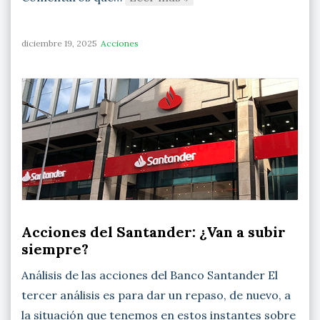
diciembre 19, 2025
Acciones
Acciones del Santander: ¿Van a subir
siempre?
Análisis de las acciones del Banco Santander El
tercer análisis es para dar un repaso, de nuevo, a
la situación que tenemos en estos instantes sobre