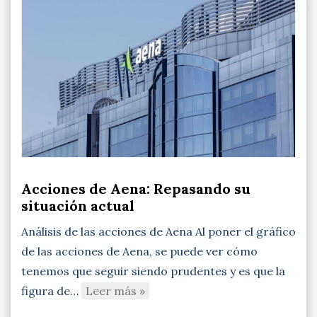
Acciones de Aena: Repasando su
situación actual
Análisis de las acciones de Aena Al poner el gráfico
de las acciones de Aena, se puede ver cómo
tenemos que seguir siendo prudentes y es que la
figura de…
Leer más »