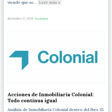
viendo que se…
Leer más »
diciembre 17, 2025
Acciones
Acciones de Inmobiliaria Colonial:
Todo continua igual
Análisis de Inmobiliaria Colonial dentro del Ibex 35