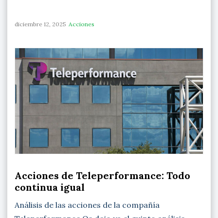
diciembre 12, 2025
Acciones
Acciones de Teleperformance: Todo
continua igual
Análisis de las acciones de la compañía