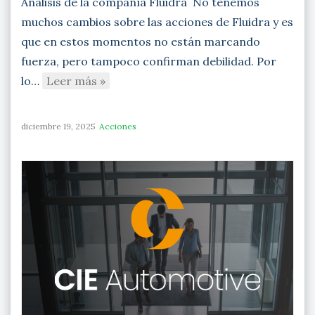
Análisis de la compañía Fluidra No tenemos
muchos cambios sobre las acciones de Fluidra y es
que en estos momentos no están marcando
fuerza, pero tampoco confirman debilidad. Por
lo…
Leer más »
diciembre 19, 2025
Acciones