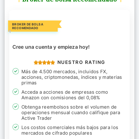
BROKER DE BOLSA
RECOMENDADO
Cree una cuenta y empieza hoy!
NUESTRO RATING
Más de 4.500 mercados, incluidos FX,
acciones, criptomonedas, índices y materias
primas
Acceda a acciones de empresas como
Amazon con comisiones del 0,08%
Obtenga reembolsos sobre el volumen de
operaciones mensual cuando califique para
Active Trader
Los costos comerciales más bajos para los
mercados de cifrado populares