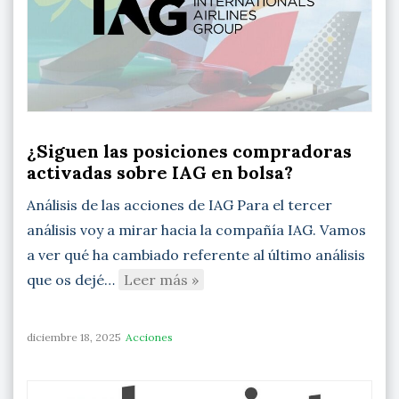
¿Siguen las posiciones compradoras
activadas sobre IAG en bolsa?
Análisis de las acciones de IAG Para el tercer
análisis voy a mirar hacia la compañía IAG. Vamos
a ver qué ha cambiado referente al último análisis
que os dejé…
Leer más »
diciembre 18, 2025
Acciones