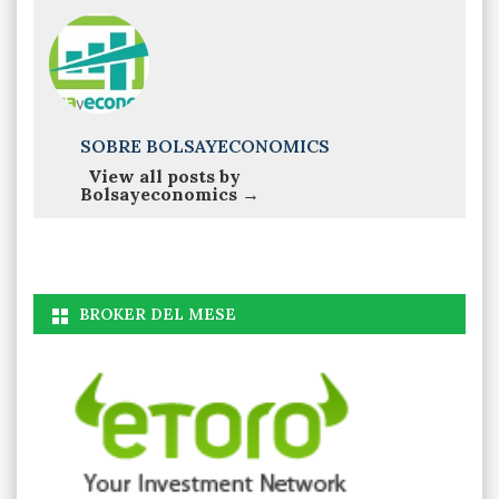
SOBRE BOLSAYECONOMICS
View all posts by
Bolsayeconomics
→
BROKER DEL MESE