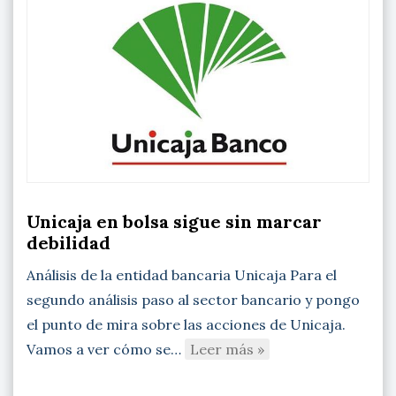
Unicaja en bolsa sigue sin marcar
debilidad
Análisis de la entidad bancaria Unicaja Para el
segundo análisis paso al sector bancario y pongo
el punto de mira sobre las acciones de Unicaja.
Vamos a ver cómo se…
Leer más »