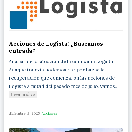
Acciones de Logista: ¿Buscamos
entrada?
Análisis de la situación de la compañía Logista
Aunque todavía podemos dar por buena la
recuperación que comenzaron las acciones de
Logista a mitad del pasado mes de julio, vamos…
Leer más »
diciembre 18, 2025
Acciones