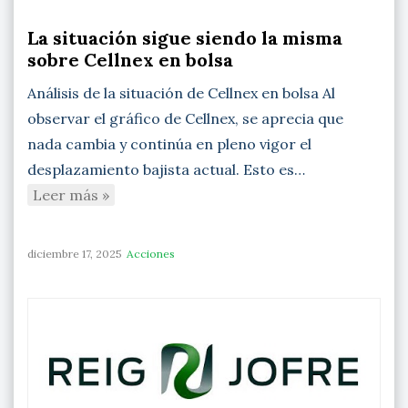
La situación sigue siendo la misma
sobre Cellnex en bolsa
Análisis de la situación de Cellnex en bolsa Al
observar el gráfico de Cellnex, se aprecia que
nada cambia y continúa en pleno vigor el
desplazamiento bajista actual. Esto es…
Leer más »
diciembre 17, 2025
Acciones