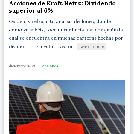
Acciones de Kraft Heinz: Dividendo
superior al 6%
Os dejo ya el cuarto análisis del lunes, donde
como ya sabéis, toca mirar hacia una compañía la
cual se encuentra en muchas carteras hechas por
dividendos. En esta ocasión…
Leer más »
diciembre 15, 2025
Acciones