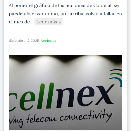
Al poner el gráfico de las acciones de Colonial, se
puede observar cómo, por arriba, volvió a fallar en
el mes de…
Leer más »
diciembre 17, 2025
Acciones