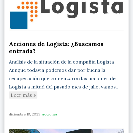
Acciones de Logista: ¿Buscamos
entrada?
Análisis de la situación de la compañía Logista
Aunque todavía podemos dar por buena la
recuperación que comenzaron las acciones de
Logista a mitad del pasado mes de julio, vamos…
Leer más »
diciembre 18, 2025
Acciones