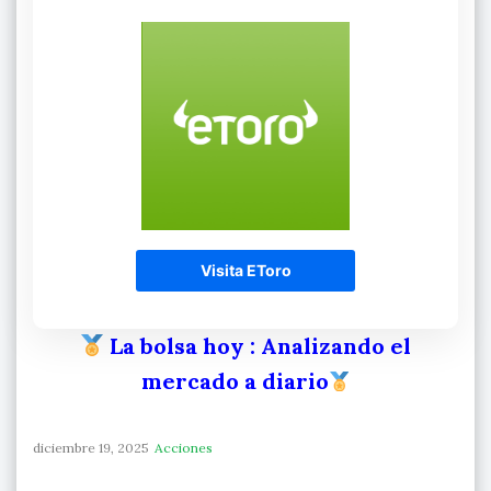
Visita EToro
La bolsa hoy
: Analizando el
mercado a diario
diciembre 19, 2025
Acciones