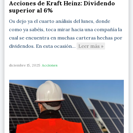
Acciones de Kraft Heinz: Dividendo
superior al 6%
Os dejo ya el cuarto análisis del lunes, donde
como ya sabéis, toca mirar hacia una compañía la
cual se encuentra en muchas carteras hechas por
dividendos. En esta ocasión…
Leer más »
diciembre 15, 2025
Acciones