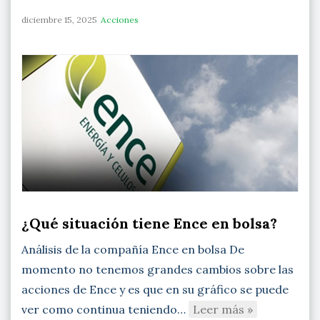
diciembre 15, 2025
Acciones
¿Qué situación tiene Ence en bolsa?
Análisis de la compañía Ence en bolsa De
momento no tenemos grandes cambios sobre las
acciones de Ence y es que en su gráfico se puede
ver como continua teniendo…
Leer más »