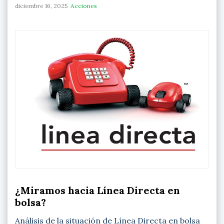
diciembre 16, 2025
Acciones
¿Miramos hacia Línea Directa en
bolsa?
Análisis de la situación de Línea Directa en bolsa