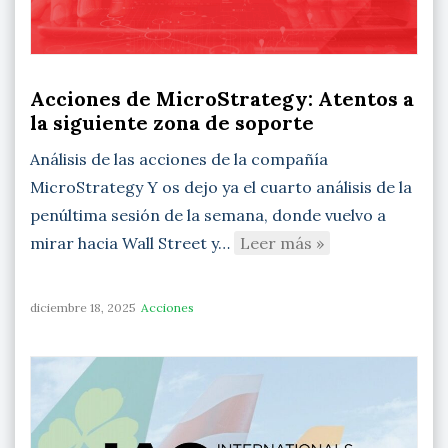
Acciones de MicroStrategy: Atentos a
la siguiente zona de soporte
Análisis de las acciones de la compañía
MicroStrategy Y os dejo ya el cuarto análisis de la
penúltima sesión de la semana, donde vuelvo a
mirar hacia Wall Street y…
Leer más »
diciembre 18, 2025
Acciones