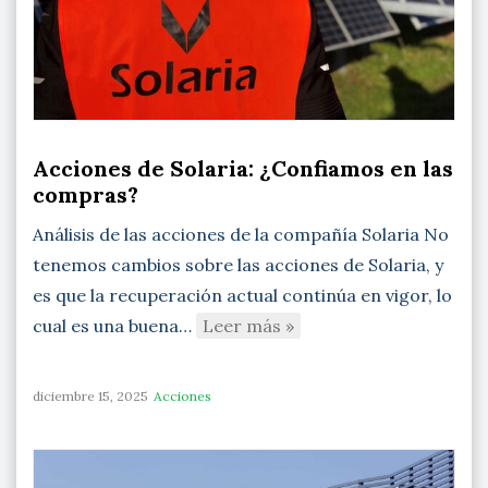
Acciones de Solaria: ¿Confiamos en las
compras?
Análisis de las acciones de la compañía Solaria No
tenemos cambios sobre las acciones de Solaria, y
es que la recuperación actual continúa en vigor, lo
cual es una buena…
Leer más »
diciembre 15, 2025
Acciones