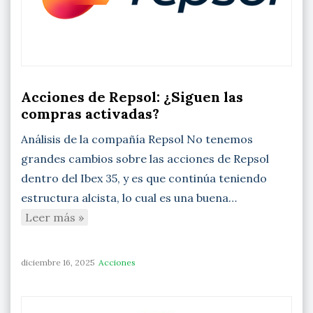
Acciones de Repsol: ¿Siguen las
compras activadas?
Análisis de la compañía Repsol No tenemos
grandes cambios sobre las acciones de Repsol
dentro del Ibex 35, y es que continúa teniendo
estructura alcista, lo cual es una buena…
Leer más »
diciembre 16, 2025
Acciones