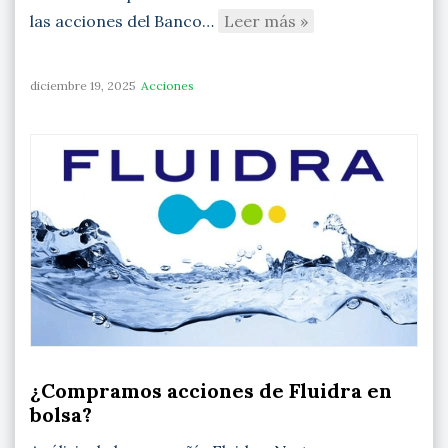
las acciones del Banco…
Leer más »
diciembre 19, 2025
Acciones
¿Compramos acciones de Fluidra en
bolsa?