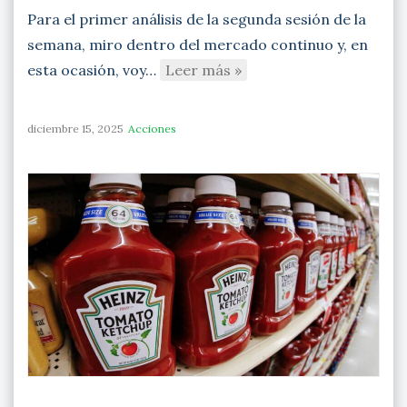
Para el primer análisis de la segunda sesión de la
semana, miro dentro del mercado continuo y, en
esta ocasión, voy…
Leer más »
diciembre 15, 2025
Acciones