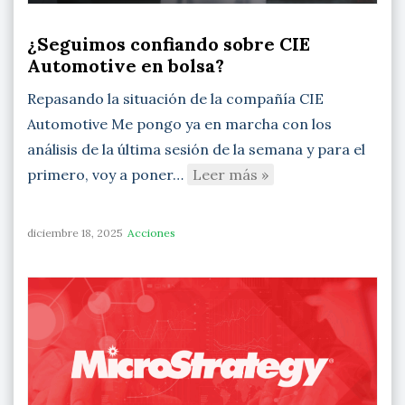
¿Seguimos confiando sobre CIE
Automotive en bolsa?
Repasando la situación de la compañía CIE
Automotive Me pongo ya en marcha con los
análisis de la última sesión de la semana y para el
primero, voy a poner…
Leer más »
diciembre 18, 2025
Acciones