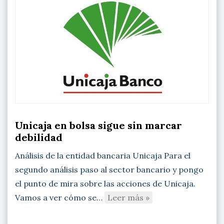
Unicaja en bolsa sigue sin marcar
debilidad
Análisis de la entidad bancaria Unicaja Para el
segundo análisis paso al sector bancario y pongo
el punto de mira sobre las acciones de Unicaja.
Vamos a ver cómo se…
Leer más »