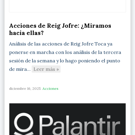
Acciones de Reig Jofre: ¿Miramos
hacia ellas?
Análisis de las acciones de Reig Jofre Toca ya
ponerse en marcha con los análisis de la tercera
sesión de la semana y lo hago poniendo el punto
de mira…
Leer más »
diciembre 16, 2025
Acciones