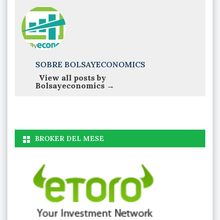
SOBRE BOLSAYECONOMICS
View all posts by
Bolsayeconomics
→
BROKER DEL MESE