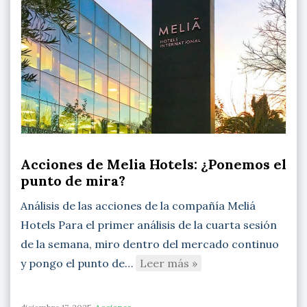
Acciones de Melia Hotels: ¿Ponemos el
punto de mira?
Análisis de las acciones de la compañía Meliá
Hotels Para el primer análisis de la cuarta sesión
de la semana, miro dentro del mercado continuo
y pongo el punto de…
Leer más »