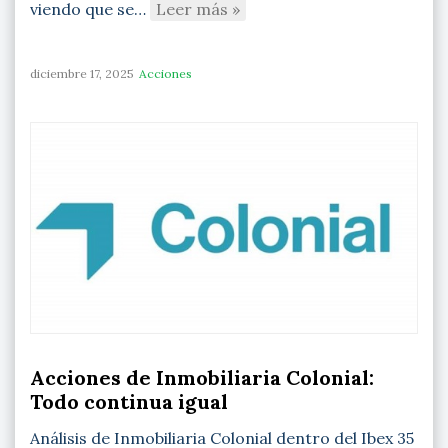
viendo que se…
Leer más »
diciembre 17, 2025
Acciones
Acciones de Inmobiliaria Colonial:
Todo continua igual
Análisis de Inmobiliaria Colonial dentro del Ibex 35