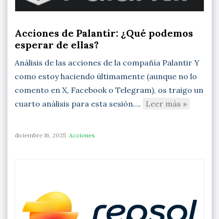
Acciones de Palantir: ¿Qué podemos
esperar de ellas?
Análisis de las acciones de la compañía Palantir Y
como estoy haciendo últimamente (aunque no lo
comento en X, Facebook o Telegram), os traigo un
cuarto análisis para esta sesión….
Leer más »
diciembre 16, 2025
Acciones