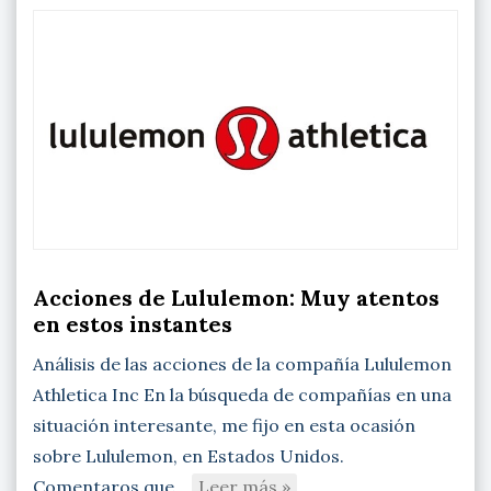
Acciones de Lululemon: Muy atentos
en estos instantes
Análisis de las acciones de la compañía Lululemon
Athletica Inc En la búsqueda de compañías en una
situación interesante, me fijo en esta ocasión
sobre Lululemon, en Estados Unidos.
Comentaros que…
Leer más »