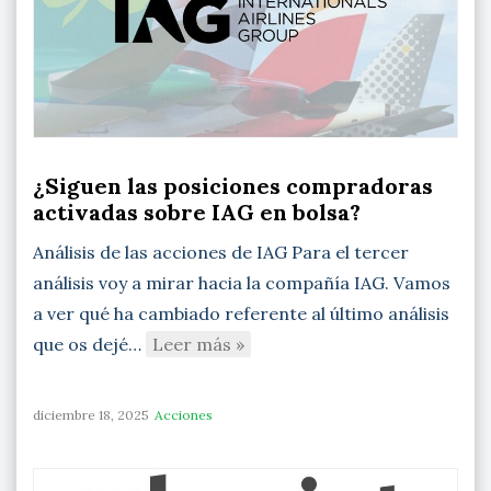
¿Siguen las posiciones compradoras
activadas sobre IAG en bolsa?
Análisis de las acciones de IAG Para el tercer
análisis voy a mirar hacia la compañía IAG. Vamos
a ver qué ha cambiado referente al último análisis
que os dejé…
Leer más »
diciembre 18, 2025
Acciones