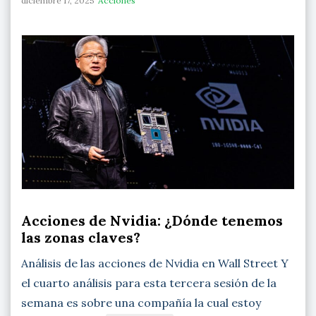
diciembre 17, 2025
Acciones
Acciones de Nvidia: ¿Dónde tenemos
las zonas claves?
Análisis de las acciones de Nvidia en Wall Street Y
el cuarto análisis para esta tercera sesión de la
semana es sobre una compañía la cual estoy