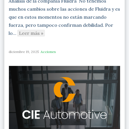
Análisis de la compañía Fluidra No tenemos
muchos cambios sobre las acciones de Fluidra y es
que en estos momentos no están marcando
fuerza, pero tampoco confirman debilidad. Por
lo…
Leer más »
diciembre 19, 2025
Acciones