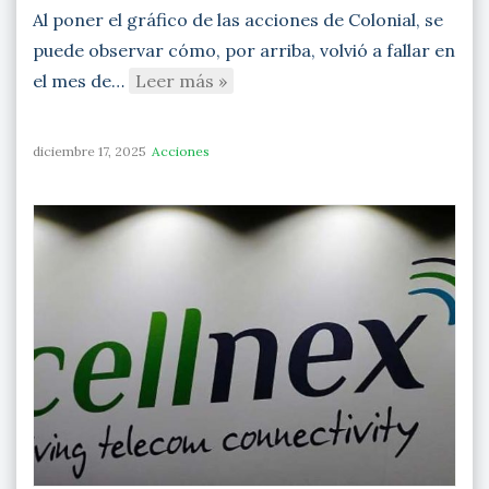
Al poner el gráfico de las acciones de Colonial, se
puede observar cómo, por arriba, volvió a fallar en
el mes de…
Leer más »
diciembre 17, 2025
Acciones