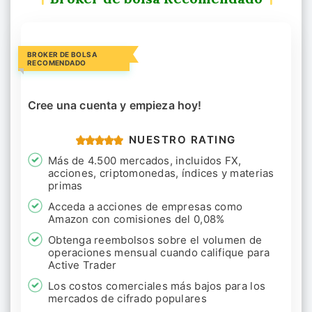
BROKER DE BOLSA
RECOMENDADO
Cree una cuenta y empieza hoy!
NUESTRO RATING
Más de 4.500 mercados, incluidos FX,
acciones, criptomonedas, índices y materias
primas
Acceda a acciones de empresas como
Amazon con comisiones del 0,08%
Obtenga reembolsos sobre el volumen de
operaciones mensual cuando califique para
Active Trader
Los costos comerciales más bajos para los
mercados de cifrado populares