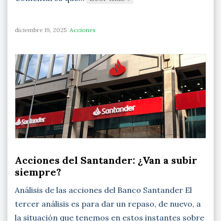
diciembre 19, 2025
Acciones
Acciones del Santander: ¿Van a subir
siempre?
Análisis de las acciones del Banco Santander El
tercer análisis es para dar un repaso, de nuevo, a
la situación que tenemos en estos instantes sobre