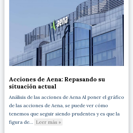
Acciones de Aena: Repasando su
situación actual
Análisis de las acciones de Aena Al poner el gráfico
de las acciones de Aena, se puede ver cómo
tenemos que seguir siendo prudentes y es que la
figura de…
Leer más »