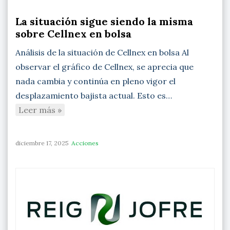
La situación sigue siendo la misma
sobre Cellnex en bolsa
Análisis de la situación de Cellnex en bolsa Al
observar el gráfico de Cellnex, se aprecia que
nada cambia y continúa en pleno vigor el
desplazamiento bajista actual. Esto es…
Leer más »
diciembre 17, 2025
Acciones