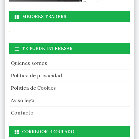
MEJORES TRADERS
TE PUEDE INTERESAR
Quienes somos
Politica de privacidad
Política de Cookies
Aviso legal
Contacto
CORREDOR REGULADO