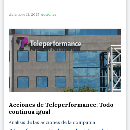
diciembre 12, 2025
Acciones
Acciones de Teleperformance: Todo
continua igual
Análisis de las acciones de la compañía