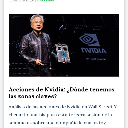
diciembre 17, 2025
Acciones
Acciones de Nvidia: ¿Dónde tenemos
las zonas claves?
Análisis de las acciones de Nvidia en Wall Street Y
el cuarto análisis para esta tercera sesión de la
semana es sobre una compañía la cual estoy