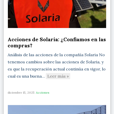
Acciones de Solaria: ¿Confiamos en las
compras?
Análisis de las acciones de la compañía Solaria No
tenemos cambios sobre las acciones de Solaria, y
es que la recuperación actual continúa en vigor, lo
cual es una buena…
Leer más »
diciembre 15, 2025
Acciones