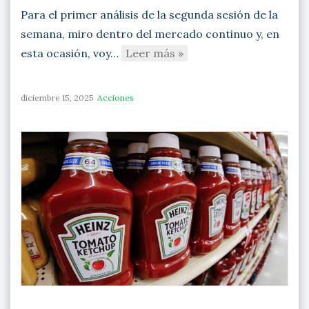
Para el primer análisis de la segunda sesión de la
semana, miro dentro del mercado continuo y, en
esta ocasión, voy…
Leer más »
diciembre 15, 2025
Acciones