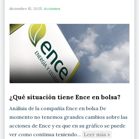
diciembre 15, 2025
Acciones
¿Qué situación tiene Ence en bolsa?
Análisis de la compañía Ence en bolsa De
momento no tenemos grandes cambios sobre las
acciones de Ence y es que en su gráfico se puede
ver como continua teniendo…
Leer más »