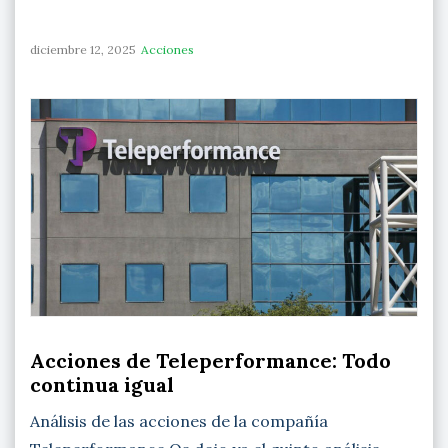
diciembre 12, 2025
Acciones
Acciones de Teleperformance: Todo
continua igual
Análisis de las acciones de la compañía