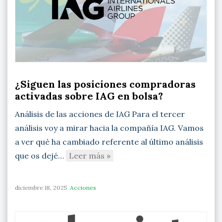
¿Siguen las posiciones compradoras
activadas sobre IAG en bolsa?
Análisis de las acciones de IAG Para el tercer
análisis voy a mirar hacia la compañía IAG. Vamos
a ver qué ha cambiado referente al último análisis
que os dejé…
Leer más »
diciembre 18, 2025
Acciones