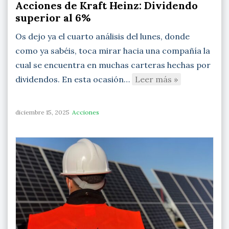
Acciones de Kraft Heinz: Dividendo
superior al 6%
Os dejo ya el cuarto análisis del lunes, donde
como ya sabéis, toca mirar hacia una compañía la
cual se encuentra en muchas carteras hechas por
dividendos. En esta ocasión…
Leer más »
diciembre 15, 2025
Acciones