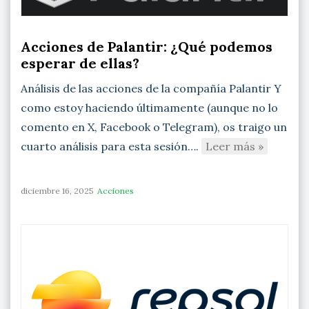
Acciones de Palantir: ¿Qué podemos
esperar de ellas?
Análisis de las acciones de la compañía Palantir Y
como estoy haciendo últimamente (aunque no lo
comento en X, Facebook o Telegram), os traigo un
cuarto análisis para esta sesión….
Leer más »
diciembre 16, 2025
Acciones