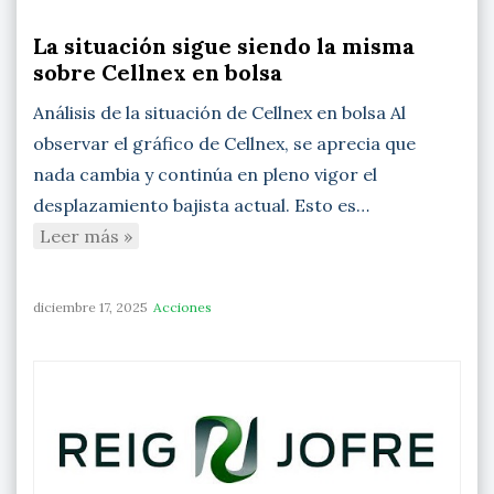
La situación sigue siendo la misma
sobre Cellnex en bolsa
Análisis de la situación de Cellnex en bolsa Al
observar el gráfico de Cellnex, se aprecia que
nada cambia y continúa en pleno vigor el
desplazamiento bajista actual. Esto es…
Leer más »
diciembre 17, 2025
Acciones