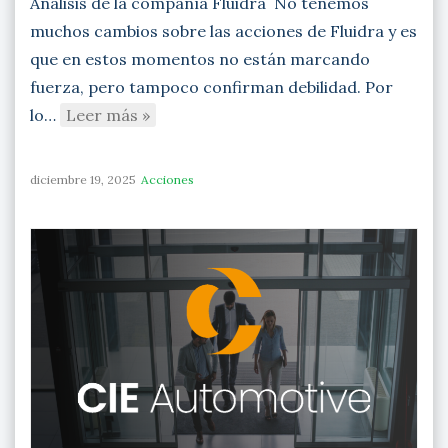
Análisis de la compañía Fluidra No tenemos
muchos cambios sobre las acciones de Fluidra y es
que en estos momentos no están marcando
fuerza, pero tampoco confirman debilidad. Por
lo…
Leer más »
diciembre 19, 2025
Acciones