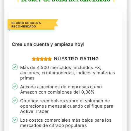
BROKER DE BOLSA
RECOMENDADO
Cree una cuenta y empieza hoy!
NUESTRO RATING
Más de 4.500 mercados, incluidos FX,
acciones, criptomonedas, índices y materias
primas
Acceda a acciones de empresas como
Amazon con comisiones del 0,08%
Obtenga reembolsos sobre el volumen de
operaciones mensual cuando califique para
Active Trader
Los costos comerciales más bajos para los
mercados de cifrado populares