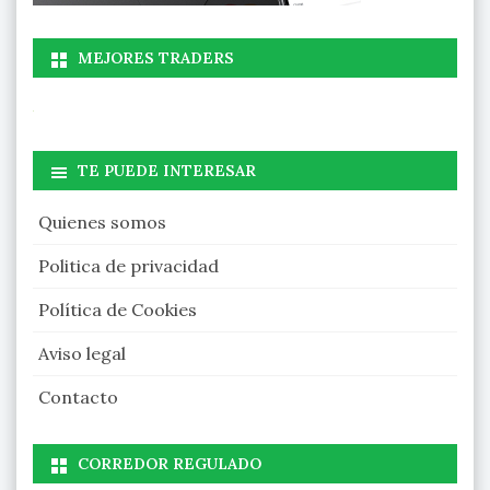
MEJORES TRADERS
TE PUEDE INTERESAR
Quienes somos
Politica de privacidad
Política de Cookies
Aviso legal
Contacto
CORREDOR REGULADO