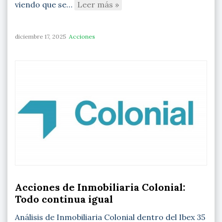
viendo que se…
Leer más »
diciembre 17, 2025
Acciones
Acciones de Inmobiliaria Colonial:
Todo continua igual
Análisis de Inmobiliaria Colonial dentro del Ibex 35