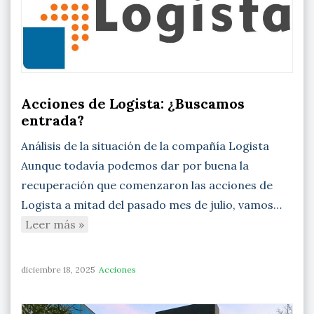
Acciones de Logista: ¿Buscamos
entrada?
Análisis de la situación de la compañía Logista
Aunque todavía podemos dar por buena la
recuperación que comenzaron las acciones de
Logista a mitad del pasado mes de julio, vamos…
Leer más »
diciembre 18, 2025
Acciones