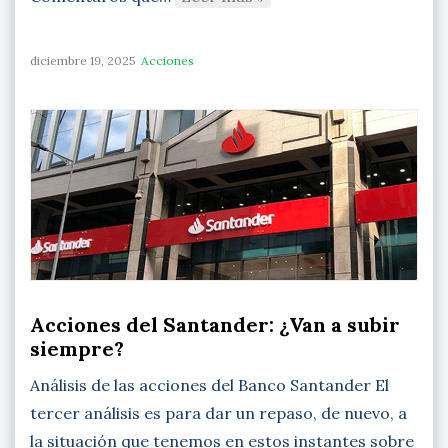
diciembre 19, 2025
Acciones
Acciones del Santander: ¿Van a subir
siempre?
Análisis de las acciones del Banco Santander El
tercer análisis es para dar un repaso, de nuevo, a
la situación que tenemos en estos instantes sobre