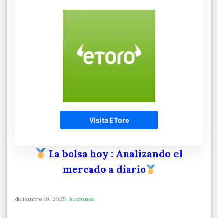
Visita EToro
La bolsa hoy
: Analizando el
mercado a diario
diciembre 19, 2025
Acciones