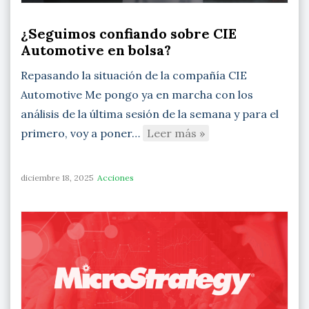
¿Seguimos confiando sobre CIE
Automotive en bolsa?
Repasando la situación de la compañía CIE
Automotive Me pongo ya en marcha con los
análisis de la última sesión de la semana y para el
primero, voy a poner…
Leer más »
diciembre 18, 2025
Acciones