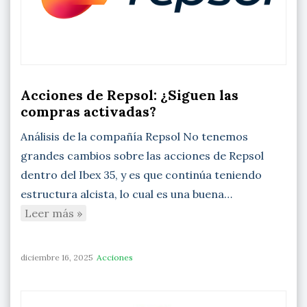
Acciones de Repsol: ¿Siguen las
compras activadas?
Análisis de la compañía Repsol No tenemos
grandes cambios sobre las acciones de Repsol
dentro del Ibex 35, y es que continúa teniendo
estructura alcista, lo cual es una buena…
Leer más »
diciembre 16, 2025
Acciones