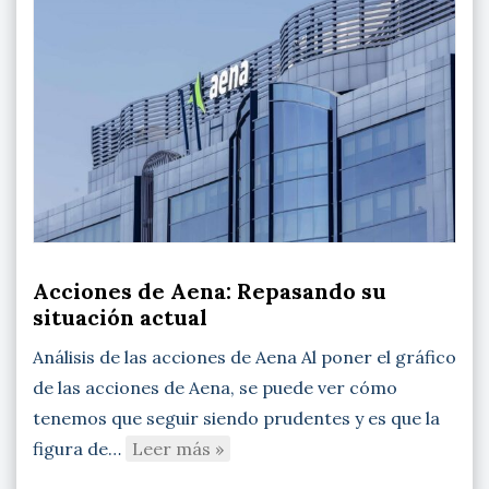
Acciones de Aena: Repasando su
situación actual
Análisis de las acciones de Aena Al poner el gráfico
de las acciones de Aena, se puede ver cómo
tenemos que seguir siendo prudentes y es que la
figura de…
Leer más »