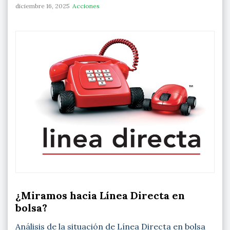
diciembre 16, 2025
Acciones
¿Miramos hacia Línea Directa en
bolsa?
Análisis de la situación de Línea Directa en bolsa