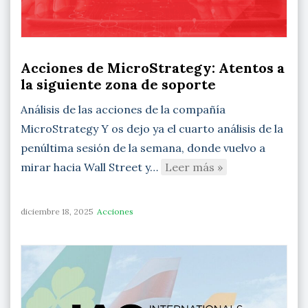
Acciones de MicroStrategy: Atentos a
la siguiente zona de soporte
Análisis de las acciones de la compañía
MicroStrategy Y os dejo ya el cuarto análisis de la
penúltima sesión de la semana, donde vuelvo a
mirar hacia Wall Street y…
Leer más »
diciembre 18, 2025
Acciones