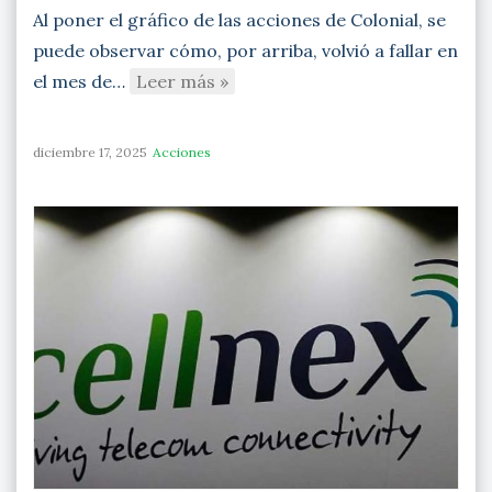
Al poner el gráfico de las acciones de Colonial, se
puede observar cómo, por arriba, volvió a fallar en
el mes de…
Leer más »
diciembre 17, 2025
Acciones