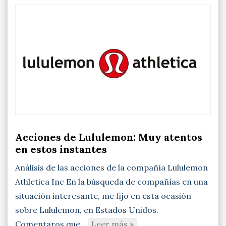
Acciones de Lululemon: Muy atentos
en estos instantes
Análisis de las acciones de la compañía Lululemon
Athletica Inc En la búsqueda de compañías en una
situación interesante, me fijo en esta ocasión
sobre Lululemon, en Estados Unidos.
Comentaros que…
Leer más »