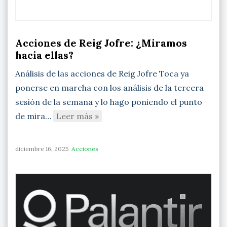
Acciones de Reig Jofre: ¿Miramos
hacia ellas?
Análisis de las acciones de Reig Jofre Toca ya
ponerse en marcha con los análisis de la tercera
sesión de la semana y lo hago poniendo el punto
de mira…
Leer más »
diciembre 16, 2025
Acciones