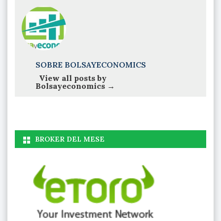
SOBRE BOLSAYECONOMICS
View all posts by
Bolsayeconomics
→
BROKER DEL MESE