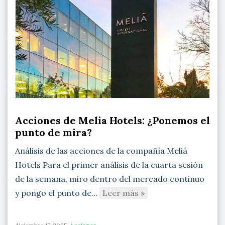
Acciones de Melia Hotels: ¿Ponemos el
punto de mira?
Análisis de las acciones de la compañía Meliá
Hotels Para el primer análisis de la cuarta sesión
de la semana, miro dentro del mercado continuo
y pongo el punto de…
Leer más »