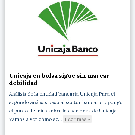
Unicaja en bolsa sigue sin marcar
debilidad
Análisis de la entidad bancaria Unicaja Para el
segundo análisis paso al sector bancario y pongo
el punto de mira sobre las acciones de Unicaja.
Vamos a ver cómo se…
Leer más »