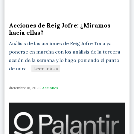
Acciones de Reig Jofre: ¿Miramos
hacia ellas?
Análisis de las acciones de Reig Jofre Toca ya
ponerse en marcha con los análisis de la tercera
sesión de la semana y lo hago poniendo el punto
de mira…
Leer más »
diciembre 16, 2025
Acciones