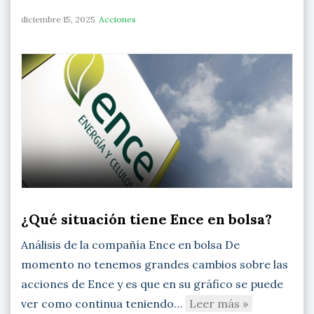
diciembre 15, 2025
Acciones
¿Qué situación tiene Ence en bolsa?
Análisis de la compañía Ence en bolsa De
momento no tenemos grandes cambios sobre las
acciones de Ence y es que en su gráfico se puede
ver como continua teniendo…
Leer más »