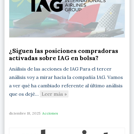
¿Siguen las posiciones compradoras
activadas sobre IAG en bolsa?
Análisis de las acciones de IAG Para el tercer
análisis voy a mirar hacia la compañía IAG. Vamos
a ver qué ha cambiado referente al último análisis
que os dejé…
Leer más »
diciembre 18, 2025
Acciones