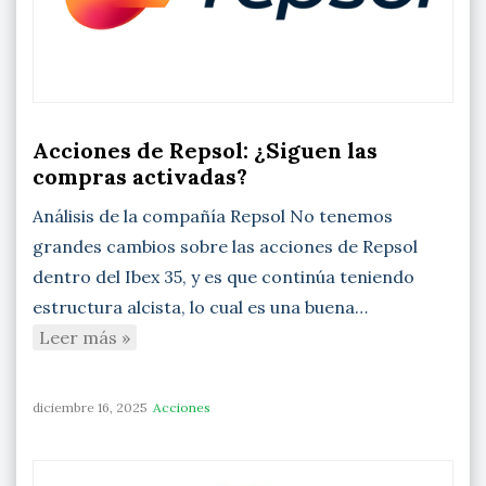
Acciones de Repsol: ¿Siguen las
compras activadas?
Análisis de la compañía Repsol No tenemos
grandes cambios sobre las acciones de Repsol
dentro del Ibex 35, y es que continúa teniendo
estructura alcista, lo cual es una buena…
Leer más »
diciembre 16, 2025
Acciones