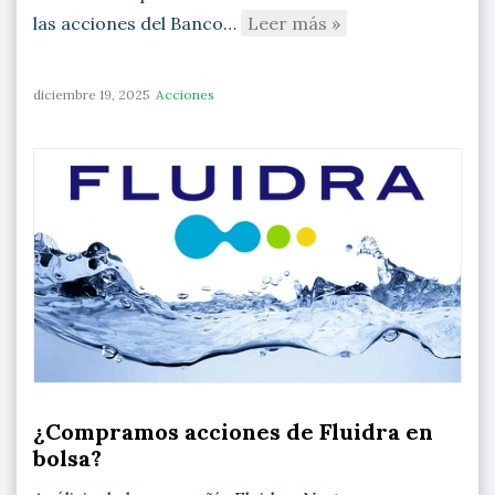
las acciones del Banco…
Leer más »
diciembre 19, 2025
Acciones
¿Compramos acciones de Fluidra en
bolsa?