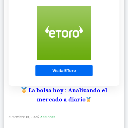
Visita EToro
La bolsa hoy
: Analizando el
mercado a diario
diciembre 19, 2025
Acciones