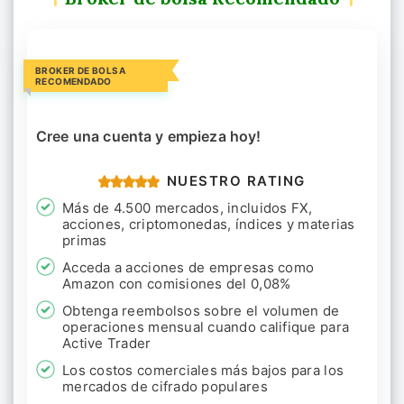
BROKER DE BOLSA
RECOMENDADO
Cree una cuenta y empieza hoy!
NUESTRO RATING
Más de 4.500 mercados, incluidos FX,
acciones, criptomonedas, índices y materias
primas
Acceda a acciones de empresas como
Amazon con comisiones del 0,08%
Obtenga reembolsos sobre el volumen de
operaciones mensual cuando califique para
Active Trader
Los costos comerciales más bajos para los
mercados de cifrado populares