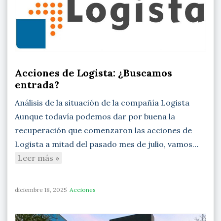
Acciones de Logista: ¿Buscamos
entrada?
Análisis de la situación de la compañía Logista
Aunque todavía podemos dar por buena la
recuperación que comenzaron las acciones de
Logista a mitad del pasado mes de julio, vamos…
Leer más »
diciembre 18, 2025
Acciones