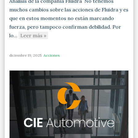
Análisis de la compañía Fluidra No tenemos
muchos cambios sobre las acciones de Fluidra y es
que en estos momentos no están marcando
fuerza, pero tampoco confirman debilidad. Por
lo…
Leer más »
diciembre 19, 2025
Acciones