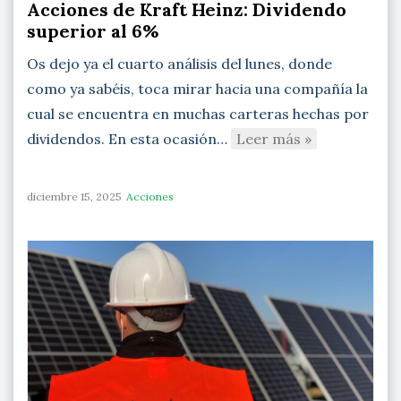
Acciones de Kraft Heinz: Dividendo
superior al 6%
Os dejo ya el cuarto análisis del lunes, donde
como ya sabéis, toca mirar hacia una compañía la
cual se encuentra en muchas carteras hechas por
dividendos. En esta ocasión…
Leer más »
diciembre 15, 2025
Acciones