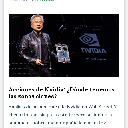
diciembre 17, 2025
Acciones
Acciones de Nvidia: ¿Dónde tenemos
las zonas claves?
Análisis de las acciones de Nvidia en Wall Street Y
el cuarto análisis para esta tercera sesión de la
semana es sobre una compañía la cual estoy