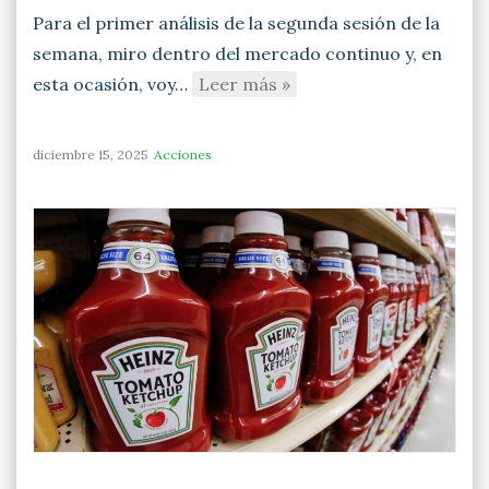
Para el primer análisis de la segunda sesión de la
semana, miro dentro del mercado continuo y, en
esta ocasión, voy…
Leer más »
diciembre 15, 2025
Acciones