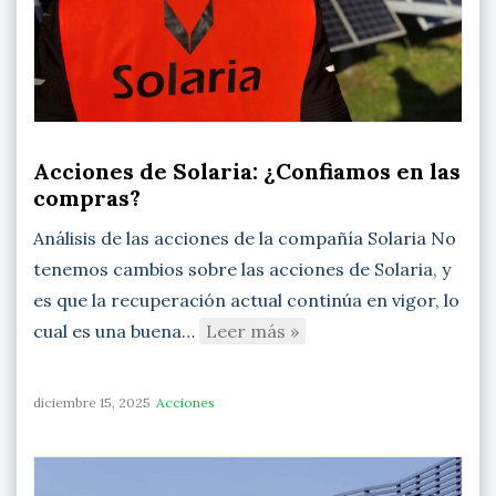
Acciones de Solaria: ¿Confiamos en las
compras?
Análisis de las acciones de la compañía Solaria No
tenemos cambios sobre las acciones de Solaria, y
es que la recuperación actual continúa en vigor, lo
cual es una buena…
Leer más »
diciembre 15, 2025
Acciones