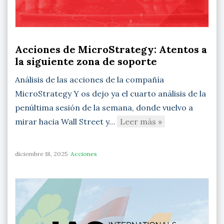
Acciones de MicroStrategy: Atentos a
la siguiente zona de soporte
Análisis de las acciones de la compañía
MicroStrategy Y os dejo ya el cuarto análisis de la
penúltima sesión de la semana, donde vuelvo a
mirar hacia Wall Street y…
Leer más »
diciembre 18, 2025
Acciones