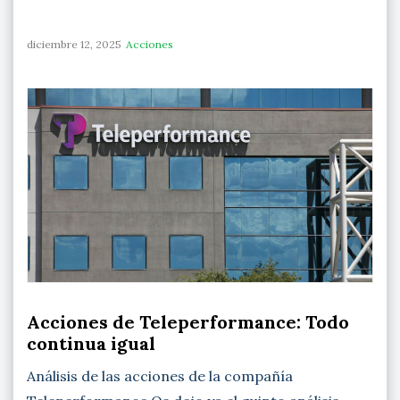
diciembre 12, 2025
Acciones
Acciones de Teleperformance: Todo
continua igual
Análisis de las acciones de la compañía