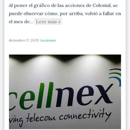
Al poner el gráfico de las acciones de Colonial, se
puede observar cómo, por arriba, volvió a fallar en
el mes de…
Leer más »
diciembre 17, 2025
Acciones