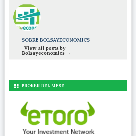
SOBRE BOLSAYECONOMICS
View all posts by
Bolsayeconomics
→
BROKER DEL MESE