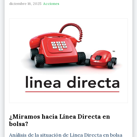
diciembre 16, 2025
Acciones
¿Miramos hacia Línea Directa en
bolsa?
Análisis de la situación de Línea Directa en bolsa