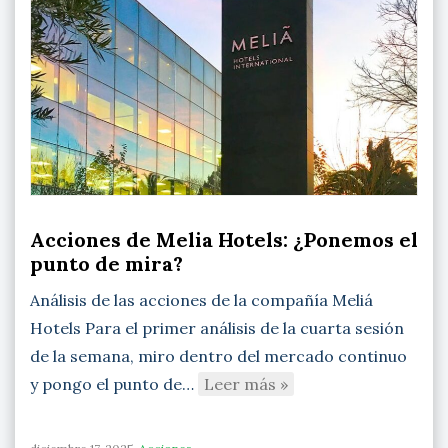
Acciones de Melia Hotels: ¿Ponemos el
punto de mira?
Análisis de las acciones de la compañía Meliá
Hotels Para el primer análisis de la cuarta sesión
de la semana, miro dentro del mercado continuo
y pongo el punto de…
Leer más »