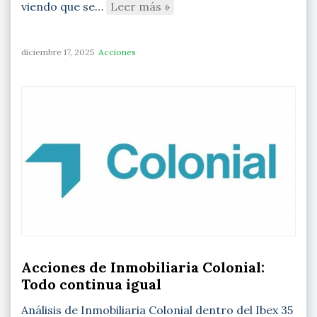
viendo que se…
Leer más »
diciembre 17, 2025
Acciones
Acciones de Inmobiliaria Colonial:
Todo continua igual
Análisis de Inmobiliaria Colonial dentro del Ibex 35