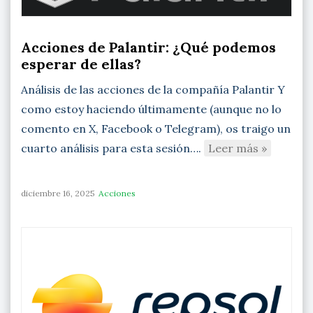
Acciones de Palantir: ¿Qué podemos
esperar de ellas?
Análisis de las acciones de la compañía Palantir Y
como estoy haciendo últimamente (aunque no lo
comento en X, Facebook o Telegram), os traigo un
cuarto análisis para esta sesión….
Leer más »
diciembre 16, 2025
Acciones