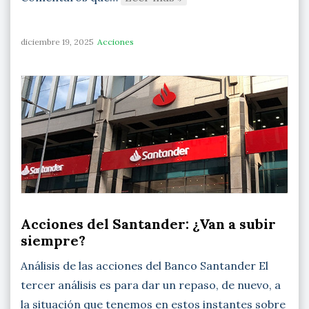
diciembre 19, 2025
Acciones
Acciones del Santander: ¿Van a subir
siempre?
Análisis de las acciones del Banco Santander El
tercer análisis es para dar un repaso, de nuevo, a
la situación que tenemos en estos instantes sobre