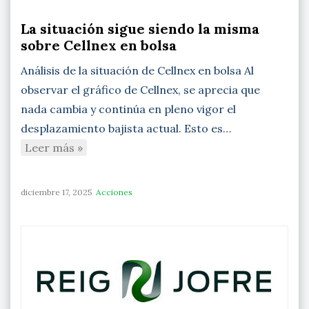
La situación sigue siendo la misma
sobre Cellnex en bolsa
Análisis de la situación de Cellnex en bolsa Al
observar el gráfico de Cellnex, se aprecia que
nada cambia y continúa en pleno vigor el
desplazamiento bajista actual. Esto es…
Leer más »
diciembre 17, 2025
Acciones