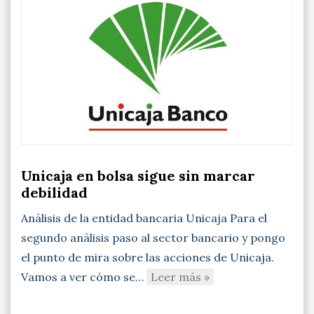
Unicaja en bolsa sigue sin marcar
debilidad
Análisis de la entidad bancaria Unicaja Para el
segundo análisis paso al sector bancario y pongo
el punto de mira sobre las acciones de Unicaja.
Vamos a ver cómo se…
Leer más »