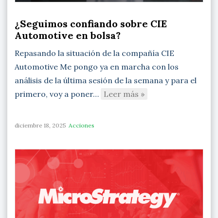
¿Seguimos confiando sobre CIE
Automotive en bolsa?
Repasando la situación de la compañía CIE
Automotive Me pongo ya en marcha con los
análisis de la última sesión de la semana y para el
primero, voy a poner…
Leer más »
diciembre 18, 2025
Acciones