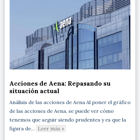
Acciones de Aena: Repasando su
situación actual
Análisis de las acciones de Aena Al poner el gráfico
de las acciones de Aena, se puede ver cómo
tenemos que seguir siendo prudentes y es que la
figura de…
Leer más »