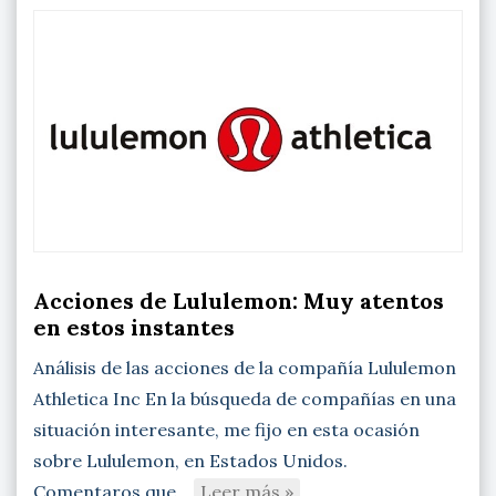
Acciones de Lululemon: Muy atentos
en estos instantes
Análisis de las acciones de la compañía Lululemon
Athletica Inc En la búsqueda de compañías en una
situación interesante, me fijo en esta ocasión
sobre Lululemon, en Estados Unidos.
Comentaros que…
Leer más »