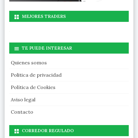
MEJORES TRADERS
TE PUEDE INTERESAR
Quienes somos
Politica de privacidad
Política de Cookies
Aviso legal
Contacto
CORREDOR REGULADO