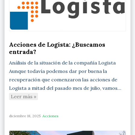
Acciones de Logista: ¿Buscamos
entrada?
Análisis de la situación de la compañía Logista
Aunque todavía podemos dar por buena la
recuperación que comenzaron las acciones de
Logista a mitad del pasado mes de julio, vamos…
Leer más »
diciembre 18, 2025
Acciones