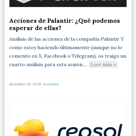
Acciones de Palantir: ¿Qué podemos
esperar de ellas?
Análisis de las acciones de la compañía Palantir Y
como estoy haciendo últimamente (aunque no lo
comento en X, Facebook o Telegram), os traigo un
cuarto análisis para esta sesión….
Leer más »
diciembre 16, 2025
Acciones