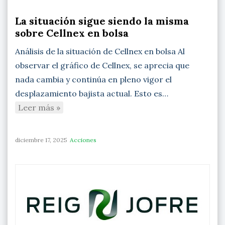
La situación sigue siendo la misma
sobre Cellnex en bolsa
Análisis de la situación de Cellnex en bolsa Al
observar el gráfico de Cellnex, se aprecia que
nada cambia y continúa en pleno vigor el
desplazamiento bajista actual. Esto es…
Leer más »
diciembre 17, 2025
Acciones