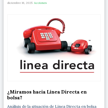
diciembre 16, 2025
Acciones
¿Miramos hacia Línea Directa en
bolsa?
Análisis de la situación de Línea Directa en bolsa