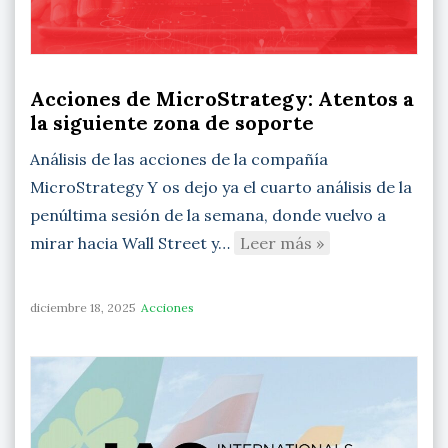
Acciones de MicroStrategy: Atentos a
la siguiente zona de soporte
Análisis de las acciones de la compañía
MicroStrategy Y os dejo ya el cuarto análisis de la
penúltima sesión de la semana, donde vuelvo a
mirar hacia Wall Street y…
Leer más »
diciembre 18, 2025
Acciones