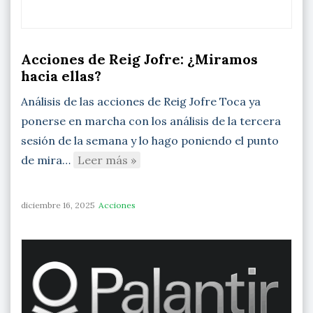
Acciones de Reig Jofre: ¿Miramos
hacia ellas?
Análisis de las acciones de Reig Jofre Toca ya
ponerse en marcha con los análisis de la tercera
sesión de la semana y lo hago poniendo el punto
de mira…
Leer más »
diciembre 16, 2025
Acciones