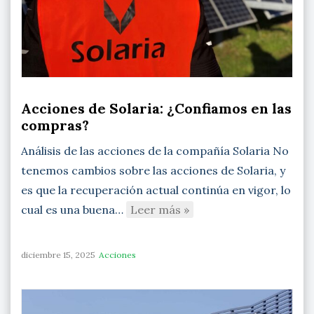
Acciones de Solaria: ¿Confiamos en las
compras?
Análisis de las acciones de la compañía Solaria No
tenemos cambios sobre las acciones de Solaria, y
es que la recuperación actual continúa en vigor, lo
cual es una buena…
Leer más »
diciembre 15, 2025
Acciones