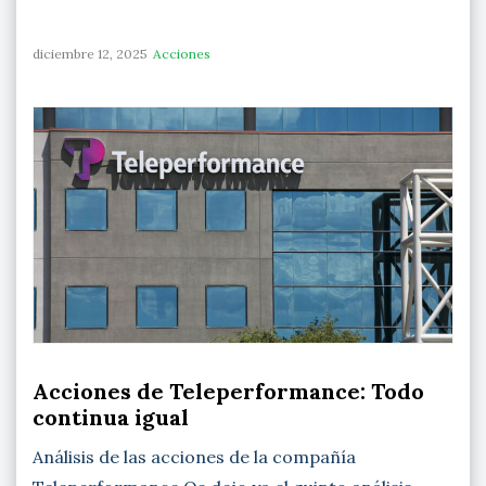
diciembre 12, 2025
Acciones
Acciones de Teleperformance: Todo
continua igual
Análisis de las acciones de la compañía