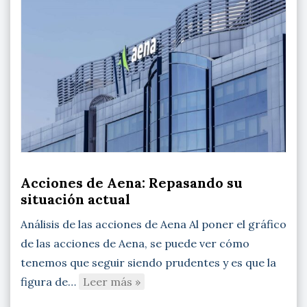
Acciones de Aena: Repasando su
situación actual
Análisis de las acciones de Aena Al poner el gráfico
de las acciones de Aena, se puede ver cómo
tenemos que seguir siendo prudentes y es que la
figura de…
Leer más »