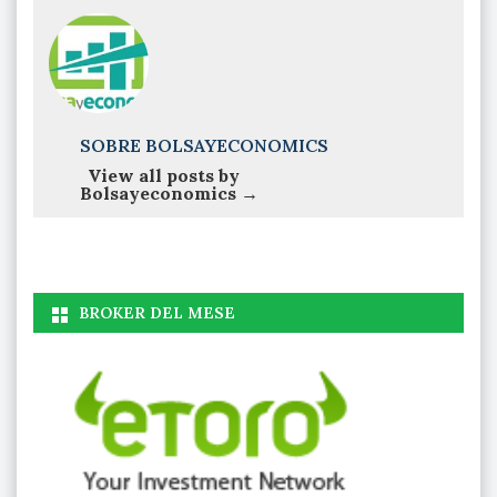
SOBRE BOLSAYECONOMICS
View all posts by
Bolsayeconomics
→
BROKER DEL MESE