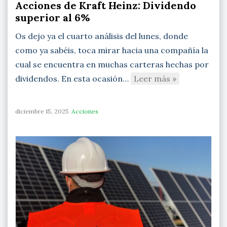
Acciones de Kraft Heinz: Dividendo
superior al 6%
Os dejo ya el cuarto análisis del lunes, donde
como ya sabéis, toca mirar hacia una compañía la
cual se encuentra en muchas carteras hechas por
dividendos. En esta ocasión…
Leer más »
diciembre 15, 2025
Acciones