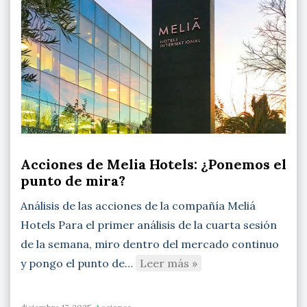
Acciones de Melia Hotels: ¿Ponemos el
punto de mira?
Análisis de las acciones de la compañía Meliá
Hotels Para el primer análisis de la cuarta sesión
de la semana, miro dentro del mercado continuo
y pongo el punto de…
Leer más »