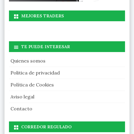
MEJORES TRADERS
TE PUEDE INTERESAR
Quienes somos
Politica de privacidad
Política de Cookies
Aviso legal
Contacto
CORREDOR REGULADO