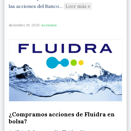
las acciones del Banco…
Leer más »
diciembre 19, 2025
Acciones
¿Compramos acciones de Fluidra en
bolsa?