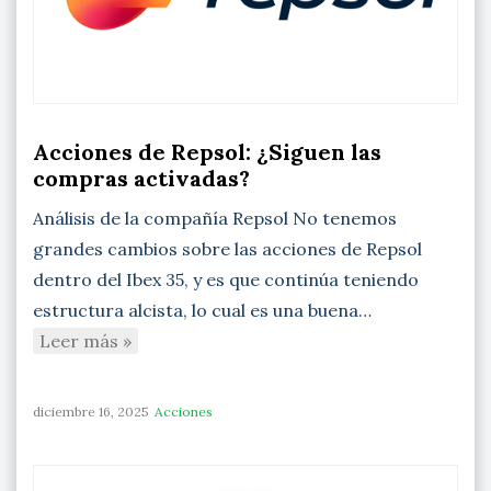
Acciones de Repsol: ¿Siguen las
compras activadas?
Análisis de la compañía Repsol No tenemos
grandes cambios sobre las acciones de Repsol
dentro del Ibex 35, y es que continúa teniendo
estructura alcista, lo cual es una buena…
Leer más »
diciembre 16, 2025
Acciones