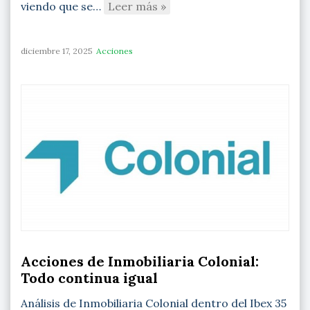
viendo que se…
Leer más »
diciembre 17, 2025
Acciones
Acciones de Inmobiliaria Colonial:
Todo continua igual
Análisis de Inmobiliaria Colonial dentro del Ibex 35