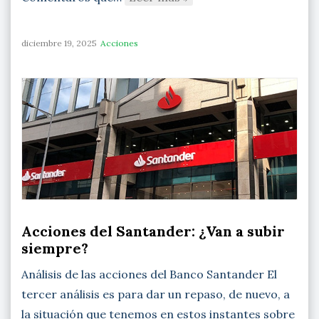
diciembre 19, 2025
Acciones
Acciones del Santander: ¿Van a subir
siempre?
Análisis de las acciones del Banco Santander El
tercer análisis es para dar un repaso, de nuevo, a
la situación que tenemos en estos instantes sobre