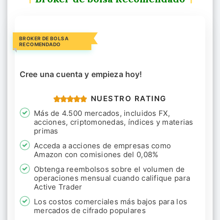
BROKER DE BOLSA
RECOMENDADO
Cree una cuenta y empieza hoy!
NUESTRO RATING
Más de 4.500 mercados, incluidos FX,
acciones, criptomonedas, índices y materias
primas
Acceda a acciones de empresas como
Amazon con comisiones del 0,08%
Obtenga reembolsos sobre el volumen de
operaciones mensual cuando califique para
Active Trader
Los costos comerciales más bajos para los
mercados de cifrado populares