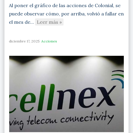
Al poner el gráfico de las acciones de Colonial, se
puede observar cómo, por arriba, volvió a fallar en
el mes de…
Leer más »
diciembre 17, 2025
Acciones