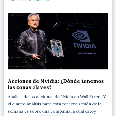
diciembre 17, 2025
Acciones
Acciones de Nvidia: ¿Dónde tenemos
las zonas claves?
Análisis de las acciones de Nvidia en Wall Street Y
el cuarto análisis para esta tercera sesión de la
semana es sobre una compañía la cual estoy