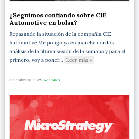
¿Seguimos confiando sobre CIE
Automotive en bolsa?
Repasando la situación de la compañía CIE
Automotive Me pongo ya en marcha con los
análisis de la última sesión de la semana y para el
primero, voy a poner…
Leer más »
diciembre 18, 2025
Acciones