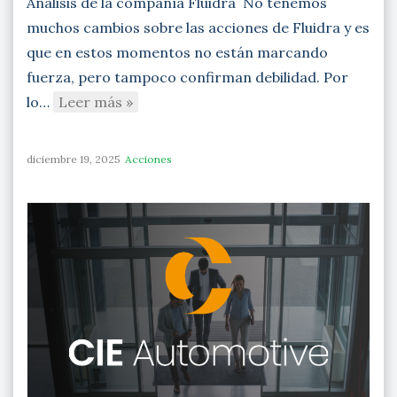
Análisis de la compañía Fluidra No tenemos
muchos cambios sobre las acciones de Fluidra y es
que en estos momentos no están marcando
fuerza, pero tampoco confirman debilidad. Por
lo…
Leer más »
diciembre 19, 2025
Acciones