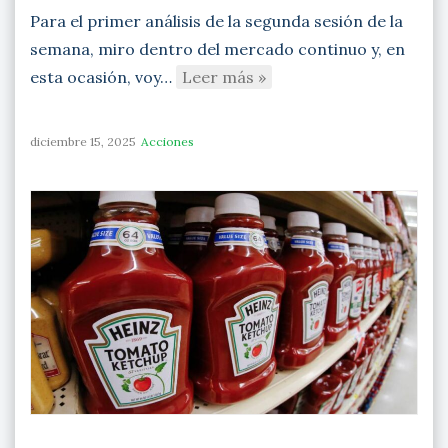
Para el primer análisis de la segunda sesión de la
semana, miro dentro del mercado continuo y, en
esta ocasión, voy…
Leer más »
diciembre 15, 2025
Acciones