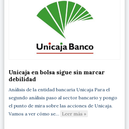
Unicaja en bolsa sigue sin marcar
debilidad
Análisis de la entidad bancaria Unicaja Para el
segundo análisis paso al sector bancario y pongo
el punto de mira sobre las acciones de Unicaja.
Vamos a ver cómo se…
Leer más »