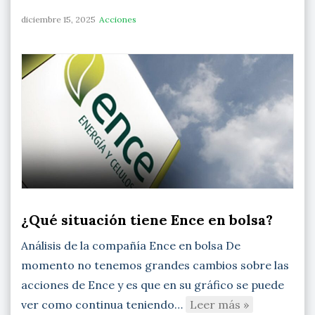
diciembre 15, 2025
Acciones
¿Qué situación tiene Ence en bolsa?
Análisis de la compañía Ence en bolsa De
momento no tenemos grandes cambios sobre las
acciones de Ence y es que en su gráfico se puede
ver como continua teniendo…
Leer más »