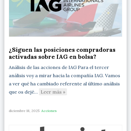
¿Siguen las posiciones compradoras
activadas sobre IAG en bolsa?
Análisis de las acciones de IAG Para el tercer
análisis voy a mirar hacia la compañía IAG. Vamos
a ver qué ha cambiado referente al último análisis
que os dejé…
Leer más »
diciembre 18, 2025
Acciones