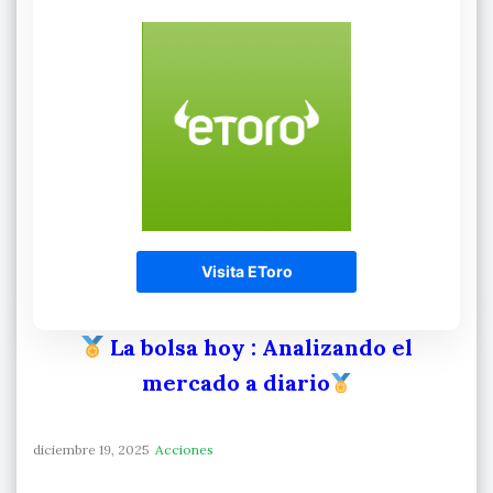
Visita EToro
La bolsa hoy
: Analizando el
mercado a diario
diciembre 19, 2025
Acciones