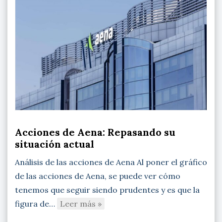
Acciones de Aena: Repasando su
situación actual
Análisis de las acciones de Aena Al poner el gráfico
de las acciones de Aena, se puede ver cómo
tenemos que seguir siendo prudentes y es que la
figura de…
Leer más »