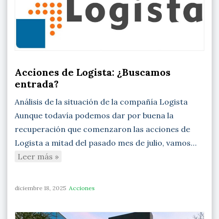
Acciones de Logista: ¿Buscamos
entrada?
Análisis de la situación de la compañía Logista
Aunque todavía podemos dar por buena la
recuperación que comenzaron las acciones de
Logista a mitad del pasado mes de julio, vamos…
Leer más »
diciembre 18, 2025
Acciones