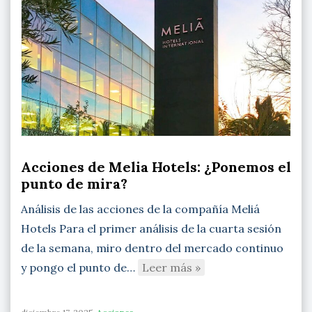
Acciones de Melia Hotels: ¿Ponemos el
punto de mira?
Análisis de las acciones de la compañía Meliá
Hotels Para el primer análisis de la cuarta sesión
de la semana, miro dentro del mercado continuo
y pongo el punto de…
Leer más »