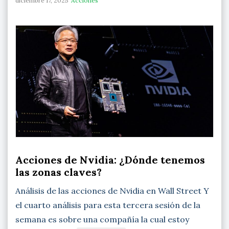
diciembre 17, 2025
Acciones
Acciones de Nvidia: ¿Dónde tenemos
las zonas claves?
Análisis de las acciones de Nvidia en Wall Street Y
el cuarto análisis para esta tercera sesión de la
semana es sobre una compañía la cual estoy