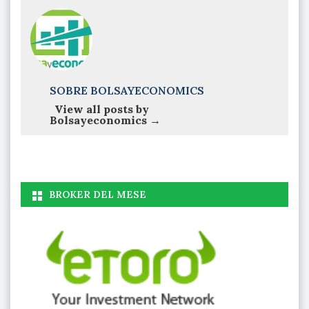
SOBRE BOLSAYECONOMICS
View all posts by
Bolsayeconomics
→
BROKER DEL MESE