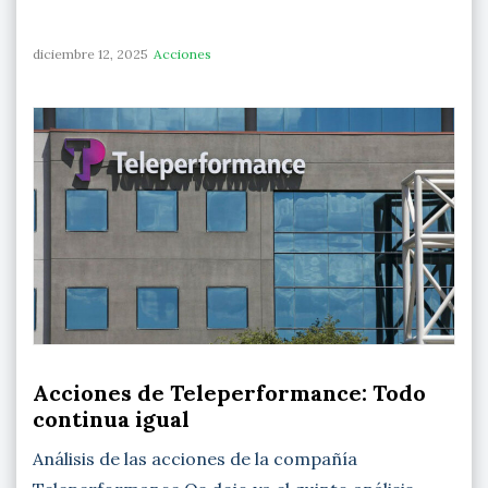
diciembre 12, 2025
Acciones
Acciones de Teleperformance: Todo
continua igual
Análisis de las acciones de la compañía