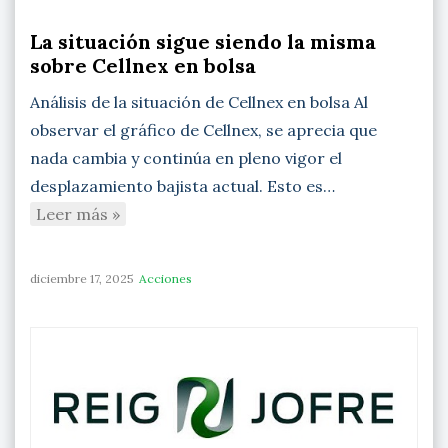
La situación sigue siendo la misma
sobre Cellnex en bolsa
Análisis de la situación de Cellnex en bolsa Al
observar el gráfico de Cellnex, se aprecia que
nada cambia y continúa en pleno vigor el
desplazamiento bajista actual. Esto es…
Leer más »
diciembre 17, 2025
Acciones