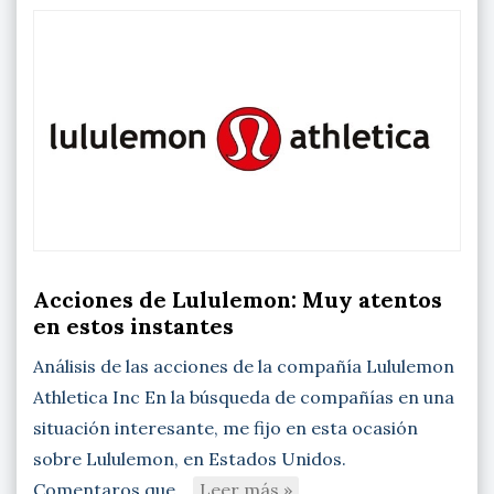
Acciones de Lululemon: Muy atentos
en estos instantes
Análisis de las acciones de la compañía Lululemon
Athletica Inc En la búsqueda de compañías en una
situación interesante, me fijo en esta ocasión
sobre Lululemon, en Estados Unidos.
Comentaros que…
Leer más »