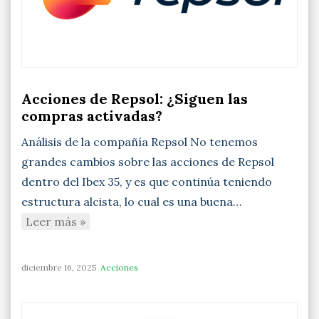
Acciones de Repsol: ¿Siguen las
compras activadas?
Análisis de la compañía Repsol No tenemos
grandes cambios sobre las acciones de Repsol
dentro del Ibex 35, y es que continúa teniendo
estructura alcista, lo cual es una buena…
Leer más »
diciembre 16, 2025
Acciones