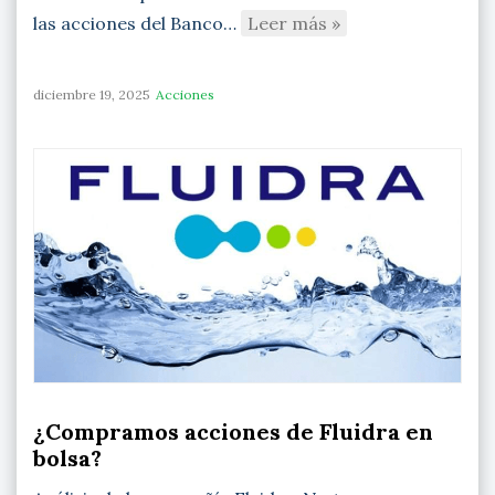
las acciones del Banco…
Leer más »
diciembre 19, 2025
Acciones
¿Compramos acciones de Fluidra en
bolsa?