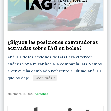
¿Siguen las posiciones compradoras
activadas sobre IAG en bolsa?
Análisis de las acciones de IAG Para el tercer
análisis voy a mirar hacia la compañía IAG. Vamos
a ver qué ha cambiado referente al último análisis
que os dejé…
Leer más »
diciembre 18, 2025
Acciones