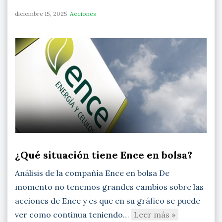
diciembre 15, 2025
Acciones
¿Qué situación tiene Ence en bolsa?
Análisis de la compañía Ence en bolsa De
momento no tenemos grandes cambios sobre las
acciones de Ence y es que en su gráfico se puede
ver como continua teniendo…
Leer más »