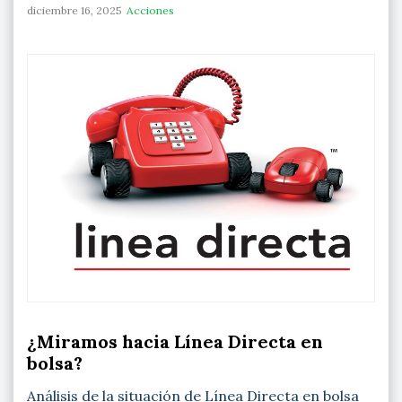
diciembre 16, 2025
Acciones
¿Miramos hacia Línea Directa en
bolsa?
Análisis de la situación de Línea Directa en bolsa