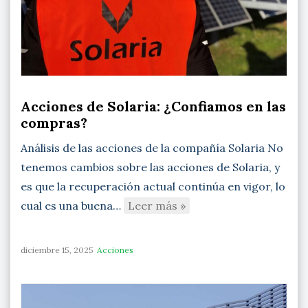
Acciones de Solaria: ¿Confiamos en las
compras?
Análisis de las acciones de la compañía Solaria No
tenemos cambios sobre las acciones de Solaria, y
es que la recuperación actual continúa en vigor, lo
cual es una buena…
Leer más »
diciembre 15, 2025
Acciones