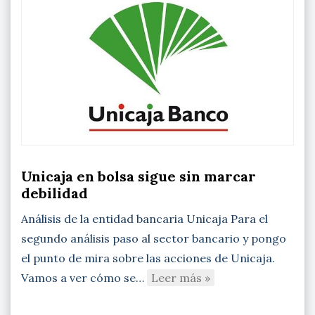
Unicaja en bolsa sigue sin marcar
debilidad
Análisis de la entidad bancaria Unicaja Para el
segundo análisis paso al sector bancario y pongo
el punto de mira sobre las acciones de Unicaja.
Vamos a ver cómo se…
Leer más »