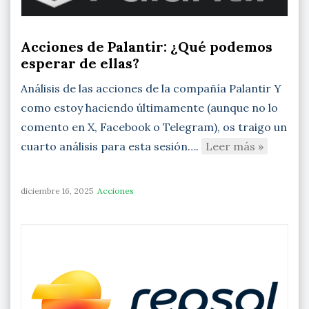
Acciones de Palantir: ¿Qué podemos
esperar de ellas?
Análisis de las acciones de la compañía Palantir Y
como estoy haciendo últimamente (aunque no lo
comento en X, Facebook o Telegram), os traigo un
cuarto análisis para esta sesión….
Leer más »
diciembre 16, 2025
Acciones