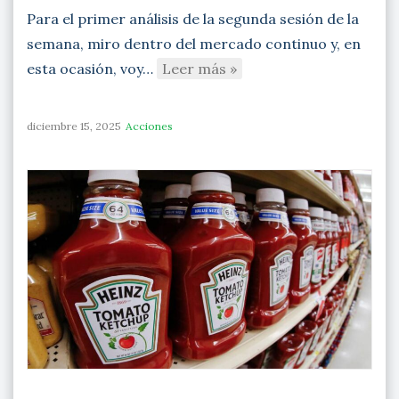
Para el primer análisis de la segunda sesión de la
semana, miro dentro del mercado continuo y, en
esta ocasión, voy…
Leer más »
diciembre 15, 2025
Acciones