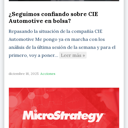
¿Seguimos confiando sobre CIE
Automotive en bolsa?
Repasando la situación de la compañía CIE
Automotive Me pongo ya en marcha con los
análisis de la última sesión de la semana y para el
primero, voy a poner…
Leer más »
diciembre 18, 2025
Acciones