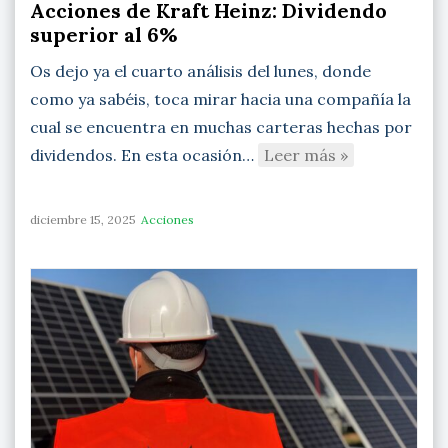
Acciones de Kraft Heinz: Dividendo
superior al 6%
Os dejo ya el cuarto análisis del lunes, donde
como ya sabéis, toca mirar hacia una compañía la
cual se encuentra en muchas carteras hechas por
dividendos. En esta ocasión…
Leer más »
diciembre 15, 2025
Acciones