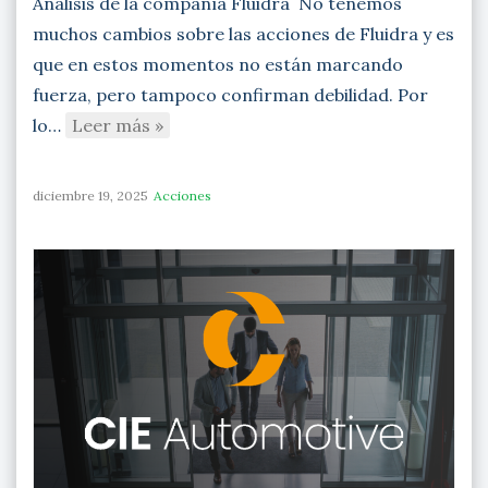
Análisis de la compañía Fluidra No tenemos
muchos cambios sobre las acciones de Fluidra y es
que en estos momentos no están marcando
fuerza, pero tampoco confirman debilidad. Por
lo…
Leer más »
diciembre 19, 2025
Acciones