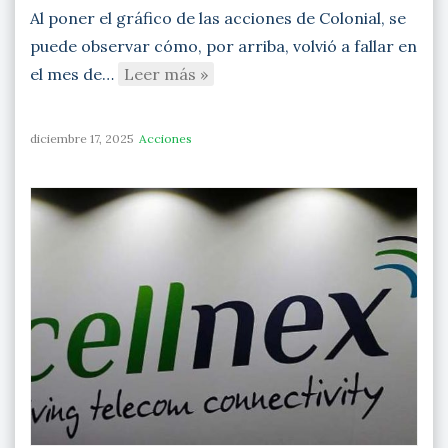
Al poner el gráfico de las acciones de Colonial, se
puede observar cómo, por arriba, volvió a fallar en
el mes de…
Leer más »
diciembre 17, 2025
Acciones