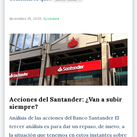
diciembre 19, 2025
Acciones
Acciones del Santander: ¿Van a subir
siempre?
Análisis de las acciones del Banco Santander El
tercer análisis es para dar un repaso, de nuevo, a
la situación que tenemos en estos instantes sobre