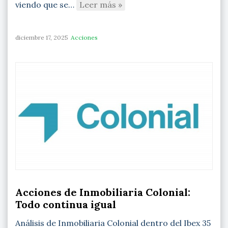
viendo que se…
Leer más »
diciembre 17, 2025
Acciones
Acciones de Inmobiliaria Colonial:
Todo continua igual
Análisis de Inmobiliaria Colonial dentro del Ibex 35