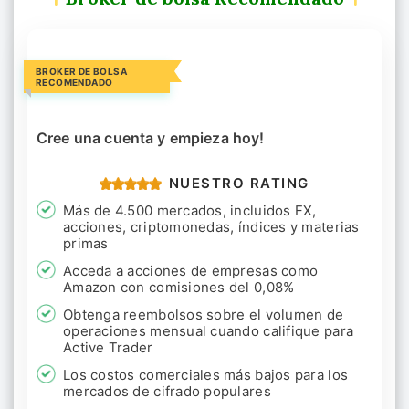
BROKER DE BOLSA
RECOMENDADO
Cree una cuenta y empieza hoy!
NUESTRO RATING
Más de 4.500 mercados, incluidos FX,
acciones, criptomonedas, índices y materias
primas
Acceda a acciones de empresas como
Amazon con comisiones del 0,08%
Obtenga reembolsos sobre el volumen de
operaciones mensual cuando califique para
Active Trader
Los costos comerciales más bajos para los
mercados de cifrado populares