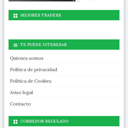
MEJORES TRADERS
TE PUEDE INTERESAR
Quienes somos
Politica de privacidad
Política de Cookies
Aviso legal
Contacto
CORREDOR REGULADO