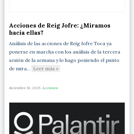
Acciones de Reig Jofre: ¿Miramos
hacia ellas?
Análisis de las acciones de Reig Jofre Toca ya
ponerse en marcha con los análisis de la tercera
sesión de la semana y lo hago poniendo el punto
de mira…
Leer más »
diciembre 16, 2025
Acciones