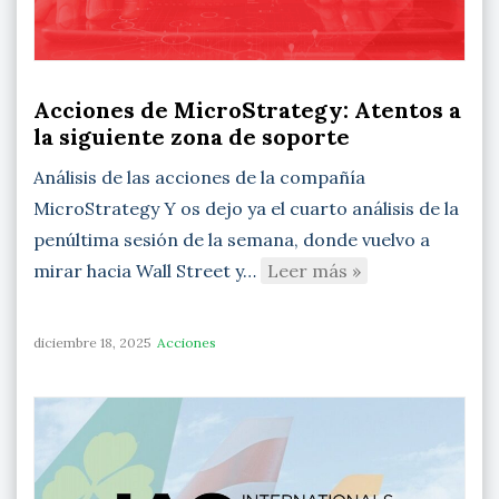
Acciones de MicroStrategy: Atentos a
la siguiente zona de soporte
Análisis de las acciones de la compañía
MicroStrategy Y os dejo ya el cuarto análisis de la
penúltima sesión de la semana, donde vuelvo a
mirar hacia Wall Street y…
Leer más »
diciembre 18, 2025
Acciones