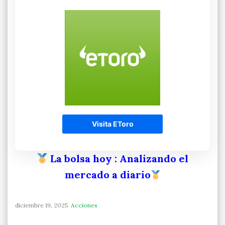
Visita EToro
La bolsa hoy
: Analizando el
mercado a diario
diciembre 19, 2025
Acciones