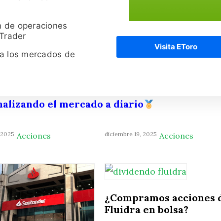
n de operaciones
 Trader
Visita EToro
ra los mercados de
nalizando el mercado a diario
 2025
diciembre 19, 2025
Acciones
Acciones
¿Compramos acciones 
Fluidra en bolsa?