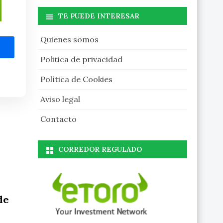
TE PUEDE INTERESAR
Quienes somos
Politica de privacidad
Política de Cookies
Aviso legal
Contacto
CORREDOR REGULADO
de