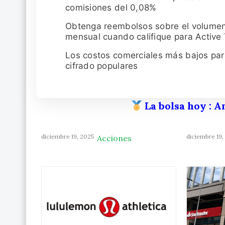
comisiones del 0,08%
Obtenga reembolsos sobre el volume
mensual cuando califique para Active
Los costos comerciales más bajos pa
cifrado populares
La bolsa hoy
: A
diciembre 19, 2025
diciembre 19,
Acciones