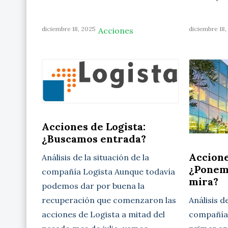
diciembre 18, 2025
diciembre 18,
Acciones
Acciones de Logista:
¿Buscamos entrada?
Accione
Análisis de la situación de la
¿Ponem
compañía Logista Aunque todavía
mira?
podemos dar por buena la
Análisis d
recuperación que comenzaron las
compañía 
acciones de Logista a mitad del