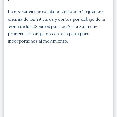
La operativa ahora mismo sería solo largos por
encima de los 29 euros y cortos por debajo de la
zona de los 28 euros por acción, la zona que
primero se rompa nos dará la pista para
incorporarnos al movimiento.