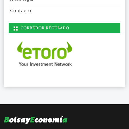
Contacto
CORREDOR REGULADO