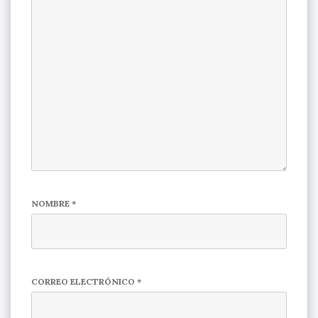
NOMBRE
*
CORREO ELECTRÓNICO
*