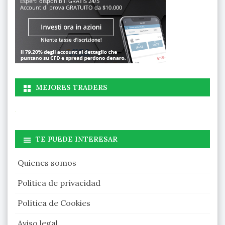
MEJORES TRADERS
TE PUEDE INTERESAR
Quienes somos
Politica de privacidad
Política de Cookies
Aviso legal