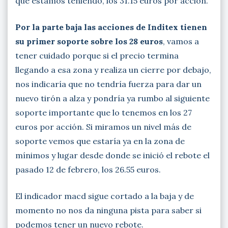
que estamos teniendo, los 31.15 euros por acción.
Por la parte baja las acciones de Inditex tienen
su primer soporte sobre los 28 euros
, vamos a
tener cuidado porque si el precio termina
llegando a esa zona y realiza un cierre por debajo,
nos indicaría que no tendría fuerza para dar un
nuevo tirón a alza y pondría ya rumbo al siguiente
soporte importante que lo tenemos en los 27
euros por acción. Si miramos un nivel más de
soporte vemos que estaría ya en la zona de
mínimos y lugar desde donde se inició el rebote el
pasado 12 de febrero, los 26.55 euros.
El indicador macd sigue cortado a la baja y de
momento no nos da ninguna pista para saber si
podemos tener un nuevo rebote.