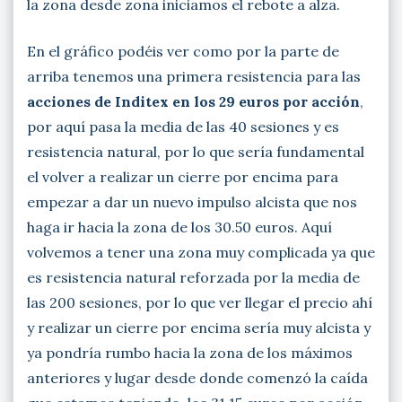
la zona desde zona iniciamos el rebote a alza.
En el gráfico podéis ver como por la parte de
arriba tenemos una primera resistencia para las
acciones de Inditex en los 29 euros por acción
,
por aquí pasa la media de las 40 sesiones y es
resistencia natural, por lo que sería fundamental
el volver a realizar un cierre por encima para
empezar a dar un nuevo impulso alcista que nos
haga ir hacia la zona de los 30.50 euros. Aquí
volvemos a tener una zona muy complicada ya que
es resistencia natural reforzada por la media de
las 200 sesiones, por lo que ver llegar el precio ahí
y realizar un cierre por encima sería muy alcista y
ya pondría rumbo hacia la zona de los máximos
anteriores y lugar desde donde comenzó la caída