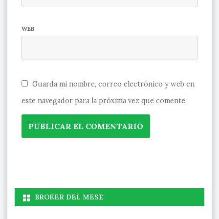
WEB
Guarda mi nombre, correo electrónico y web en
este navegador para la próxima vez que comente.
BROKER DEL MESE